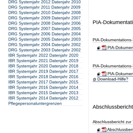
DRG Systemjahr 2012 Datenjahr 2010
DRG Systemjahr 2011 Datenjahr 2009
DRG Systemjahr 2010 Datenjahr 2008
DRG Systemjahr 2009 Datenjahr 2007
PIA-Dokumentat
DRG Systemjahr 2008 Datenjahr 2006
DRG Systemjahr 2007 Datenjahr 2005
DRG Systemjahr 2006 Datenjahr 2004
DRG Systemjahr 2005 Datenjahr 2003
PIA-Dokumentations-
DRG Systemjahr 2004 Datenjahr 2002
PIA-Dokument
DRG Systemjahr 2003 Datenjahr 2002
IBR Systemjahr 2022 Datenjahr 2020
IBR Systemjahr 2021 Datenjahr 2019
IBR Systemjahr 2020 Datenjahr 2018
PIA-Dokumentations-
IBR Systemjahr 2019 Datenjahr 2017
PIA-Dokument
IBR Systemjahr 2018 Datenjahr 2016
Download-Hilfe?
IBR Systemjahr 2017 Datenjahr 2015
IBR Systemjahr 2016 Datenjahr 2014
IBR Systemjahr 2015 Datenjahr 2013
IBR Systemjahr 2014 Datenjahr 2012
Pflegepersonaluntergrenzen
Abschlussberich
Abschlussbericht zur
Abschlussber