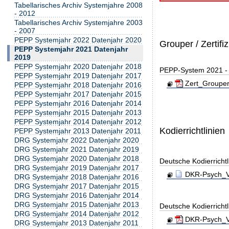
Tabellarisches Archiv Systemjahre 2008
- 2012
Tabellarisches Archiv Systemjahre 2003
- 2007
PEPP Systemjahr 2022 Datenjahr 2020
Grouper / Zertifi
PEPP Systemjahr 2021 Datenjahr
2019
PEPP Systemjahr 2020 Datenjahr 2018
PEPP-System 2021 - Z
PEPP Systemjahr 2019 Datenjahr 2017
Zert_Grouper
PEPP Systemjahr 2018 Datenjahr 2016
PEPP Systemjahr 2017 Datenjahr 2015
PEPP Systemjahr 2016 Datenjahr 2014
PEPP Systemjahr 2015 Datenjahr 2013
PEPP Systemjahr 2014 Datenjahr 2012
Kodierrichtlinien
PEPP Systemjahr 2013 Datenjahr 2011
DRG Systemjahr 2022 Datenjahr 2020
DRG Systemjahr 2021 Datenjahr 2019
DRG Systemjahr 2020 Datenjahr 2018
Deutsche Kodierricht
DRG Systemjahr 2019 Datenjahr 2017
DKR-Psych_Ve
DRG Systemjahr 2018 Datenjahr 2016
DRG Systemjahr 2017 Datenjahr 2015
DRG Systemjahr 2016 Datenjahr 2014
DRG Systemjahr 2015 Datenjahr 2013
Deutsche Kodierricht
DRG Systemjahr 2014 Datenjahr 2012
DKR-Psych_Ve
DRG Systemjahr 2013 Datenjahr 2011