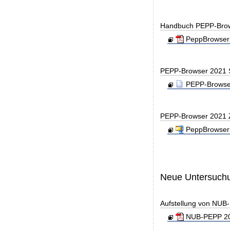
Handbuch PEPP-Bro
PeppBrowser2
PEPP-Browser 2021 
PEPP-Browser
PEPP-Browser 2021 
PeppBrowser2
Neue Untersuch
Aufstellung von NUB-P
NUB-PEPP 20