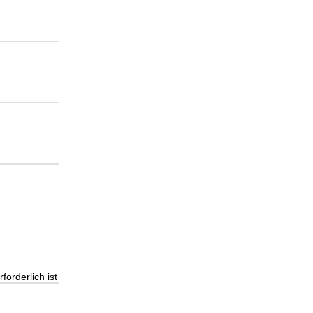
orderlich ist