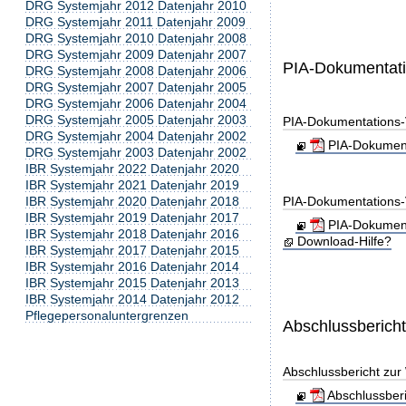
DRG Systemjahr 2012 Datenjahr 2010
DRG Systemjahr 2011 Datenjahr 2009
DRG Systemjahr 2010 Datenjahr 2008
DRG Systemjahr 2009 Datenjahr 2007
PIA-Dokumentat
DRG Systemjahr 2008 Datenjahr 2006
DRG Systemjahr 2007 Datenjahr 2005
DRG Systemjahr 2006 Datenjahr 2004
DRG Systemjahr 2005 Datenjahr 2003
PIA-Dokumentations-
DRG Systemjahr 2004 Datenjahr 2002
PIA-Dokument
DRG Systemjahr 2003 Datenjahr 2002
IBR Systemjahr 2022 Datenjahr 2020
IBR Systemjahr 2021 Datenjahr 2019
IBR Systemjahr 2020 Datenjahr 2018
PIA-Dokumentations-
IBR Systemjahr 2019 Datenjahr 2017
PIA-Dokument
IBR Systemjahr 2018 Datenjahr 2016
Download-Hilfe?
IBR Systemjahr 2017 Datenjahr 2015
IBR Systemjahr 2016 Datenjahr 2014
IBR Systemjahr 2015 Datenjahr 2013
IBR Systemjahr 2014 Datenjahr 2012
Pflegepersonaluntergrenzen
Abschlussberich
Abschlussbericht zur
Abschlussber