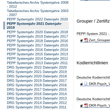
Tabellarisches Archiv Systemjahre 2008
- 2012
Tabellarisches Archiv Systemjahre 2003
- 2007
PEPP Systemjahr 2022 Datenjahr 2020
Grouper / Zertifi
PEPP Systemjahr 2021 Datenjahr
2019
PEPP Systemjahr 2020 Datenjahr 2018
PEPP-System 2021 - Z
PEPP Systemjahr 2019 Datenjahr 2017
Zert_Grouper
PEPP Systemjahr 2018 Datenjahr 2016
PEPP Systemjahr 2017 Datenjahr 2015
PEPP Systemjahr 2016 Datenjahr 2014
PEPP Systemjahr 2015 Datenjahr 2013
PEPP Systemjahr 2014 Datenjahr 2012
Kodierrichtlinien
PEPP Systemjahr 2013 Datenjahr 2011
DRG Systemjahr 2022 Datenjahr 2020
DRG Systemjahr 2021 Datenjahr 2019
DRG Systemjahr 2020 Datenjahr 2018
Deutsche Kodierricht
DRG Systemjahr 2019 Datenjahr 2017
DKR-Psych_Ve
DRG Systemjahr 2018 Datenjahr 2016
DRG Systemjahr 2017 Datenjahr 2015
DRG Systemjahr 2016 Datenjahr 2014
DRG Systemjahr 2015 Datenjahr 2013
Deutsche Kodierricht
DRG Systemjahr 2014 Datenjahr 2012
DKR-Psych_Ve
DRG Systemjahr 2013 Datenjahr 2011