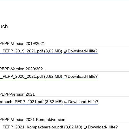
buch
 PEPP-Version 2019/2021
_PEPP_2019_2021.pdf (3,62 MB)
Download-Hilfe?
 PEPP-Version 2020/2021
_PEPP_2020_2021.pdf (3,62 MB)
Download-Hilfe?
 PEPP-Version 2021
andbuch_PEPP_2021.pdf (3,62 MB)
Download-Hilfe?
 PEPP-Version 2021 Kompaktversion
PEPP_2021_Kompaktversion.pdf (3,02 MB)
Download-Hilfe?