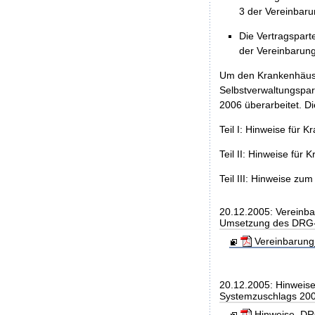
3 der Vereinbaru
Die Vertragspart
der Vereinbarun
Um den Krankenhäuser
Selbstverwaltungspa
2006 überarbeitet. Di
Teil I: Hinweise für 
Teil II: Hinweise fü
Teil III: Hinweise z
20.12.2005: Vereinb
Umsetzung des DRG-
Vereinbarung
20.12.2005: Hinweis
Systemzuschlags 20
Hinweise_DRG