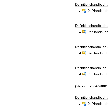
Definitionshandbuch
DefHandbuch
Definitionshandbuch
DefHandbuch
Definitionshandbuch
DefHandbuch
Definitionshandbuch
DefHandbuch
(Version 2004/2006:
Definitionshandbuch
DefHandbuch