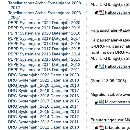
Tabellarisches Archiv Systemjahre 2008
Abs. 1 KHEntgG). (St
- 2012
Fallpauschal
Tabellarisches Archiv Systemjahre 2003
- 2007
PEPP Systemjahr 2022 Datenjahr 2020
PEPP Systemjahr 2021 Datenjahr 2019
Fallpauschalen-Katal
PEPP Systemjahr 2020 Datenjahr 2018
PEPP Systemjahr 2019 Datenjahr 2017
Fallpauschalen-Kata
PEPP Systemjahr 2018 Datenjahr 2016
G-DRG-Fallpauschale
PEPP Systemjahr 2017 Datenjahr 2015
nicht mit den DRG-Fa
PEPP Systemjahr 2016 Datenjahr 2014
Abs. 1 KHEntgG). (St
PEPP Systemjahr 2015 Datenjahr 2013
PEPP Systemjahr 2014 Datenjahr 2012
Fallpauschal
PEPP Systemjahr 2013 Datenjahr 2011
DRG Systemjahr 2022 Datenjahr 2020
DRG Systemjahr 2021 Datenjahr 2019
(Stand 13.09.2005)
DRG Systemjahr 2020 Datenjahr 2018
DRG Systemjahr 2019 Datenjahr 2017
Migrationstabelle zw
DRG Systemjahr 2018 Datenjahr 2016
DRG Systemjahr 2017 Datenjahr 2015
Migrationsta
DRG Systemjahr 2016 Datenjahr 2014
DRG Systemjahr 2015 Datenjahr 2013
DRG Systemjahr 2014 Datenjahr 2012
Erläuterungen zur Mig
DRG Systemjahr 2013 Datenjahr 2011
DRG Systemjahr 2012 Datenjahr 2010
Erlaeuterunge