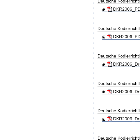
Deutsche Kodierrichtl
DKR2006_PDF
Deutsche Kodierricht
DKR2006_PDF
Deutsche Kodierricht
DKR2006_Dru
Deutsche Kodierricht
DKR2006_Dru
Deutsche Kodierricht
DKR2006_Dru
Deutsche Kodierricht