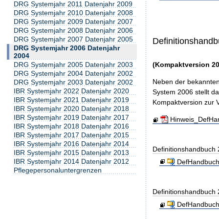
DRG Systemjahr 2011 Datenjahr 2009
DRG Systemjahr 2010 Datenjahr 2008
DRG Systemjahr 2009 Datenjahr 2007
DRG Systemjahr 2008 Datenjahr 2006
DRG Systemjahr 2007 Datenjahr 2005
Definitionshand
DRG Systemjahr 2006 Datenjahr
2004
(Kompaktversion 20
DRG Systemjahr 2005 Datenjahr 2003
DRG Systemjahr 2004 Datenjahr 2002
Neben der bekannten 
DRG Systemjahr 2003 Datenjahr 2002
IBR Systemjahr 2022 Datenjahr 2020
System 2006 stellt d
IBR Systemjahr 2021 Datenjahr 2019
Kompaktversion zur Ve
IBR Systemjahr 2020 Datenjahr 2018
IBR Systemjahr 2019 Datenjahr 2017
Hinweis_DefHa
IBR Systemjahr 2018 Datenjahr 2016
IBR Systemjahr 2017 Datenjahr 2015
IBR Systemjahr 2016 Datenjahr 2014
Definitionshandbuch
IBR Systemjahr 2015 Datenjahr 2013
IBR Systemjahr 2014 Datenjahr 2012
DefHandbuch
Pflegepersonaluntergrenzen
Definitionshandbuch
DefHandbuch