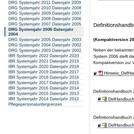
DRG Systemjahr 2011 Datenjahr 2009
DRG Systemjahr 2010 Datenjahr 2008
DRG Systemjahr 2009 Datenjahr 2007
DRG Systemjahr 2008 Datenjahr 2006
DRG Systemjahr 2007 Datenjahr 2005
Definitionshand
DRG Systemjahr 2006 Datenjahr
2004
(Kompaktversion 20
DRG Systemjahr 2005 Datenjahr 2003
DRG Systemjahr 2004 Datenjahr 2002
Neben der bekannten 
DRG Systemjahr 2003 Datenjahr 2002
IBR Systemjahr 2022 Datenjahr 2020
System 2006 stellt d
IBR Systemjahr 2021 Datenjahr 2019
Kompaktversion zur Ve
IBR Systemjahr 2020 Datenjahr 2018
IBR Systemjahr 2019 Datenjahr 2017
Hinweis_DefHa
IBR Systemjahr 2018 Datenjahr 2016
IBR Systemjahr 2017 Datenjahr 2015
IBR Systemjahr 2016 Datenjahr 2014
Definitionshandbuch
IBR Systemjahr 2015 Datenjahr 2013
IBR Systemjahr 2014 Datenjahr 2012
DefHandbuch
Pflegepersonaluntergrenzen
Definitionshandbuch
DefHandbuch