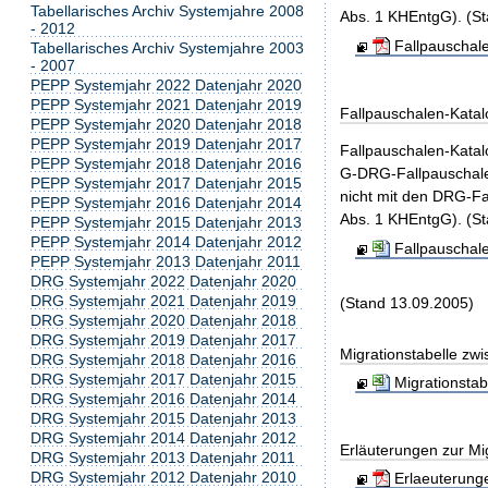
Tabellarisches Archiv Systemjahre 2008
Abs. 1 KHEntgG). (St
- 2012
Fallpauschal
Tabellarisches Archiv Systemjahre 2003
- 2007
PEPP Systemjahr 2022 Datenjahr 2020
PEPP Systemjahr 2021 Datenjahr 2019
Fallpauschalen-Katal
PEPP Systemjahr 2020 Datenjahr 2018
PEPP Systemjahr 2019 Datenjahr 2017
Fallpauschalen-Kata
PEPP Systemjahr 2018 Datenjahr 2016
G-DRG-Fallpauschale
PEPP Systemjahr 2017 Datenjahr 2015
nicht mit den DRG-Fa
PEPP Systemjahr 2016 Datenjahr 2014
Abs. 1 KHEntgG). (St
PEPP Systemjahr 2015 Datenjahr 2013
PEPP Systemjahr 2014 Datenjahr 2012
Fallpauschal
PEPP Systemjahr 2013 Datenjahr 2011
DRG Systemjahr 2022 Datenjahr 2020
DRG Systemjahr 2021 Datenjahr 2019
(Stand 13.09.2005)
DRG Systemjahr 2020 Datenjahr 2018
DRG Systemjahr 2019 Datenjahr 2017
Migrationstabelle zw
DRG Systemjahr 2018 Datenjahr 2016
DRG Systemjahr 2017 Datenjahr 2015
Migrationsta
DRG Systemjahr 2016 Datenjahr 2014
DRG Systemjahr 2015 Datenjahr 2013
DRG Systemjahr 2014 Datenjahr 2012
Erläuterungen zur Mig
DRG Systemjahr 2013 Datenjahr 2011
DRG Systemjahr 2012 Datenjahr 2010
Erlaeuterunge