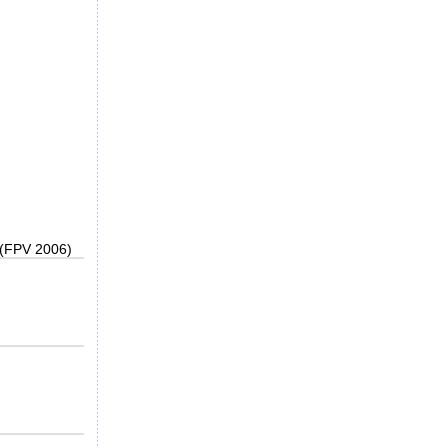
 (FPV 2006)