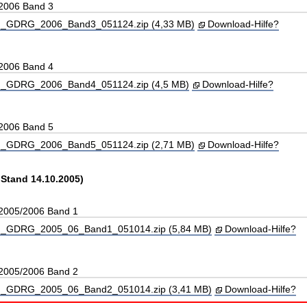
 2006 Band 3
_GDRG_2006_Band3_051124.zip (4,33 MB)
Download-Hilfe?
 2006 Band 4
_GDRG_2006_Band4_051124.zip (4,5 MB)
Download-Hilfe?
 2006 Band 5
_GDRG_2006_Band5_051124.zip (2,71 MB)
Download-Hilfe?
 Stand 14.10.2005)
 2005/2006 Band 1
_GDRG_2005_06_Band1_051014.zip (5,84 MB)
Download-Hilfe?
 2005/2006 Band 2
_GDRG_2005_06_Band2_051014.zip (3,41 MB)
Download-Hilfe?