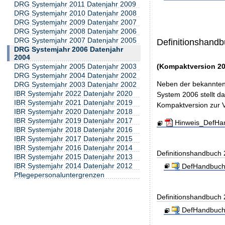
DRG Systemjahr 2011 Datenjahr 2009
DRG Systemjahr 2010 Datenjahr 2008
DRG Systemjahr 2009 Datenjahr 2007
DRG Systemjahr 2008 Datenjahr 2006
DRG Systemjahr 2007 Datenjahr 2005
Definitionshand
DRG Systemjahr 2006 Datenjahr
2004
(Kompaktversion 20
DRG Systemjahr 2005 Datenjahr 2003
DRG Systemjahr 2004 Datenjahr 2002
Neben der bekannten 
DRG Systemjahr 2003 Datenjahr 2002
IBR Systemjahr 2022 Datenjahr 2020
System 2006 stellt d
IBR Systemjahr 2021 Datenjahr 2019
Kompaktversion zur Ve
IBR Systemjahr 2020 Datenjahr 2018
IBR Systemjahr 2019 Datenjahr 2017
Hinweis_DefHa
IBR Systemjahr 2018 Datenjahr 2016
IBR Systemjahr 2017 Datenjahr 2015
IBR Systemjahr 2016 Datenjahr 2014
Definitionshandbuch
IBR Systemjahr 2015 Datenjahr 2013
IBR Systemjahr 2014 Datenjahr 2012
DefHandbuch
Pflegepersonaluntergrenzen
Definitionshandbuch
DefHandbuch