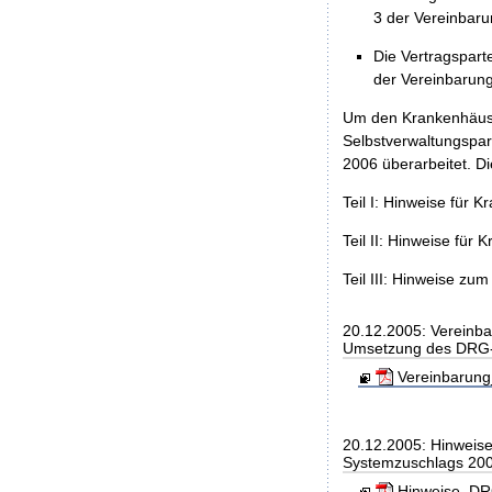
3 der Vereinbaru
Die Vertragspart
der Vereinbarun
Um den Krankenhäuser
Selbstverwaltungspa
2006 überarbeitet. Di
Teil I: Hinweise für 
Teil II: Hinweise fü
Teil III: Hinweise z
20.12.2005: Vereinb
Umsetzung des DRG-
Vereinbarung
20.12.2005: Hinweis
Systemzuschlags 20
Hinweise_DRG