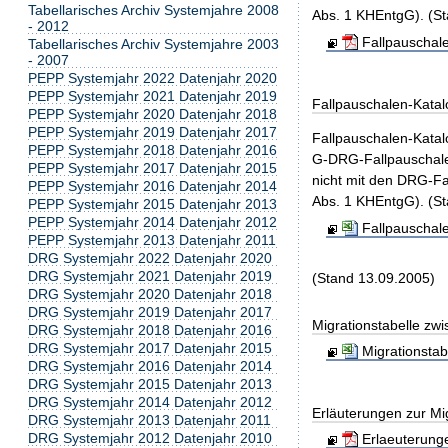
Tabellarisches Archiv Systemjahre 2008
Abs. 1 KHEntgG). (St
- 2012
Fallpauschal
Tabellarisches Archiv Systemjahre 2003
- 2007
PEPP Systemjahr 2022 Datenjahr 2020
PEPP Systemjahr 2021 Datenjahr 2019
Fallpauschalen-Katal
PEPP Systemjahr 2020 Datenjahr 2018
PEPP Systemjahr 2019 Datenjahr 2017
Fallpauschalen-Kata
PEPP Systemjahr 2018 Datenjahr 2016
G-DRG-Fallpauschale
PEPP Systemjahr 2017 Datenjahr 2015
nicht mit den DRG-Fa
PEPP Systemjahr 2016 Datenjahr 2014
Abs. 1 KHEntgG). (St
PEPP Systemjahr 2015 Datenjahr 2013
PEPP Systemjahr 2014 Datenjahr 2012
Fallpauschal
PEPP Systemjahr 2013 Datenjahr 2011
DRG Systemjahr 2022 Datenjahr 2020
DRG Systemjahr 2021 Datenjahr 2019
(Stand 13.09.2005)
DRG Systemjahr 2020 Datenjahr 2018
DRG Systemjahr 2019 Datenjahr 2017
Migrationstabelle zw
DRG Systemjahr 2018 Datenjahr 2016
DRG Systemjahr 2017 Datenjahr 2015
Migrationsta
DRG Systemjahr 2016 Datenjahr 2014
DRG Systemjahr 2015 Datenjahr 2013
DRG Systemjahr 2014 Datenjahr 2012
Erläuterungen zur Mig
DRG Systemjahr 2013 Datenjahr 2011
DRG Systemjahr 2012 Datenjahr 2010
Erlaeuterunge