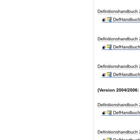
Definitionshandbuch
DefHandbuch
Definitionshandbuch
DefHandbuch
Definitionshandbuch
DefHandbuch
(Version 2004/2006:
Definitionshandbuch
DefHandbuch
Definitionshandbuch