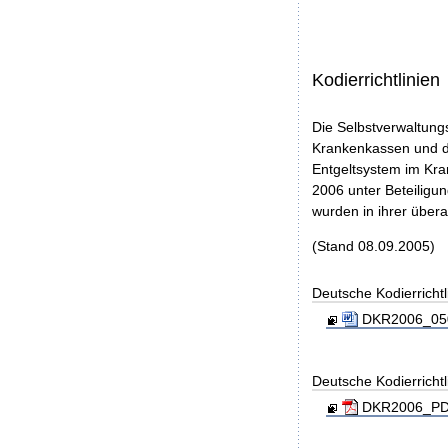
Kodierrichtlinien
Die Selbstverwaltung
Krankenkassen und de
Entgeltsystem im Kra
2006 unter Beteilig
wurden in ihrer über
(Stand 08.09.2005)
Deutsche Kodierrichtl
DKR2006_050
Deutsche Kodierrichtl
DKR2006_PDF