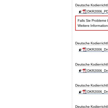
Deutsche Kodierricht
DKR2006_PDF
Falls Sie Probleme 
Weitere Informatio
Deutsche Kodierricht
DKR2006_Dru
Deutsche Kodierricht
DKR2006_Dru
Deutsche Kodierricht
DKR2006_Dru
Deutsche Kodierricht