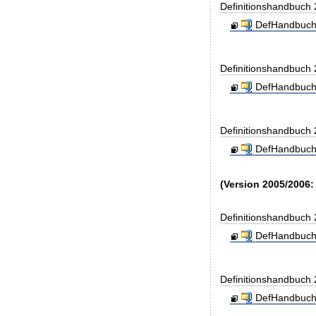
Definitionshandbuch
DefHandbuch
Definitionshandbuch
DefHandbuch
Definitionshandbuch
DefHandbuch
(Version 2005/2006:
Definitionshandbuch
DefHandbuch
Definitionshandbuch
DefHandbuch