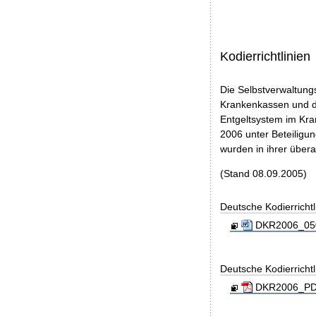
Kodierrichtlinien
Die Selbstverwaltung
Krankenkassen und de
Entgeltsystem im Kra
2006 unter Beteilig
wurden in ihrer über
(Stand 08.09.2005)
Deutsche Kodierrichtl
DKR2006_050
Deutsche Kodierrichtl
DKR2006_PDF