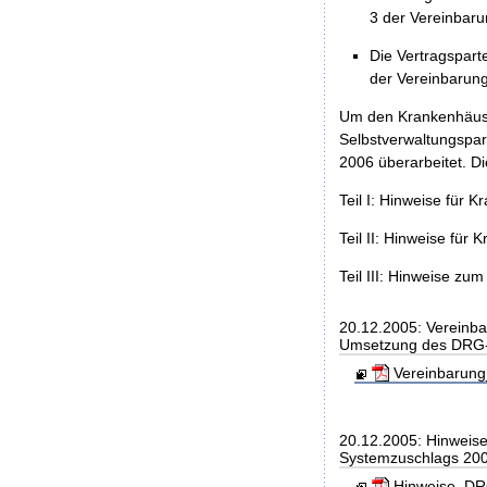
3 der Vereinbaru
Die Vertragspart
der Vereinbarun
Um den Krankenhäuser
Selbstverwaltungspa
2006 überarbeitet. Di
Teil I: Hinweise für 
Teil II: Hinweise fü
Teil III: Hinweise z
20.12.2005: Vereinb
Umsetzung des DRG-
Vereinbarung
20.12.2005: Hinweis
Systemzuschlags 20
Hinweise_DRG