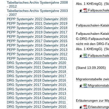
Tabellarisches Archiv Systemjahre 2008
Abs. 1 KHEntgG). (St
- 2012
Fallpauschal
Tabellarisches Archiv Systemjahre 2003
- 2007
PEPP Systemjahr 2022 Datenjahr 2020
PEPP Systemjahr 2021 Datenjahr 2019
Fallpauschalen-Katal
PEPP Systemjahr 2020 Datenjahr 2018
PEPP Systemjahr 2019 Datenjahr 2017
Fallpauschalen-Kata
PEPP Systemjahr 2018 Datenjahr 2016
G-DRG-Fallpauschale
PEPP Systemjahr 2017 Datenjahr 2015
nicht mit den DRG-Fa
PEPP Systemjahr 2016 Datenjahr 2014
Abs. 1 KHEntgG). (St
PEPP Systemjahr 2015 Datenjahr 2013
PEPP Systemjahr 2014 Datenjahr 2012
Fallpauschal
PEPP Systemjahr 2013 Datenjahr 2011
DRG Systemjahr 2022 Datenjahr 2020
DRG Systemjahr 2021 Datenjahr 2019
(Stand 13.09.2005)
DRG Systemjahr 2020 Datenjahr 2018
DRG Systemjahr 2019 Datenjahr 2017
Migrationstabelle zw
DRG Systemjahr 2018 Datenjahr 2016
DRG Systemjahr 2017 Datenjahr 2015
Migrationsta
DRG Systemjahr 2016 Datenjahr 2014
DRG Systemjahr 2015 Datenjahr 2013
DRG Systemjahr 2014 Datenjahr 2012
Erläuterungen zur Mig
DRG Systemjahr 2013 Datenjahr 2011
DRG Systemjahr 2012 Datenjahr 2010
Erlaeuterunge