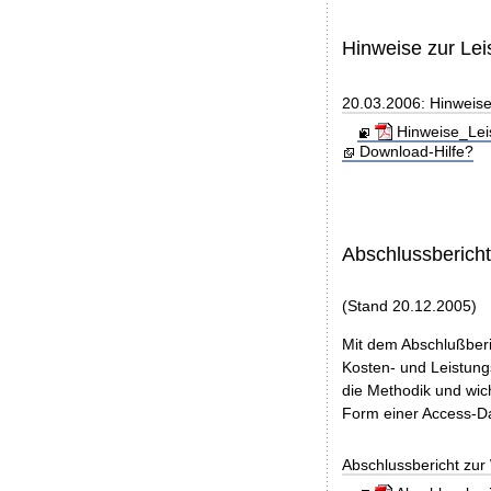
Hinweise zur Le
20.03.2006: Hinweis
Hinweise_Lei
Download-Hilfe?
Abschlussberich
(Stand 20.12.2005)
Mit dem Abschlußberi
Kosten- und Leistungs
die Methodik und wic
Form einer Access-Da
Abschlussbericht zu