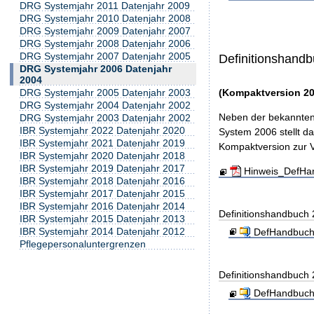
DRG Systemjahr 2011 Datenjahr 2009
DRG Systemjahr 2010 Datenjahr 2008
DRG Systemjahr 2009 Datenjahr 2007
DRG Systemjahr 2008 Datenjahr 2006
DRG Systemjahr 2007 Datenjahr 2005
Definitionshand
DRG Systemjahr 2006 Datenjahr
2004
(Kompaktversion 20
DRG Systemjahr 2005 Datenjahr 2003
DRG Systemjahr 2004 Datenjahr 2002
Neben der bekannten 
DRG Systemjahr 2003 Datenjahr 2002
IBR Systemjahr 2022 Datenjahr 2020
System 2006 stellt d
IBR Systemjahr 2021 Datenjahr 2019
Kompaktversion zur Ve
IBR Systemjahr 2020 Datenjahr 2018
IBR Systemjahr 2019 Datenjahr 2017
Hinweis_DefHa
IBR Systemjahr 2018 Datenjahr 2016
IBR Systemjahr 2017 Datenjahr 2015
IBR Systemjahr 2016 Datenjahr 2014
Definitionshandbuch
IBR Systemjahr 2015 Datenjahr 2013
IBR Systemjahr 2014 Datenjahr 2012
DefHandbuch
Pflegepersonaluntergrenzen
Definitionshandbuch
DefHandbuch