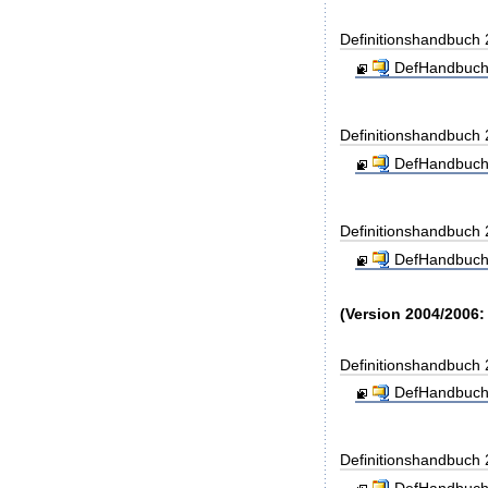
Definitionshandbuch
DefHandbuch
Definitionshandbuch
DefHandbuch
Definitionshandbuch
DefHandbuch
(Version 2004/2006:
Definitionshandbuch
DefHandbuch
Definitionshandbuch