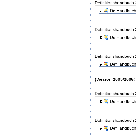
Definitionshandbuch
DefHandbuch
Definitionshandbuch
DefHandbuch
Definitionshandbuch
DefHandbuch
(Version 2005/2006:
Definitionshandbuch
DefHandbuch
Definitionshandbuch
DefHandbuch