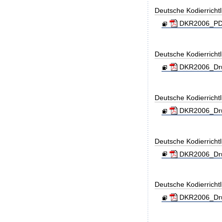
Deutsche Kodierricht
DKR2006_PDF
Deutsche Kodierricht
DKR2006_Dru
Deutsche Kodierricht
DKR2006_Dru
Deutsche Kodierricht
DKR2006_Dru
Deutsche Kodierricht
DKR2006_Dru