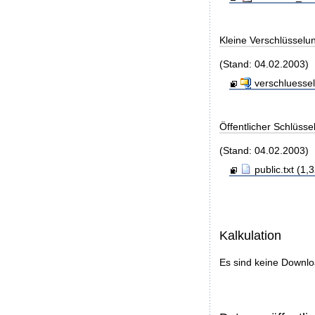
Kleine Verschlüsselu
(Stand: 04.02.2003)
verschluessel
Öffentlicher Schlüsse
(Stand: 04.02.2003)
public.txt (1,
Kalkulation
Es sind keine Downl