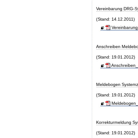
Vereinbarung DRG-S
(Stand: 14.12.2011)
Vereinbarung
Anschreiben Meldeb
(Stand: 19.01.2012)
Anschreiben_
Meldebogen Systemz
(Stand: 19.01.2012)
Meldebogen_S
Korrekturmeldung Sy
(Stand: 19.01.2012)