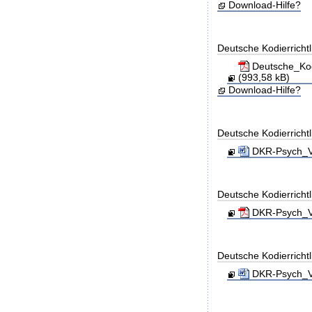
Download-Hilfe?
Deutsche Kodierricht
Deutsche_Kod
(993,58 kB)
Download-Hilfe?
Deutsche Kodierricht
DKR-Psych_Ve
Deutsche Kodierrichtl
DKR-Psych_Ve
Deutsche Kodierricht
DKR-Psych_Ve