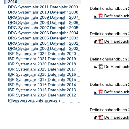
2010
DRG Systemjahr 2011 Datenjahr 2009
Definitionshandbuch
DRG Systemjahr 2010 Datenjahr 2008
DefHandbuch
DRG Systemjahr 2009 Datenjahr 2007
DRG Systemjahr 2008 Datenjahr 2006
DRG Systemjahr 2007 Datenjahr 2005
DRG Systemjahr 2006 Datenjahr 2004
Definitionshandbuch
DRG Systemjahr 2005 Datenjahr 2003
DefHandbuch
DRG Systemjahr 2004 Datenjahr 2002
DRG Systemjahr 2003 Datenjahr 2002
IBR Systemjahr 2022 Datenjahr 2020
IBR Systemjahr 2021 Datenjahr 2019
Definitionshandbuch
IBR Systemjahr 2020 Datenjahr 2018
DefHandbuch
IBR Systemjahr 2019 Datenjahr 2017
IBR Systemjahr 2018 Datenjahr 2016
IBR Systemjahr 2017 Datenjahr 2015
Definitionshandbuch
IBR Systemjahr 2016 Datenjahr 2014
IBR Systemjahr 2015 Datenjahr 2013
DefHandbuch
IBR Systemjahr 2014 Datenjahr 2012
Pflegepersonaluntergrenzen
Definitionshandbuch
DefHandbuch