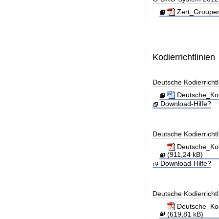
Zert_Grouper
Kodierrichtlinien
Deutsche Kodierricht
Deutsche_Kod
Download-Hilfe?
Deutsche Kodierricht
Deutsche_Kod
(911,24 kB)
Download-Hilfe?
Deutsche Kodierricht
Deutsche_Kod
(619,81 kB)