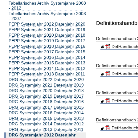
Tabellarisches Archiv Systemjahre 2008
- 2012
Tabellarisches Archiv Systemjahre 2003
- 2007
Definitionshand
PEPP Systemjahr 2022 Datenjahr 2020
PEPP Systemjahr 2021 Datenjahr 2019
PEPP Systemjahr 2020 Datenjahr 2018
Definitionshandbuch
PEPP Systemjahr 2019 Datenjahr 2017
PEPP Systemjahr 2018 Datenjahr 2016
DefHandbuch
PEPP Systemjahr 2017 Datenjahr 2015
PEPP Systemjahr 2016 Datenjahr 2014
PEPP Systemjahr 2015 Datenjahr 2013
Definitionshandbuch
PEPP Systemjahr 2014 Datenjahr 2012
DefHandbuch
PEPP Systemjahr 2013 Datenjahr 2011
DRG Systemjahr 2022 Datenjahr 2020
DRG Systemjahr 2021 Datenjahr 2019
DRG Systemjahr 2020 Datenjahr 2018
Definitionshandbuch
DRG Systemjahr 2019 Datenjahr 2017
DefHandbuch
DRG Systemjahr 2018 Datenjahr 2016
DRG Systemjahr 2017 Datenjahr 2015
DRG Systemjahr 2016 Datenjahr 2014
DRG Systemjahr 2015 Datenjahr 2013
Definitionshandbuch
DRG Systemjahr 2014 Datenjahr 2012
DefHandbuch
DRG Systemjahr 2013 Datenjahr 2011
DRG Systemjahr 2012 Datenjahr