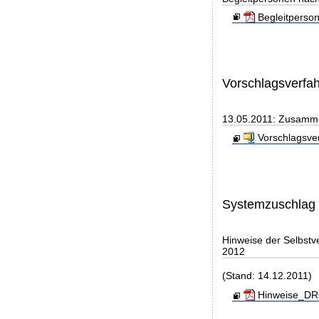
Begleitperso
Vorschlagsverfa
13.05.2011: Zusamme
Vorschlagsve
Systemzuschlag
Hinweise der Selbst
2012
(Stand: 14.12.2011)
Hinweise_DRG