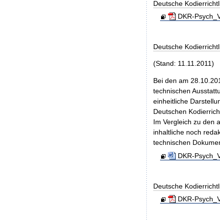
Deutsche Kodierrichtl
DKR-Psych_Ve
Deutsche Kodierricht
(Stand: 11.11.2011)
Bei den am 28.10.201
technischen Ausstatt
einheitliche Darstell
Deutschen Kodierrich
Im Vergleich zu den 
inhaltliche noch red
technischen Dokumen
DKR-Psych_Ve
Deutsche Kodierrichtl
DKR-Psych_Ve