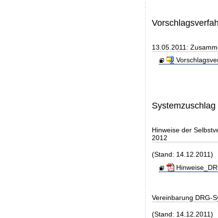
Vorschlagsverfa
13.05.2011: Zusamme
Vorschlagsve
Systemzuschlag
Hinweise der Selbst
2012
(Stand: 14.12.2011)
Hinweise_DRG
Vereinbarung DRG-S
(Stand: 14.12.2011)