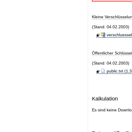
Kleine Verschlüsselu
(Stand: 04.02.2003)
verschluessel
Öffentlicher Schlüsse
(Stand: 04.02.2003)
public.txt (1,
Kalkulation
Es sind keine Downl