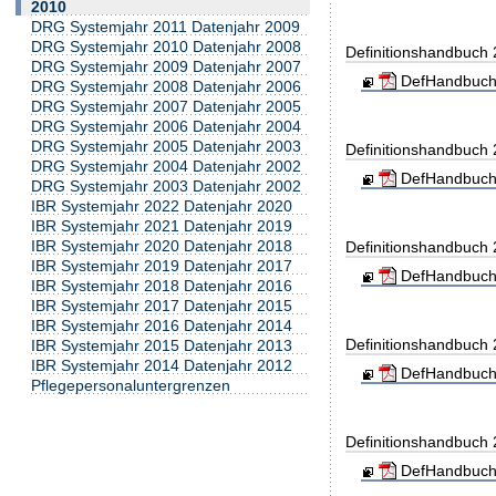
2010
DRG Systemjahr 2011 Datenjahr 2009
DRG Systemjahr 2010 Datenjahr 2008
Definitionshandbuch
DRG Systemjahr 2009 Datenjahr 2007
DefHandbuch
DRG Systemjahr 2008 Datenjahr 2006
DRG Systemjahr 2007 Datenjahr 2005
DRG Systemjahr 2006 Datenjahr 2004
DRG Systemjahr 2005 Datenjahr 2003
Definitionshandbuch
DRG Systemjahr 2004 Datenjahr 2002
DefHandbuch
DRG Systemjahr 2003 Datenjahr 2002
IBR Systemjahr 2022 Datenjahr 2020
IBR Systemjahr 2021 Datenjahr 2019
IBR Systemjahr 2020 Datenjahr 2018
Definitionshandbuch
IBR Systemjahr 2019 Datenjahr 2017
DefHandbuch
IBR Systemjahr 2018 Datenjahr 2016
IBR Systemjahr 2017 Datenjahr 2015
IBR Systemjahr 2016 Datenjahr 2014
Definitionshandbuch
IBR Systemjahr 2015 Datenjahr 2013
IBR Systemjahr 2014 Datenjahr 2012
DefHandbuch
Pflegepersonaluntergrenzen
Definitionshandbuch
DefHandbuch