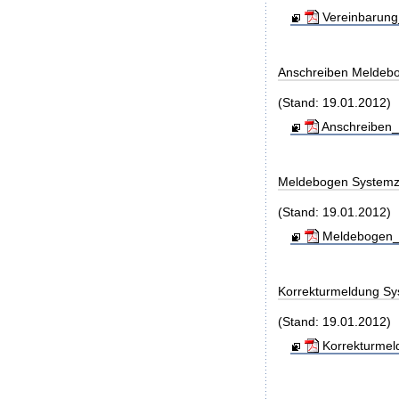
Vereinbarung
Anschreiben Meldeb
(Stand: 19.01.2012)
Anschreiben_
Meldebogen Systemz
(Stand: 19.01.2012)
Meldebogen_S
Korrekturmeldung Sy
(Stand: 19.01.2012)
Korrekturmel