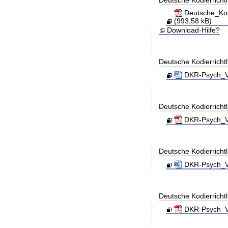
Deutsche_Kod
(993,58 kB)
Download-Hilfe?
Deutsche Kodierricht
DKR-Psych_Ve
Deutsche Kodierrichtl
DKR-Psych_Ve
Deutsche Kodierricht
DKR-Psych_Ve
Deutsche Kodierrichtl
DKR-Psych_Ve