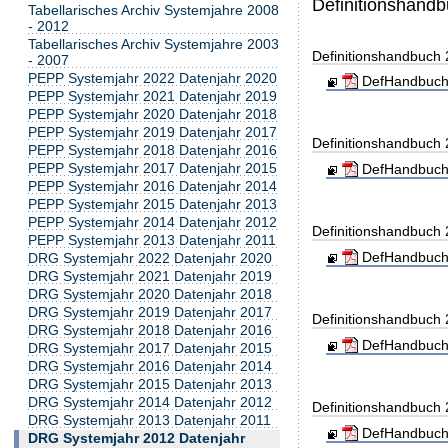
Definitionshand
Tabellarisches Archiv Systemjahre 2008
- 2012
Tabellarisches Archiv Systemjahre 2003
Definitionshandbuch
- 2007
PEPP Systemjahr 2022 Datenjahr 2020
DefHandbuch
PEPP Systemjahr 2021 Datenjahr 2019
PEPP Systemjahr 2020 Datenjahr 2018
PEPP Systemjahr 2019 Datenjahr 2017
Definitionshandbuch
PEPP Systemjahr 2018 Datenjahr 2016
PEPP Systemjahr 2017 Datenjahr 2015
DefHandbuch
PEPP Systemjahr 2016 Datenjahr 2014
PEPP Systemjahr 2015 Datenjahr 2013
PEPP Systemjahr 2014 Datenjahr 2012
Definitionshandbuch
PEPP Systemjahr 2013 Datenjahr 2011
DefHandbuch
DRG Systemjahr 2022 Datenjahr 2020
DRG Systemjahr 2021 Datenjahr 2019
DRG Systemjahr 2020 Datenjahr 2018
DRG Systemjahr 2019 Datenjahr 2017
Definitionshandbuch
DRG Systemjahr 2018 Datenjahr 2016
DefHandbuch
DRG Systemjahr 2017 Datenjahr 2015
DRG Systemjahr 2016 Datenjahr 2014
DRG Systemjahr 2015 Datenjahr 2013
DRG Systemjahr 2014 Datenjahr 2012
Definitionshandbuch
DRG Systemjahr 2013 Datenjahr 2011
DefHandbuch
DRG Systemjahr 2012 Datenjahr