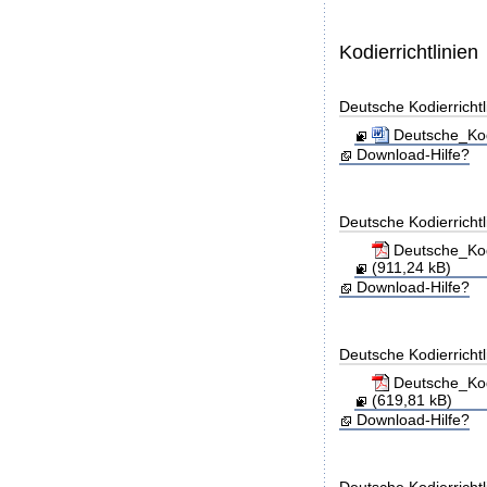
Kodierrichtlinien
Deutsche Kodierricht
Deutsche_Kod
Download-Hilfe?
Deutsche Kodierricht
Deutsche_Kod
(911,24 kB)
Download-Hilfe?
Deutsche Kodierricht
Deutsche_Kod
(619,81 kB)
Download-Hilfe?
Deutsche Kodierricht