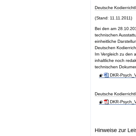
Deutsche Kodierricht
(Stand: 11.11.2011)
Bei den am 28.10.201
technischen Ausstatt
einheitliche Darstell
Deutschen Kodierrich
Im Vergleich zu den 
inhaltliche noch red
technischen Dokumen
DKR-Psych_Ve
Deutsche Kodierrichtl
DKR-Psych_Ve
Hinweise zur Le