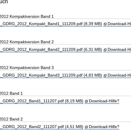
buch
 2012 Kompaktversion Band 1
_GDRG_2012_Kompakt_Band1_111209.pdf (8,39 MB)
Download-Hi
 2012 Kompaktversion Band 2
_GDRG_2012_Kompakt_Band2_111209.pdf (6,31 MB)
Download-Hi
 2012 Kompaktversion Band 3
_GDRG_2012_Kompakt_Band3_111209.pdf (4,83 MB)
Download-Hi
 2012 Band 1
_GDRG_2012_Band1_111207.pdf (8,19 MB)
Download-Hilfe?
 2012 Band 2
_GDRG_2012_Band2_111207.pdf (4,51 MB)
Download-Hilfe?