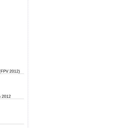
 (FPV 2012)
n 2012