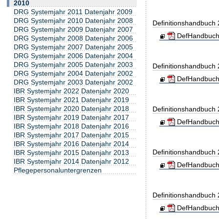
2010
DRG Systemjahr 2011 Datenjahr 2009
DRG Systemjahr 2010 Datenjahr 2008
Definitionshandbuch
DRG Systemjahr 2009 Datenjahr 2007
DefHandbuch
DRG Systemjahr 2008 Datenjahr 2006
DRG Systemjahr 2007 Datenjahr 2005
DRG Systemjahr 2006 Datenjahr 2004
DRG Systemjahr 2005 Datenjahr 2003
Definitionshandbuch
DRG Systemjahr 2004 Datenjahr 2002
DefHandbuch
DRG Systemjahr 2003 Datenjahr 2002
IBR Systemjahr 2022 Datenjahr 2020
IBR Systemjahr 2021 Datenjahr 2019
IBR Systemjahr 2020 Datenjahr 2018
Definitionshandbuch
IBR Systemjahr 2019 Datenjahr 2017
DefHandbuch
IBR Systemjahr 2018 Datenjahr 2016
IBR Systemjahr 2017 Datenjahr 2015
IBR Systemjahr 2016 Datenjahr 2014
Definitionshandbuch
IBR Systemjahr 2015 Datenjahr 2013
IBR Systemjahr 2014 Datenjahr 2012
DefHandbuch
Pflegepersonaluntergrenzen
Definitionshandbuch
DefHandbuch