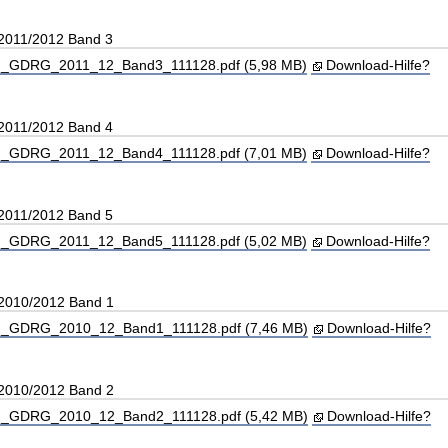
 2011/2012 Band 3
_GDRG_2011_12_Band3_111128.pdf (5,98 MB)
Download-Hilfe?
 2011/2012 Band 4
_GDRG_2011_12_Band4_111128.pdf (7,01 MB)
Download-Hilfe?
 2011/2012 Band 5
_GDRG_2011_12_Band5_111128.pdf (5,02 MB)
Download-Hilfe?
 2010/2012 Band 1
_GDRG_2010_12_Band1_111128.pdf (7,46 MB)
Download-Hilfe?
 2010/2012 Band 2
_GDRG_2010_12_Band2_111128.pdf (5,42 MB)
Download-Hilfe?