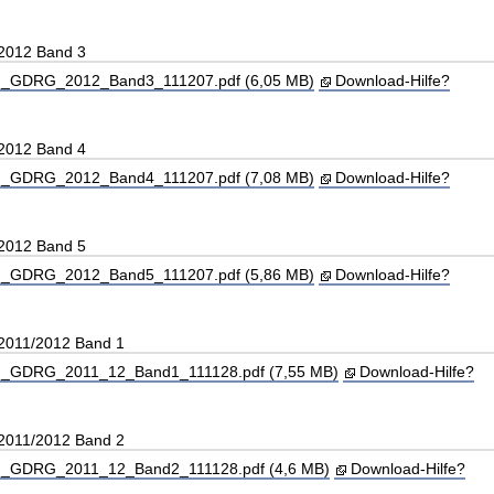
 2012 Band 3
_GDRG_2012_Band3_111207.pdf (6,05 MB)
Download-Hilfe?
 2012 Band 4
_GDRG_2012_Band4_111207.pdf (7,08 MB)
Download-Hilfe?
 2012 Band 5
_GDRG_2012_Band5_111207.pdf (5,86 MB)
Download-Hilfe?
 2011/2012 Band 1
_GDRG_2011_12_Band1_111128.pdf (7,55 MB)
Download-Hilfe?
 2011/2012 Band 2
_GDRG_2011_12_Band2_111128.pdf (4,6 MB)
Download-Hilfe?