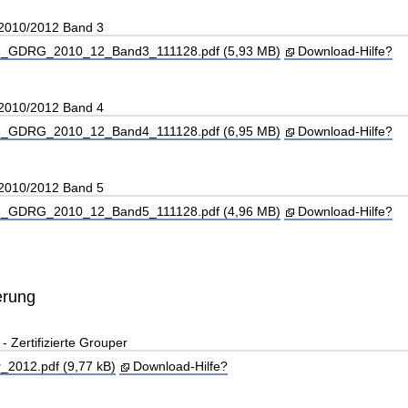
 2010/2012 Band 3
_GDRG_2010_12_Band3_111128.pdf (5,93 MB)
Download-Hilfe?
 2010/2012 Band 4
_GDRG_2010_12_Band4_111128.pdf (6,95 MB)
Download-Hilfe?
 2010/2012 Band 5
_GDRG_2010_12_Band5_111128.pdf (4,96 MB)
Download-Hilfe?
erung
Zertifizierte Grouper
_2012.pdf (9,77 kB)
Download-Hilfe?