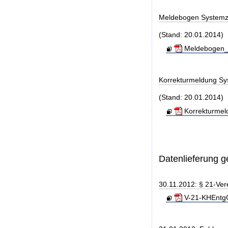
Meldebogen Systemz
(Stand: 20.01.2014)
Meldebogen_S
Korrekturmeldung Sy
(Stand: 20.01.2014)
Korrekturmel
Datenlieferung 
30.11.2012: § 21-Ver
V-21-KHEntgG