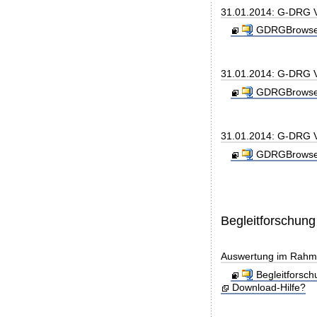
31.01.2014: G-DRG 
GDRGBrowser
31.01.2014: G-DRG V
GDRGBrowser
31.01.2014: G-DRG V
GDRGBrowser
Begleitforschung
Auswertung im Rahmen
Begleitforsc
Download-Hilfe?