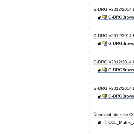
G-DRG V2012/2014 B
G-DRGBrowse
G-DRG V2012/2014 B
G-DRGBrowse
G-DRG V2012/2014 H
G-DRGBrowse
G-DRG V2012/2014 B
G-DRGBrowse
Übersicht über die C
CCL_Matrix_A