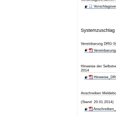
Vorschlagsve
Systemzuschlag
Vereinbarung DRG-S
Vereinbarung
Hinweise der Selbst
2014
Hinweise_DRG
Anschreiben Meldeb
(Stand: 20.01.2014)
Anschreiben_