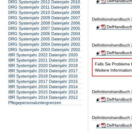
DefHandbuch
DRG Systemjahr 2012 Datenjahr 2010
DRG Systemjahr 2011 Datenjahr 2009
DRG Systemjahr 2010 Datenjahr 2008
DRG Systemjahr 2009 Datenjahr 2007
Definitionshandbuch
DRG Systemjahr 2008 Datenjahr 2006
DefHandbuch
DRG Systemjahr 2007 Datenjahr 2005
DRG Systemjahr 2006 Datenjahr 2004
DRG Systemjahr 2005 Datenjahr 2003
DRG Systemjahr 2004 Datenjahr 2002
Definitionshandbuch
DRG Systemjahr 2003 Datenjahr 2002
DefHandbuch
IBR Systemjahr 2022 Datenjahr 2020
IBR Systemjahr 2021 Datenjahr 2019
Falls Sie Probleme 
IBR Systemjahr 2020 Datenjahr 2018
Weitere Informatio
IBR Systemjahr 2019 Datenjahr 2017
IBR Systemjahr 2018 Datenjahr 2016
IBR Systemjahr 2017 Datenjahr 2015
IBR Systemjahr 2016 Datenjahr 2014
Definitionshandbuch
IBR Systemjahr 2015 Datenjahr 2013
IBR Systemjahr 2014 Datenjahr 2012
DefHandbuch
Pflegepersonaluntergrenzen
Definitionshandbuch
DefHandbuch