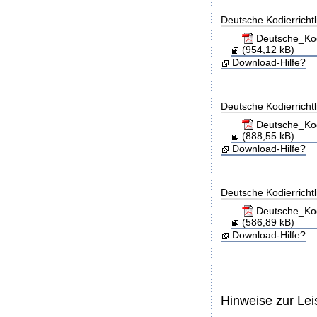
Deutsche Kodierricht
Deutsche_Kod
(954,12 kB)
Download-Hilfe?
Deutsche Kodierricht
Deutsche_Kod
(888,55 kB)
Download-Hilfe?
Deutsche Kodierricht
Deutsche_Kod
(586,89 kB)
Download-Hilfe?
Hinweise zur Le