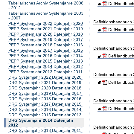
Tabellarisches Archiv Systemjahre 2008
DefHandbuch
- 2012
Tabellarisches Archiv Systemjahre 2003
- 2007
Definitionshandbuch
PEPP Systemjahr 2022 Datenjahr 2020
PEPP Systemjahr 2021 Datenjahr 2019
DefHandbuch
PEPP Systemjahr 2020 Datenjahr 2018
PEPP Systemjahr 2019 Datenjahr 2017
PEPP Systemjahr 2018 Datenjahr 2016
Definitionshandbuch
PEPP Systemjahr 2017 Datenjahr 2015
PEPP Systemjahr 2016 Datenjahr 2014
DefHandbuch
PEPP Systemjahr 2015 Datenjahr 2013
PEPP Systemjahr 2014 Datenjahr 2012
PEPP Systemjahr 2013 Datenjahr 2011
Definitionshandbuch
DRG Systemjahr 2022 Datenjahr 2020
DefHandbuch
DRG Systemjahr 2021 Datenjahr 2019
DRG Systemjahr 2020 Datenjahr 2018
DRG Systemjahr 2019 Datenjahr 2017
DRG Systemjahr 2018 Datenjahr 2016
Definitionshandbuch
DRG Systemjahr 2017 Datenjahr 2015
DefHandbuch
DRG Systemjahr 2016 Datenjahr 2014
DRG Systemjahr 2015 Datenjahr 2013
DRG Systemjahr 2014 Datenjahr
2012
Definitionshandbuch
DRG Systemjahr 2013 Datenjahr 2011