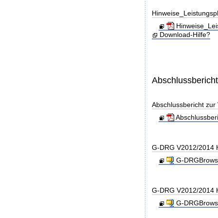
Hinweise_Leistungs
Hinweise_Lei
Download-Hilfe?
Abschlussberich
Abschlussbericht zu
Abschlussber
G-DRG V2012/2014 H
G-DRGBrowse
G-DRG V2012/2014 H
G-DRGBrowse