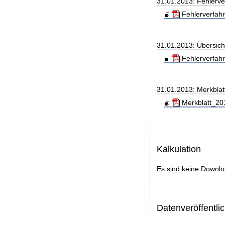
31.01.2013: Fehlerve
Fehlerverfahr
31.01.2013: Übersic
Fehlerverfahr
31.01.2013: Merkblat
Merkblatt_20
Kalkulation
Es sind keine Downl
Datenveröffentl