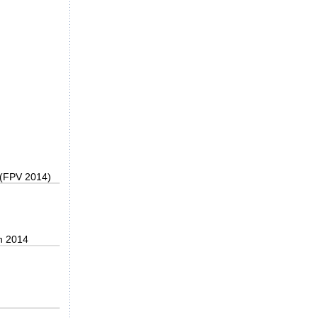
 (FPV 2014)
n 2014