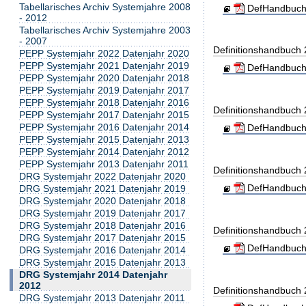
Tabellarisches Archiv Systemjahre 2008
DefHandbuch
- 2012
Tabellarisches Archiv Systemjahre 2003
- 2007
Definitionshandbuch
PEPP Systemjahr 2022 Datenjahr 2020
PEPP Systemjahr 2021 Datenjahr 2019
DefHandbuch
PEPP Systemjahr 2020 Datenjahr 2018
PEPP Systemjahr 2019 Datenjahr 2017
PEPP Systemjahr 2018 Datenjahr 2016
Definitionshandbuch
PEPP Systemjahr 2017 Datenjahr 2015
PEPP Systemjahr 2016 Datenjahr 2014
DefHandbuch
PEPP Systemjahr 2015 Datenjahr 2013
PEPP Systemjahr 2014 Datenjahr 2012
PEPP Systemjahr 2013 Datenjahr 2011
Definitionshandbuch
DRG Systemjahr 2022 Datenjahr 2020
DefHandbuch
DRG Systemjahr 2021 Datenjahr 2019
DRG Systemjahr 2020 Datenjahr 2018
DRG Systemjahr 2019 Datenjahr 2017
DRG Systemjahr 2018 Datenjahr 2016
Definitionshandbuch
DRG Systemjahr 2017 Datenjahr 2015
DefHandbuch
DRG Systemjahr 2016 Datenjahr 2014
DRG Systemjahr 2015 Datenjahr 2013
DRG Systemjahr 2014 Datenjahr
2012
Definitionshandbuch
DRG Systemjahr 2013 Datenjahr 2011