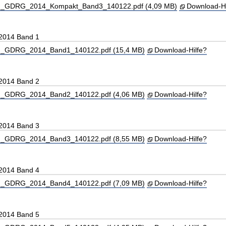
_GDRG_2014_Kompakt_Band3_140122.pdf (4,09 MB)
Download-Hi
 2014 Band 1
_GDRG_2014_Band1_140122.pdf (15,4 MB)
Download-Hilfe?
 2014 Band 2
_GDRG_2014_Band2_140122.pdf (4,06 MB)
Download-Hilfe?
 2014 Band 3
_GDRG_2014_Band3_140122.pdf (8,55 MB)
Download-Hilfe?
 2014 Band 4
_GDRG_2014_Band4_140122.pdf (7,09 MB)
Download-Hilfe?
 2014 Band 5