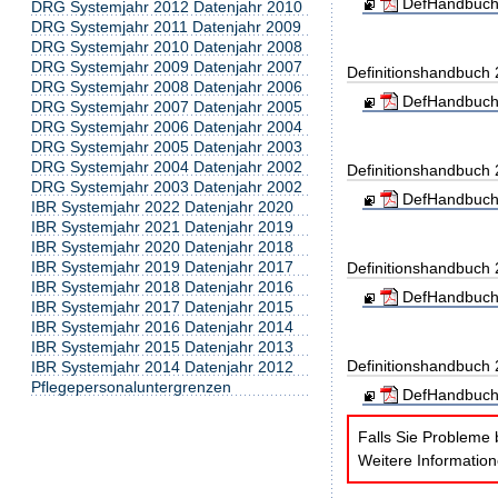
DefHandbuch
DRG Systemjahr 2012 Datenjahr 2010
DRG Systemjahr 2011 Datenjahr 2009
DRG Systemjahr 2010 Datenjahr 2008
DRG Systemjahr 2009 Datenjahr 2007
Definitionshandbuch
DRG Systemjahr 2008 Datenjahr 2006
DefHandbuch
DRG Systemjahr 2007 Datenjahr 2005
DRG Systemjahr 2006 Datenjahr 2004
DRG Systemjahr 2005 Datenjahr 2003
DRG Systemjahr 2004 Datenjahr 2002
Definitionshandbuch
DRG Systemjahr 2003 Datenjahr 2002
DefHandbuch
IBR Systemjahr 2022 Datenjahr 2020
IBR Systemjahr 2021 Datenjahr 2019
IBR Systemjahr 2020 Datenjahr 2018
IBR Systemjahr 2019 Datenjahr 2017
Definitionshandbuch
IBR Systemjahr 2018 Datenjahr 2016
DefHandbuch
IBR Systemjahr 2017 Datenjahr 2015
IBR Systemjahr 2016 Datenjahr 2014
IBR Systemjahr 2015 Datenjahr 2013
Definitionshandbuch
IBR Systemjahr 2014 Datenjahr 2012
Pflegepersonaluntergrenzen
DefHandbuch
Falls Sie Probleme 
Weitere Informatio