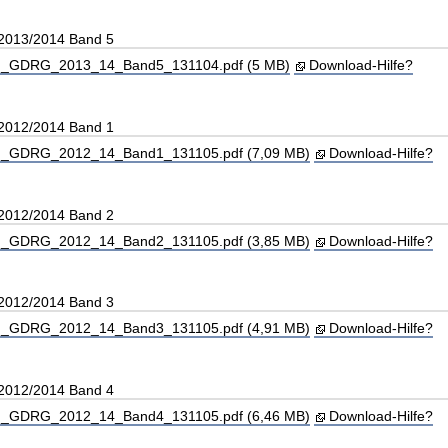
 2013/2014 Band 5
_GDRG_2013_14_Band5_131104.pdf (5 MB)
Download-Hilfe?
 2012/2014 Band 1
_GDRG_2012_14_Band1_131105.pdf (7,09 MB)
Download-Hilfe?
 2012/2014 Band 2
_GDRG_2012_14_Band2_131105.pdf (3,85 MB)
Download-Hilfe?
 2012/2014 Band 3
_GDRG_2012_14_Band3_131105.pdf (4,91 MB)
Download-Hilfe?
 2012/2014 Band 4
_GDRG_2012_14_Band4_131105.pdf (6,46 MB)
Download-Hilfe?