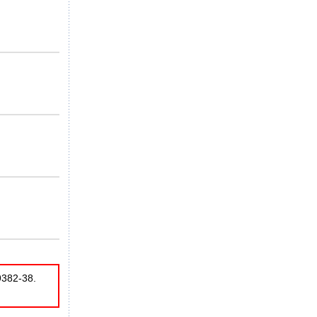
9382-38.