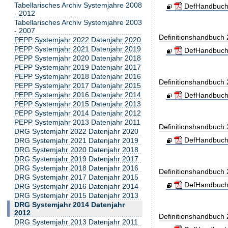
Tabellarisches Archiv Systemjahre 2008
DefHandbuch
- 2012
Tabellarisches Archiv Systemjahre 2003
- 2007
Definitionshandbuch
PEPP Systemjahr 2022 Datenjahr 2020
PEPP Systemjahr 2021 Datenjahr 2019
DefHandbuch
PEPP Systemjahr 2020 Datenjahr 2018
PEPP Systemjahr 2019 Datenjahr 2017
PEPP Systemjahr 2018 Datenjahr 2016
Definitionshandbuch
PEPP Systemjahr 2017 Datenjahr 2015
PEPP Systemjahr 2016 Datenjahr 2014
DefHandbuch
PEPP Systemjahr 2015 Datenjahr 2013
PEPP Systemjahr 2014 Datenjahr 2012
PEPP Systemjahr 2013 Datenjahr 2011
Definitionshandbuch
DRG Systemjahr 2022 Datenjahr 2020
DefHandbuch
DRG Systemjahr 2021 Datenjahr 2019
DRG Systemjahr 2020 Datenjahr 2018
DRG Systemjahr 2019 Datenjahr 2017
DRG Systemjahr 2018 Datenjahr 2016
Definitionshandbuch
DRG Systemjahr 2017 Datenjahr 2015
DefHandbuch
DRG Systemjahr 2016 Datenjahr 2014
DRG Systemjahr 2015 Datenjahr 2013
DRG Systemjahr 2014 Datenjahr
2012
Definitionshandbuch
DRG Systemjahr 2013 Datenjahr 2011