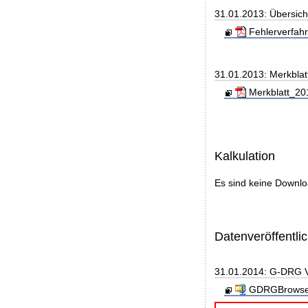
31.01.2013: Übersic
Fehlerverfahr
31.01.2013: Merkblat
Merkblatt_20
Kalkulation
Es sind keine Downl
Datenveröffentl
31.01.2014: G-DRG 
GDRGBrowser