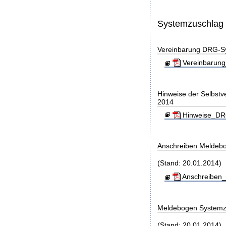
Systemzuschlag
Vereinbarung DRG-S
Vereinbarung
Hinweise der Selbst
2014
Hinweise_DRG
Anschreiben Meldeb
(Stand: 20.01.2014)
Anschreiben_
Meldebogen Systemz
(Stand: 20.01.2014)