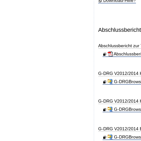
Download-Hilfe?
Abschlussberich
Abschlussbericht zu
Abschlussber
G-DRG V2012/2014 H
G-DRGBrowse
G-DRG V2012/2014 H
G-DRGBrowse
G-DRG V2012/2014 B
G-DRGBrowse