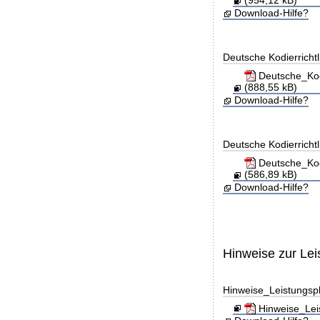
Download-Hilfe?
Deutsche Kodierricht
Deutsche_Kod
(888,55 kB)
Download-Hilfe?
Deutsche Kodierricht
Deutsche_Kod
(586,89 kB)
Download-Hilfe?
Hinweise zur Le
Hinweise_Leistungs
Hinweise_Lei