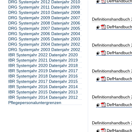
DefHandbuch
DRG Systemjahr 2012 Datenjahr 2010
DRG Systemjahr 2011 Datenjahr 2009
DRG Systemjahr 2010 Datenjahr 2008
DRG Systemjahr 2009 Datenjahr 2007
Definitionshandbuch
DRG Systemjahr 2008 Datenjahr 2006
DefHandbuch
DRG Systemjahr 2007 Datenjahr 2005
DRG Systemjahr 2006 Datenjahr 2004
DRG Systemjahr 2005 Datenjahr 2003
DRG Systemjahr 2004 Datenjahr 2002
Definitionshandbuch
DRG Systemjahr 2003 Datenjahr 2002
DefHandbuch
IBR Systemjahr 2022 Datenjahr 2020
IBR Systemjahr 2021 Datenjahr 2019
IBR Systemjahr 2020 Datenjahr 2018
IBR Systemjahr 2019 Datenjahr 2017
Definitionshandbuch
IBR Systemjahr 2018 Datenjahr 2016
DefHandbuch
IBR Systemjahr 2017 Datenjahr 2015
IBR Systemjahr 2016 Datenjahr 2014
IBR Systemjahr 2015 Datenjahr 2013
Definitionshandbuch
IBR Systemjahr 2014 Datenjahr 2012
Pflegepersonaluntergrenzen
DefHandbuch
Definitionshandbuch
DefHandbuch