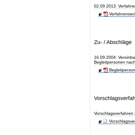
02.09.2013: Verfahre
Verfahrensec
Zu- / Abschläge
16.09.2004: Vereinba
Begleitpersonen nach
Begleitperso
Vorschlagsverfa
Vorschlagsverfahren
Vorschlagsve