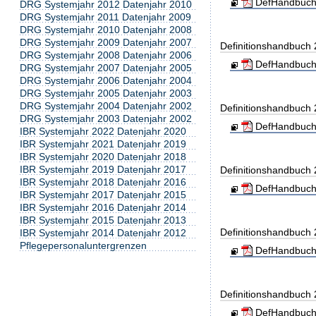
DefHandbuch
DRG Systemjahr 2012 Datenjahr 2010
DRG Systemjahr 2011 Datenjahr 2009
DRG Systemjahr 2010 Datenjahr 2008
DRG Systemjahr 2009 Datenjahr 2007
Definitionshandbuch
DRG Systemjahr 2008 Datenjahr 2006
DefHandbuch
DRG Systemjahr 2007 Datenjahr 2005
DRG Systemjahr 2006 Datenjahr 2004
DRG Systemjahr 2005 Datenjahr 2003
DRG Systemjahr 2004 Datenjahr 2002
Definitionshandbuch
DRG Systemjahr 2003 Datenjahr 2002
DefHandbuch
IBR Systemjahr 2022 Datenjahr 2020
IBR Systemjahr 2021 Datenjahr 2019
IBR Systemjahr 2020 Datenjahr 2018
IBR Systemjahr 2019 Datenjahr 2017
Definitionshandbuch
IBR Systemjahr 2018 Datenjahr 2016
DefHandbuch
IBR Systemjahr 2017 Datenjahr 2015
IBR Systemjahr 2016 Datenjahr 2014
IBR Systemjahr 2015 Datenjahr 2013
Definitionshandbuch
IBR Systemjahr 2014 Datenjahr 2012
Pflegepersonaluntergrenzen
DefHandbuch
Definitionshandbuch
DefHandbuch