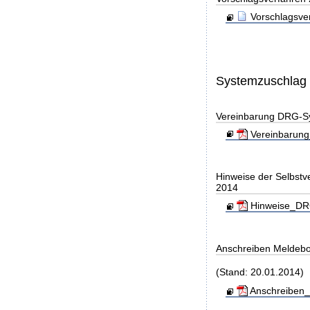
Vorschlagsve
Systemzuschlag
Vereinbarung DRG-S
Vereinbarung
Hinweise der Selbst
2014
Hinweise_DRG
Anschreiben Meldeb
(Stand: 20.01.2014)
Anschreiben_