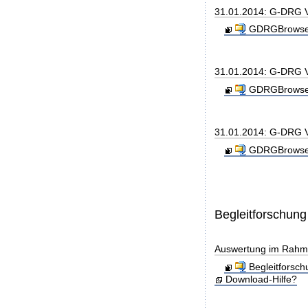
31.01.2014: G-DRG 
GDRGBrowser
31.01.2014: G-DRG V
GDRGBrowser
31.01.2014: G-DRG V
GDRGBrowser
Begleitforschung
Auswertung im Rahmen
Begleitforsc
Download-Hilfe?