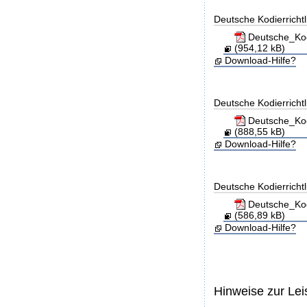
Deutsche Kodierricht
Deutsche_Kod
(954,12 kB)
Download-Hilfe?
Deutsche Kodierricht
Deutsche_Kod
(888,55 kB)
Download-Hilfe?
Deutsche Kodierricht
Deutsche_Kod
(586,89 kB)
Download-Hilfe?
Hinweise zur Le