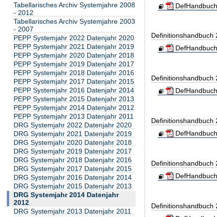
Tabellarisches Archiv Systemjahre 2008
DefHandbuch
- 2012
Tabellarisches Archiv Systemjahre 2003
- 2007
Definitionshandbuch
PEPP Systemjahr 2022 Datenjahr 2020
PEPP Systemjahr 2021 Datenjahr 2019
DefHandbuch
PEPP Systemjahr 2020 Datenjahr 2018
PEPP Systemjahr 2019 Datenjahr 2017
PEPP Systemjahr 2018 Datenjahr 2016
Definitionshandbuch
PEPP Systemjahr 2017 Datenjahr 2015
PEPP Systemjahr 2016 Datenjahr 2014
DefHandbuch
PEPP Systemjahr 2015 Datenjahr 2013
PEPP Systemjahr 2014 Datenjahr 2012
PEPP Systemjahr 2013 Datenjahr 2011
Definitionshandbuch
DRG Systemjahr 2022 Datenjahr 2020
DefHandbuch
DRG Systemjahr 2021 Datenjahr 2019
DRG Systemjahr 2020 Datenjahr 2018
DRG Systemjahr 2019 Datenjahr 2017
DRG Systemjahr 2018 Datenjahr 2016
Definitionshandbuch
DRG Systemjahr 2017 Datenjahr 2015
DefHandbuch
DRG Systemjahr 2016 Datenjahr 2014
DRG Systemjahr 2015 Datenjahr 2013
DRG Systemjahr 2014 Datenjahr
2012
Definitionshandbuch
DRG Systemjahr 2013 Datenjahr 2011