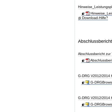
Hinweise_Leistungs
Hinweise_Lei
Download-Hilfe?
Abschlussberich
Abschlussbericht zu
Abschlussber
G-DRG V2012/2014 H
G-DRGBrowse
G-DRG V2012/2014 H
G-DRGBrowse