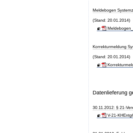
Meldebogen Systemz
(Stand: 20.01.2014)
Meldebogen_S
Korrekturmeldung Sy
(Stand: 20.01.2014)
Korrekturmel
Datenlieferung 
30.11.2012: § 21-Ver
V-21-KHEntgG