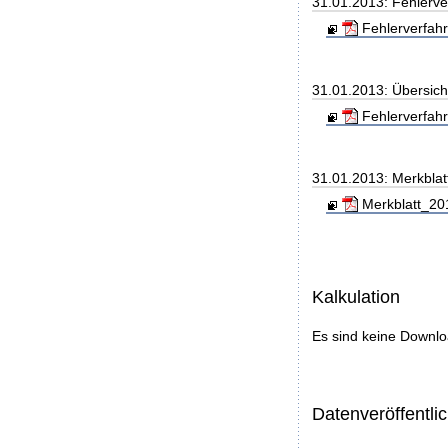
31.01.2013: Fehlerve
Fehlerverfahr
31.01.2013: Übersic
Fehlerverfahr
31.01.2013: Merkblat
Merkblatt_20
Kalkulation
Es sind keine Downl
Datenveröffentl