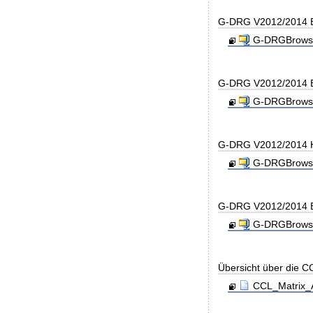
G-DRG V2012/2014 B
G-DRGBrowse
G-DRG V2012/2014 B
G-DRGBrowse
G-DRG V2012/2014 H
G-DRGBrowse
G-DRG V2012/2014 B
G-DRGBrowse
Übersicht über die C
CCL_Matrix_A