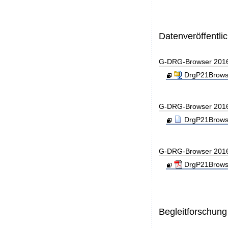
Datenveröffentl
G-DRG-Browser 201
DrgP21Browse
G-DRG-Browser 201
DrgP21Browse
G-DRG-Browser 201
DrgP21Browse
Begleitforschung