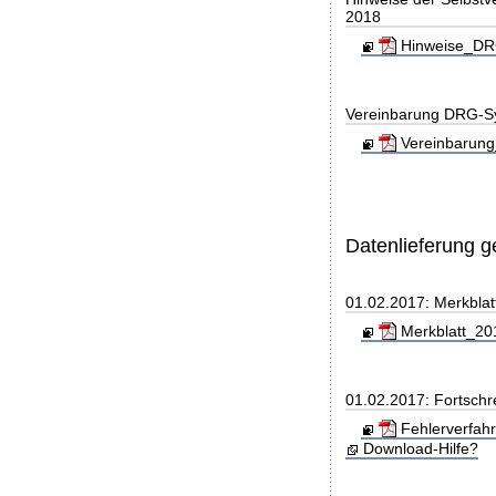
2018
Hinweise_DRG
Vereinbarung DRG-S
Vereinbarung
Datenlieferung 
01.02.2017: Merkblat
Merkblatt_201
01.02.2017: Fortschr
Fehlerverfah
Download-Hilfe?