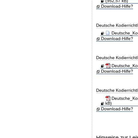
(952,57 kB)
Download-Hilfe?
Deutsche Kodierricht
Deutsche_Kod
Download-Hilfe?
Deutsche Kodierricht
Deutsche_Kod
Download-Hilfe?
Deutsche Kodierricht
Deutsche_Kod
kB)
Download-Hilfe?
Hinweise zur Le