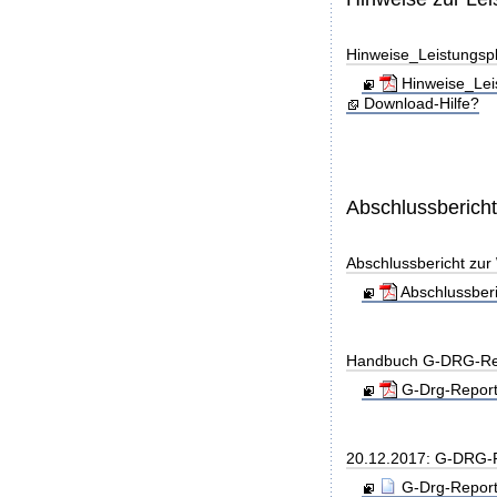
Hinweise_Leistungs
Hinweise_Lei
Download-Hilfe?
Abschlussberich
Abschlussbericht zu
Abschlussber
Handbuch G-DRG-Re
G-Drg-Report
20.12.2017: G-DRG-
G-Drg-Report