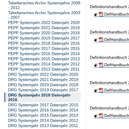
Tabellarisches Archiv Systemjahre 2008
Definitionshandbuch
- 2012
Tabellarisches Archiv Systemjahre 2003
DefHandbuch
- 2007
PEPP Systemjahr 2022 Datenjahr 2020
PEPP Systemjahr 2021 Datenjahr 2019
Definitionshandbuch
PEPP Systemjahr 2020 Datenjahr 2018
PEPP Systemjahr 2019 Datenjahr 2017
DefHandbuch
PEPP Systemjahr 2018 Datenjahr 2016
PEPP Systemjahr 2017 Datenjahr 2015
PEPP Systemjahr 2016 Datenjahr 2014
Definitionshandbuch
PEPP Systemjahr 2015 Datenjahr 2013
PEPP Systemjahr 2014 Datenjahr 2012
DefHandbuch
PEPP Systemjahr 2013 Datenjahr 2011
DRG Systemjahr 2022 Datenjahr 2020
DRG Systemjahr 2021 Datenjahr 2019
Definitionshandbuch
DRG Systemjahr 2020 Datenjahr 2018
DRG Systemjahr 2019 Datenjahr 2017
DefHandbuch
DRG Systemjahr 2018 Datenjahr
2016
DRG Systemjahr 2017 Datenjahr 2015
Definitionshandbuch
DRG Systemjahr 2016 Datenjahr 2014
DRG Systemjahr 2015 Datenjahr 2013
DefHandbuch
DRG Systemjahr 2014 Datenjahr 2012
DRG Systemjahr 2013 Datenjahr 2011