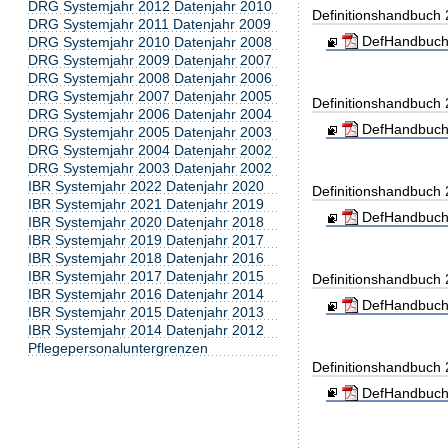
DRG Systemjahr 2012 Datenjahr 2010
Definitionshandbuch
DRG Systemjahr 2011 Datenjahr 2009
DefHandbuch
DRG Systemjahr 2010 Datenjahr 2008
DRG Systemjahr 2009 Datenjahr 2007
DRG Systemjahr 2008 Datenjahr 2006
DRG Systemjahr 2007 Datenjahr 2005
Definitionshandbuch
DRG Systemjahr 2006 Datenjahr 2004
DefHandbuch
DRG Systemjahr 2005 Datenjahr 2003
DRG Systemjahr 2004 Datenjahr 2002
DRG Systemjahr 2003 Datenjahr 2002
IBR Systemjahr 2022 Datenjahr 2020
Definitionshandbuch
IBR Systemjahr 2021 Datenjahr 2019
DefHandbuch
IBR Systemjahr 2020 Datenjahr 2018
IBR Systemjahr 2019 Datenjahr 2017
IBR Systemjahr 2018 Datenjahr 2016
IBR Systemjahr 2017 Datenjahr 2015
Definitionshandbuch
IBR Systemjahr 2016 Datenjahr 2014
DefHandbuch
IBR Systemjahr 2015 Datenjahr 2013
IBR Systemjahr 2014 Datenjahr 2012
Pflegepersonaluntergrenzen
Definitionshandbuch
DefHandbuch