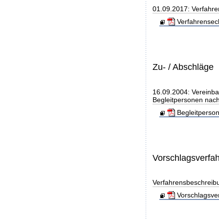
01.09.2017: Verfahre
Verfahrensec
Zu- / Abschläge
16.09.2004: Vereinba
Begleitpersonen nach
Begleitperso
Vorschlagsverfa
Verfahrensbeschreib
Vorschlagsver