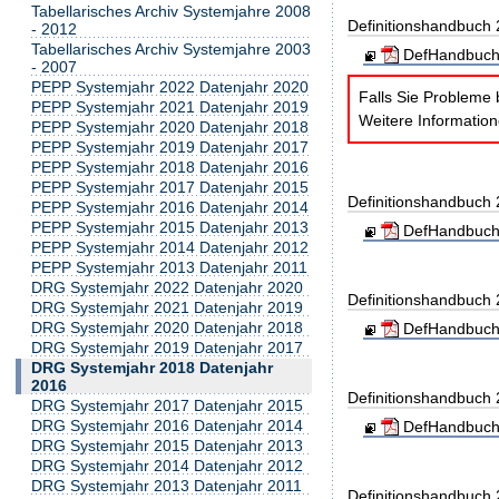
Tabellarisches Archiv Systemjahre 2008
Definitionshandbuch
- 2012
Tabellarisches Archiv Systemjahre 2003
DefHandbuch
- 2007
PEPP Systemjahr 2022 Datenjahr 2020
Falls Sie Probleme 
PEPP Systemjahr 2021 Datenjahr 2019
Weitere Informatio
PEPP Systemjahr 2020 Datenjahr 2018
PEPP Systemjahr 2019 Datenjahr 2017
PEPP Systemjahr 2018 Datenjahr 2016
PEPP Systemjahr 2017 Datenjahr 2015
Definitionshandbuch
PEPP Systemjahr 2016 Datenjahr 2014
PEPP Systemjahr 2015 Datenjahr 2013
DefHandbuch
PEPP Systemjahr 2014 Datenjahr 2012
PEPP Systemjahr 2013 Datenjahr 2011
DRG Systemjahr 2022 Datenjahr 2020
Definitionshandbuch
DRG Systemjahr 2021 Datenjahr 2019
DRG Systemjahr 2020 Datenjahr 2018
DefHandbuch
DRG Systemjahr 2019 Datenjahr 2017
DRG Systemjahr 2018 Datenjahr
2016
Definitionshandbuch
DRG Systemjahr 2017 Datenjahr 2015
DRG Systemjahr 2016 Datenjahr 2014
DefHandbuch
DRG Systemjahr 2015 Datenjahr 2013
DRG Systemjahr 2014 Datenjahr 2012
DRG Systemjahr 2013 Datenjahr 2011
Definitionshandbuch