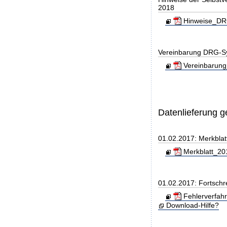
2018
Hinweise_DRG
Vereinbarung DRG-S
Vereinbarung
Datenlieferung 
01.02.2017: Merkblat
Merkblatt_201
01.02.2017: Fortschr
Fehlerverfah
Download-Hilfe?