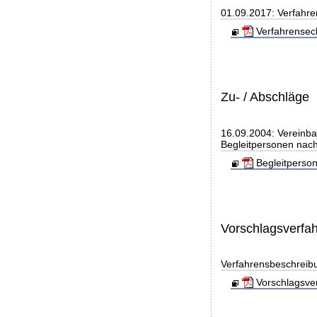
01.09.2017: Verfahre
Verfahrensec
Zu- / Abschläge
16.09.2004: Vereinba
Begleitpersonen nach
Begleitperso
Vorschlagsverfa
Verfahrensbeschreib
Vorschlagsver