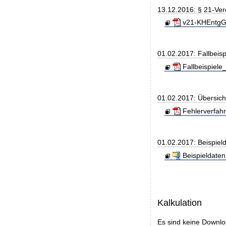
13.12.2016: § 21-Ve
v21-KHEntgG_
01.02.2017: Fallbeis
Fallbeispiele
01.02.2017: Übersic
Fehlerverfah
01.02.2017: Beispiel
Beispieldaten.
Kalkulation
Es sind keine Downl