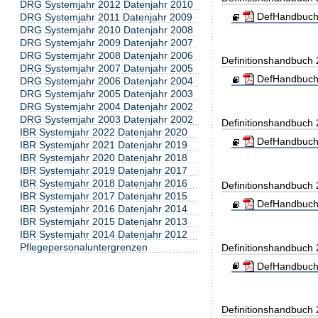
DRG Systemjahr 2012 Datenjahr 2010
DefHandbuch
DRG Systemjahr 2011 Datenjahr 2009
DRG Systemjahr 2010 Datenjahr 2008
DRG Systemjahr 2009 Datenjahr 2007
DRG Systemjahr 2008 Datenjahr 2006
Definitionshandbuch
DRG Systemjahr 2007 Datenjahr 2005
DefHandbuch
DRG Systemjahr 2006 Datenjahr 2004
DRG Systemjahr 2005 Datenjahr 2003
DRG Systemjahr 2004 Datenjahr 2002
DRG Systemjahr 2003 Datenjahr 2002
Definitionshandbuch
IBR Systemjahr 2022 Datenjahr 2020
DefHandbuch
IBR Systemjahr 2021 Datenjahr 2019
IBR Systemjahr 2020 Datenjahr 2018
IBR Systemjahr 2019 Datenjahr 2017
IBR Systemjahr 2018 Datenjahr 2016
Definitionshandbuch
IBR Systemjahr 2017 Datenjahr 2015
DefHandbuch
IBR Systemjahr 2016 Datenjahr 2014
IBR Systemjahr 2015 Datenjahr 2013
IBR Systemjahr 2014 Datenjahr 2012
Pflegepersonaluntergrenzen
Definitionshandbuch
DefHandbuch
Definitionshandbuch