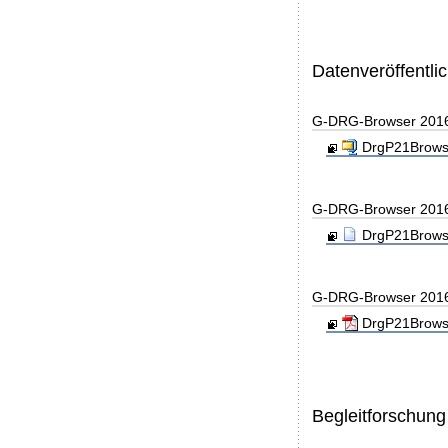
Datenveröffentl
G-DRG-Browser 201
DrgP21Browse
G-DRG-Browser 201
DrgP21Browse
G-DRG-Browser 201
DrgP21Browse
Begleitforschung