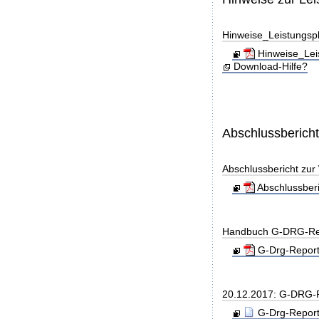
Hinweise_Leistungs
Hinweise_Lei
Download-Hilfe?
Abschlussberich
Abschlussbericht zu
Abschlussber
Handbuch G-DRG-Re
G-Drg-Report
20.12.2017: G-DRG-
G-Drg-Report