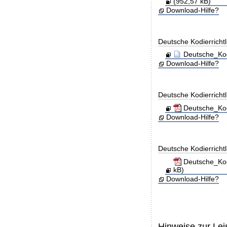
(952,57 kB)
Download-Hilfe?
Deutsche Kodierricht
Deutsche_Kod
Download-Hilfe?
Deutsche Kodierricht
Deutsche_Kod
Download-Hilfe?
Deutsche Kodierricht
Deutsche_Kod
kB)
Download-Hilfe?
Hinweise zur Le