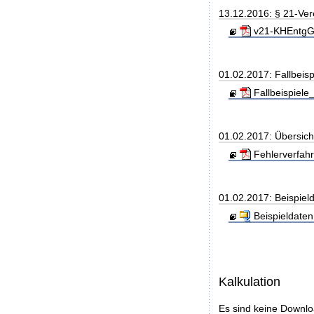
13.12.2016: § 21-Ve
v21-KHEntgG_
01.02.2017: Fallbeis
Fallbeispiele
01.02.2017: Übersic
Fehlerverfah
01.02.2017: Beispiel
Beispieldaten.
Kalkulation
Es sind keine Downl