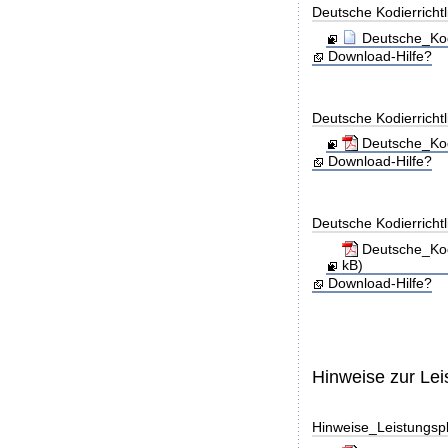
Deutsche Kodierricht
Deutsche_Kod
Download-Hilfe?
Deutsche Kodierricht
Deutsche_Kod
Download-Hilfe?
Deutsche Kodierricht
Deutsche_Kod
kB)
Download-Hilfe?
Hinweise zur Le
Hinweise_Leistungs