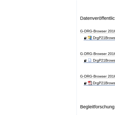
Datenveröffentl
G-DRG-Browser 201
DrgP21Browse
G-DRG-Browser 201
DrgP21Browse
G-DRG-Browser 201
DrgP21Browse
Begleitforschung