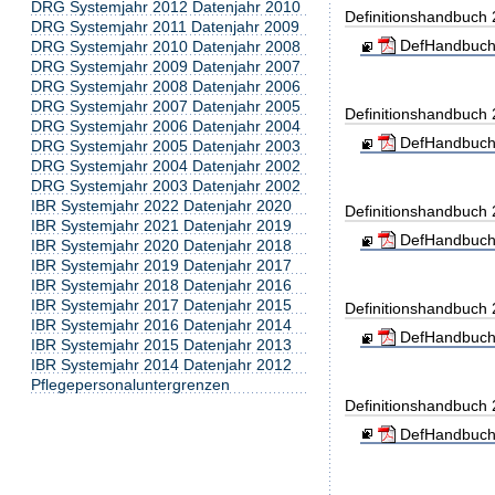
DRG Systemjahr 2012 Datenjahr 2010
Definitionshandbuch
DRG Systemjahr 2011 Datenjahr 2009
DefHandbuch
DRG Systemjahr 2010 Datenjahr 2008
DRG Systemjahr 2009 Datenjahr 2007
DRG Systemjahr 2008 Datenjahr 2006
DRG Systemjahr 2007 Datenjahr 2005
Definitionshandbuch
DRG Systemjahr 2006 Datenjahr 2004
DefHandbuch
DRG Systemjahr 2005 Datenjahr 2003
DRG Systemjahr 2004 Datenjahr 2002
DRG Systemjahr 2003 Datenjahr 2002
IBR Systemjahr 2022 Datenjahr 2020
Definitionshandbuch
IBR Systemjahr 2021 Datenjahr 2019
DefHandbuch
IBR Systemjahr 2020 Datenjahr 2018
IBR Systemjahr 2019 Datenjahr 2017
IBR Systemjahr 2018 Datenjahr 2016
IBR Systemjahr 2017 Datenjahr 2015
Definitionshandbuch
IBR Systemjahr 2016 Datenjahr 2014
DefHandbuch
IBR Systemjahr 2015 Datenjahr 2013
IBR Systemjahr 2014 Datenjahr 2012
Pflegepersonaluntergrenzen
Definitionshandbuch
DefHandbuch