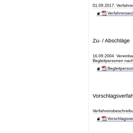
01.09.2017: Verfahre
Verfahrensec
Zu- / Abschläge
16.09.2004: Vereinba
Begleitpersonen nach
Begleitperso
Vorschlagsverfa
Verfahrensbeschreib
Vorschlagsver