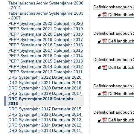
Tabellarisches Archiv Systemjahre 2008
Definitionshandbuch
- 2012
Tabellarisches Archiv Systemjahre 2003
DefHandbuch
- 2007
PEPP Systemjahr 2022 Datenjahr 2020
PEPP Systemjahr 2021 Datenjahr 2019
Definitionshandbuch
PEPP Systemjahr 2020 Datenjahr 2018
PEPP Systemjahr 2019 Datenjahr 2017
DefHandbuch
PEPP Systemjahr 2018 Datenjahr 2016
PEPP Systemjahr 2017 Datenjahr 2015
PEPP Systemjahr 2016 Datenjahr 2014
Definitionshandbuch
PEPP Systemjahr 2015 Datenjahr 2013
PEPP Systemjahr 2014 Datenjahr 2012
DefHandbuch
PEPP Systemjahr 2013 Datenjahr 2011
DRG Systemjahr 2022 Datenjahr 2020
DRG Systemjahr 2021 Datenjahr 2019
Definitionshandbuch
DRG Systemjahr 2020 Datenjahr 2018
DRG Systemjahr 2019 Datenjahr 2017
DefHandbuch
DRG Systemjahr 2018 Datenjahr
2016
DRG Systemjahr 2017 Datenjahr 2015
Definitionshandbuch
DRG Systemjahr 2016 Datenjahr 2014
DRG Systemjahr 2015 Datenjahr 2013
DefHandbuch
DRG Systemjahr 2014 Datenjahr 2012
DRG Systemjahr 2013 Datenjahr 2011