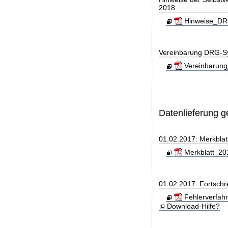
2018
Hinweise_DRG
Vereinbarung DRG-S
Vereinbarung
Datenlieferung 
01.02.2017: Merkblat
Merkblatt_201
01.02.2017: Fortschr
Fehlerverfah
Download-Hilfe?