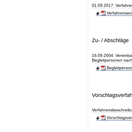
01.09.2017: Verfahre
Verfahrensec
Zu- / Abschläge
16.09.2004: Vereinba
Begleitpersonen nach
Begleitperso
Vorschlagsverfa
Verfahrensbeschreib
Vorschlagsver