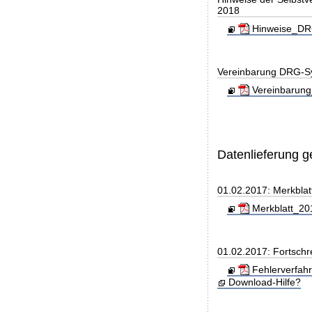
2018
Hinweise_DRG
Vereinbarung DRG-S
Vereinbarung
Datenlieferung 
01.02.2017: Merkblat
Merkblatt_201
01.02.2017: Fortschr
Fehlerverfah
Download-Hilfe?