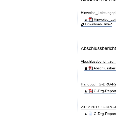
Hinweise_Leistungs
Hinweise_Lei
Download-Hilfe?
Abschlussberich
Abschlussbericht zu
Abschlussber
Handbuch G-DRG-Re
G-Drg-Report
20.12.2017: G-DRG-
G-Drg-Report