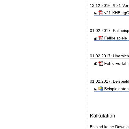
13.12.2016: § 21-Ve
v21-KHEntgG_
01.02.2017: Fallbeis
Fallbeispiele
01.02.2017: Übersic
Fehlerverfah
01.02.2017: Beispiel
Beispieldaten.
Kalkulation
Es sind keine Downl