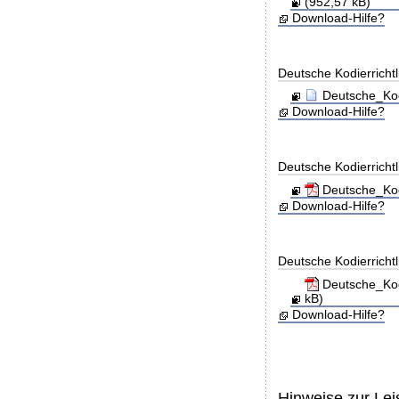
(952,57 kB)
Download-Hilfe?
Deutsche Kodierricht
Deutsche_Kod
Download-Hilfe?
Deutsche Kodierricht
Deutsche_Kod
Download-Hilfe?
Deutsche Kodierricht
Deutsche_Kod
kB)
Download-Hilfe?
Hinweise zur Le