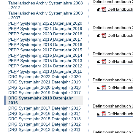
Definitionshandbuch
Tabellarisches Archiv Systemjahre 2008
- 2012
DefHandbuch
Tabellarisches Archiv Systemjahre 2003
- 2007
PEPP Systemjahr 2022 Datenjahr 2020
Definitionshandbuch
PEPP Systemjahr 2021 Datenjahr 2019
PEPP Systemjahr 2020 Datenjahr 2018
DefHandbuch
PEPP Systemjahr 2019 Datenjahr 2017
PEPP Systemjahr 2018 Datenjahr 2016
PEPP Systemjahr 2017 Datenjahr 2015
Definitionshandbuch
PEPP Systemjahr 2016 Datenjahr 2014
PEPP Systemjahr 2015 Datenjahr 2013
DefHandbuch
PEPP Systemjahr 2014 Datenjahr 2012
PEPP Systemjahr 2013 Datenjahr 2011
DRG Systemjahr 2022 Datenjahr 2020
Definitionshandbuch
DRG Systemjahr 2021 Datenjahr 2019
DRG Systemjahr 2020 Datenjahr 2018
DefHandbuch
DRG Systemjahr 2019 Datenjahr 2017
DRG Systemjahr 2018 Datenjahr
2016
Definitionshandbuch
DRG Systemjahr 2017 Datenjahr 2015
DRG Systemjahr 2016 Datenjahr 2014
DefHandbuch
DRG Systemjahr 2015 Datenjahr 2013
DRG Systemjahr 2014 Datenjahr 2012
DRG Systemjahr 2013 Datenjahr 2011
Definitionshandbuch