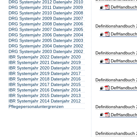
DRG Systemjahr 2012 Datenjahr 2010
DefHandbuch
DRG Systemjahr 2011 Datenjahr 2009
DRG Systemjahr 2010 Datenjahr 2008
DRG Systemjahr 2009 Datenjahr 2007
DRG Systemjahr 2008 Datenjahr 2006
Definitionshandbuch
DRG Systemjahr 2007 Datenjahr 2005
DefHandbuch
DRG Systemjahr 2006 Datenjahr 2004
DRG Systemjahr 2005 Datenjahr 2003
DRG Systemjahr 2004 Datenjahr 2002
DRG Systemjahr 2003 Datenjahr 2002
Definitionshandbuch
IBR Systemjahr 2022 Datenjahr 2020
DefHandbuch
IBR Systemjahr 2021 Datenjahr 2019
IBR Systemjahr 2020 Datenjahr 2018
IBR Systemjahr 2019 Datenjahr 2017
IBR Systemjahr 2018 Datenjahr 2016
Definitionshandbuch
IBR Systemjahr 2017 Datenjahr 2015
DefHandbuch
IBR Systemjahr 2016 Datenjahr 2014
IBR Systemjahr 2015 Datenjahr 2013
IBR Systemjahr 2014 Datenjahr 2012
Pflegepersonaluntergrenzen
Definitionshandbuch
DefHandbuch
Definitionshandbuch