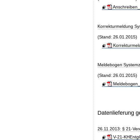
Anschreiben_
Korrekturmeldung Sy
(Stand: 26.01.2015)
Korrekturmel
Meldebogen Systemz
(Stand: 26.01.2015)
Meldebogen_S
Datenlieferung 
26.11.2013: § 21-Ve
V-21-KHEntgG