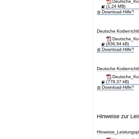
Deutsche_Kod
(1,24 MB)
Download-Hilfe?
Deutsche Kodierricht
Deutsche_Kod
(836,94 kB)
Download-Hilfe?
Deutsche Kodierricht
Deutsche_Kod
(778,37 kB)
Download-Hilfe?
Hinweise zur Le
Hinweise_Leistungs