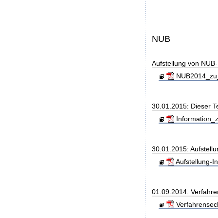
NUB
Aufstellung von NUB-L
NUB2014_zu_
30.01.2015: Dieser T
Information_z
30.01.2015: Aufstell
Aufstellung-
01.09.2014: Verfahre
Verfahrensec