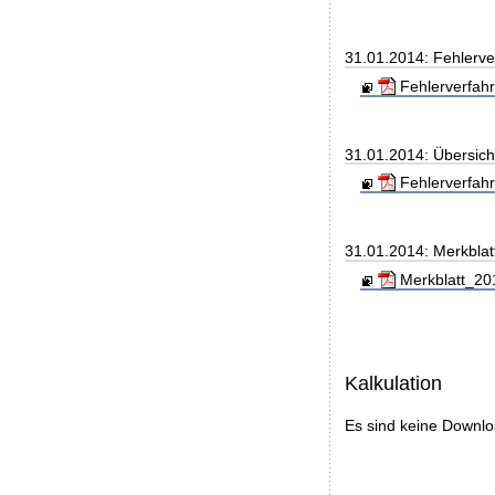
31.01.2014: Fehlerve
Fehlerverfahr
31.01.2014: Übersic
Fehlerverfahr
31.01.2014: Merkblat
Merkblatt_20
Kalkulation
Es sind keine Downl