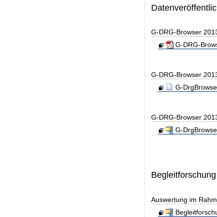
Datenveröffentl
G-DRG-Browser 201
G-DRG-Browse
G-DRG-Browser 201
G-DrgBrowser
G-DRG-Browser 201
G-DrgBrowser
Begleitforschung
Auswertung im Rahme
Begleitforsc