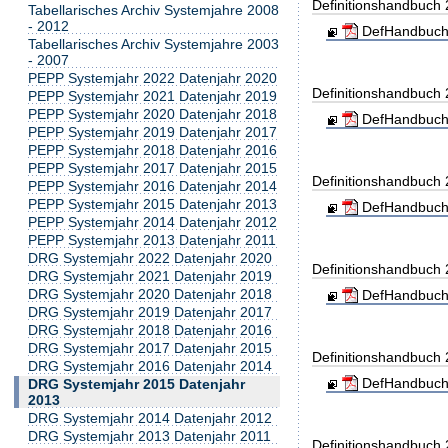
Definitionshandbuch
Tabellarisches Archiv Systemjahre 2008
- 2012
DefHandbuch
Tabellarisches Archiv Systemjahre 2003
- 2007
PEPP Systemjahr 2022 Datenjahr 2020
Definitionshandbuch
PEPP Systemjahr 2021 Datenjahr 2019
PEPP Systemjahr 2020 Datenjahr 2018
DefHandbuch
PEPP Systemjahr 2019 Datenjahr 2017
PEPP Systemjahr 2018 Datenjahr 2016
PEPP Systemjahr 2017 Datenjahr 2015
Definitionshandbuch
PEPP Systemjahr 2016 Datenjahr 2014
PEPP Systemjahr 2015 Datenjahr 2013
DefHandbuch
PEPP Systemjahr 2014 Datenjahr 2012
PEPP Systemjahr 2013 Datenjahr 2011
DRG Systemjahr 2022 Datenjahr 2020
Definitionshandbuch
DRG Systemjahr 2021 Datenjahr 2019
DRG Systemjahr 2020 Datenjahr 2018
DefHandbuch
DRG Systemjahr 2019 Datenjahr 2017
DRG Systemjahr 2018 Datenjahr 2016
DRG Systemjahr 2017 Datenjahr 2015
Definitionshandbuch
DRG Systemjahr 2016 Datenjahr 2014
DefHandbuch
DRG Systemjahr 2015 Datenjahr
2013
DRG Systemjahr 2014 Datenjahr 2012
DRG Systemjahr 2013 Datenjahr 2011
Definitionshandbuch