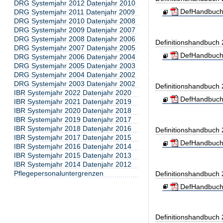
DRG Systemjahr 2012 Datenjahr 2010
DefHandbuch
DRG Systemjahr 2011 Datenjahr 2009
DRG Systemjahr 2010 Datenjahr 2008
DRG Systemjahr 2009 Datenjahr 2007
DRG Systemjahr 2008 Datenjahr 2006
Definitionshandbuch
DRG Systemjahr 2007 Datenjahr 2005
DefHandbuch
DRG Systemjahr 2006 Datenjahr 2004
DRG Systemjahr 2005 Datenjahr 2003
DRG Systemjahr 2004 Datenjahr 2002
DRG Systemjahr 2003 Datenjahr 2002
Definitionshandbuch
IBR Systemjahr 2022 Datenjahr 2020
DefHandbuch
IBR Systemjahr 2021 Datenjahr 2019
IBR Systemjahr 2020 Datenjahr 2018
IBR Systemjahr 2019 Datenjahr 2017
IBR Systemjahr 2018 Datenjahr 2016
Definitionshandbuch
IBR Systemjahr 2017 Datenjahr 2015
DefHandbuch
IBR Systemjahr 2016 Datenjahr 2014
IBR Systemjahr 2015 Datenjahr 2013
IBR Systemjahr 2014 Datenjahr 2012
Pflegepersonaluntergrenzen
Definitionshandbuch
DefHandbuch
Definitionshandbuch