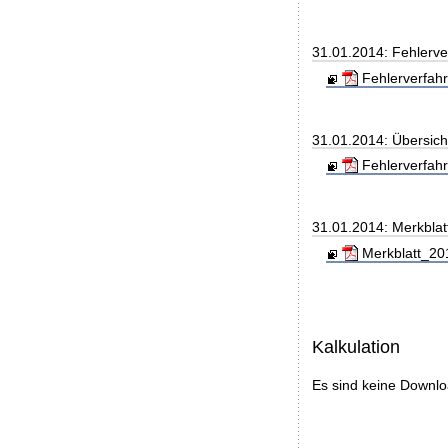
31.01.2014: Fehlerve
Fehlerverfahr
31.01.2014: Übersic
Fehlerverfahr
31.01.2014: Merkblat
Merkblatt_20
Kalkulation
Es sind keine Downl