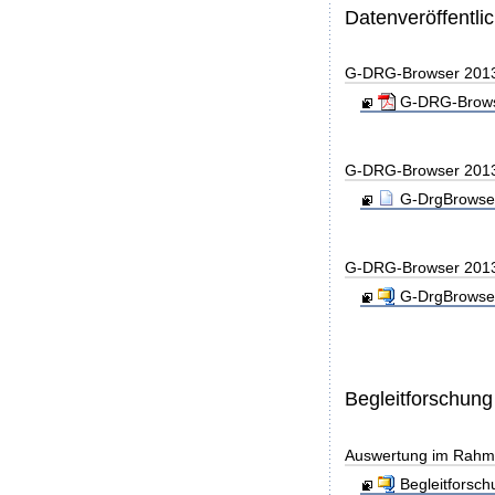
Datenveröffentl
G-DRG-Browser 201
G-DRG-Browse
G-DRG-Browser 201
G-DrgBrowser
G-DRG-Browser 201
G-DrgBrowser
Begleitforschung
Auswertung im Rahme
Begleitforsc