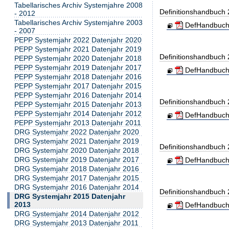
Tabellarisches Archiv Systemjahre 2008
Definitionshandbuch
- 2012
Tabellarisches Archiv Systemjahre 2003
DefHandbuch
- 2007
PEPP Systemjahr 2022 Datenjahr 2020
PEPP Systemjahr 2021 Datenjahr 2019
Definitionshandbuch
PEPP Systemjahr 2020 Datenjahr 2018
PEPP Systemjahr 2019 Datenjahr 2017
DefHandbuch
PEPP Systemjahr 2018 Datenjahr 2016
PEPP Systemjahr 2017 Datenjahr 2015
PEPP Systemjahr 2016 Datenjahr 2014
Definitionshandbuch
PEPP Systemjahr 2015 Datenjahr 2013
PEPP Systemjahr 2014 Datenjahr 2012
DefHandbuch
PEPP Systemjahr 2013 Datenjahr 2011
DRG Systemjahr 2022 Datenjahr 2020
DRG Systemjahr 2021 Datenjahr 2019
Definitionshandbuch
DRG Systemjahr 2020 Datenjahr 2018
DRG Systemjahr 2019 Datenjahr 2017
DefHandbuch
DRG Systemjahr 2018 Datenjahr 2016
DRG Systemjahr 2017 Datenjahr 2015
DRG Systemjahr 2016 Datenjahr 2014
Definitionshandbuch
DRG Systemjahr 2015 Datenjahr
2013
DefHandbuch
DRG Systemjahr 2014 Datenjahr 2012
DRG Systemjahr 2013 Datenjahr 2011