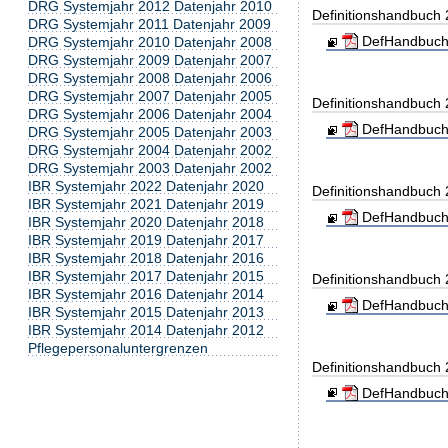
DRG Systemjahr 2012 Datenjahr 2010
Definitionshandbuch
DRG Systemjahr 2011 Datenjahr 2009
DefHandbuch
DRG Systemjahr 2010 Datenjahr 2008
DRG Systemjahr 2009 Datenjahr 2007
DRG Systemjahr 2008 Datenjahr 2006
DRG Systemjahr 2007 Datenjahr 2005
Definitionshandbuch
DRG Systemjahr 2006 Datenjahr 2004
DefHandbuch
DRG Systemjahr 2005 Datenjahr 2003
DRG Systemjahr 2004 Datenjahr 2002
DRG Systemjahr 2003 Datenjahr 2002
IBR Systemjahr 2022 Datenjahr 2020
Definitionshandbuch
IBR Systemjahr 2021 Datenjahr 2019
DefHandbuch
IBR Systemjahr 2020 Datenjahr 2018
IBR Systemjahr 2019 Datenjahr 2017
IBR Systemjahr 2018 Datenjahr 2016
IBR Systemjahr 2017 Datenjahr 2015
Definitionshandbuch
IBR Systemjahr 2016 Datenjahr 2014
DefHandbuch
IBR Systemjahr 2015 Datenjahr 2013
IBR Systemjahr 2014 Datenjahr 2012
Pflegepersonaluntergrenzen
Definitionshandbuch
DefHandbuch