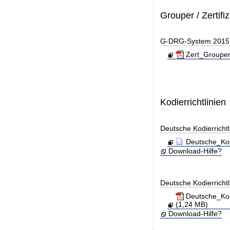
Grouper / Zertifi
G-DRG-System 2015 - 
Zert_Grouper
Kodierrichtlinien
Deutsche Kodierricht
Deutsche_Kod
Download-Hilfe?
Deutsche Kodierricht
Deutsche_Kod
(1,24 MB)
Download-Hilfe?