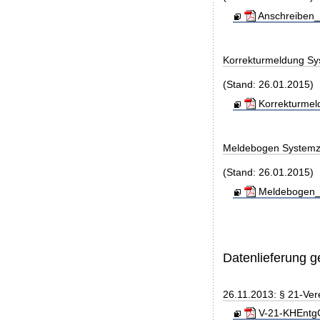
Anschreiben_
Korrekturmeldung Sy
(Stand: 26.01.2015)
Korrekturmel
Meldebogen Systemz
(Stand: 26.01.2015)
Meldebogen_S
Datenlieferung 
26.11.2013: § 21-Ve
V-21-KHEntgG