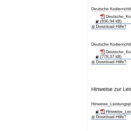
Deutsche Kodierricht
Deutsche_Kod
(836,94 kB)
Download-Hilfe?
Deutsche Kodierricht
Deutsche_Kod
(778,37 kB)
Download-Hilfe?
Hinweise zur Le
Hinweise_Leistungs
Hinweise_Lei
Download-Hilfe?