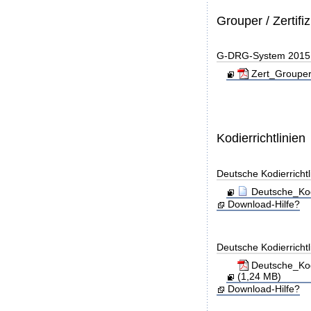
Grouper / Zertifi
G-DRG-System 2015 - 
Zert_Grouper
Kodierrichtlinien
Deutsche Kodierricht
Deutsche_Kod
Download-Hilfe?
Deutsche Kodierricht
Deutsche_Kod
(1,24 MB)
Download-Hilfe?