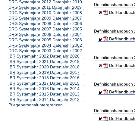
DRG Systemjahr 2012 Datenjahr 2010
Definitionshandbuch
DRG Systemjahr 2011 Datenjahr 2009
DefHandbuch
DRG Systemjahr 2010 Datenjahr 2008
DRG Systemjahr 2009 Datenjahr 2007
DRG Systemjahr 2008 Datenjahr 2006
DRG Systemjahr 2007 Datenjahr 2005
Definitionshandbuch
DRG Systemjahr 2006 Datenjahr 2004
DefHandbuch
DRG Systemjahr 2005 Datenjahr 2003
DRG Systemjahr 2004 Datenjahr 2002
DRG Systemjahr 2003 Datenjahr 2002
IBR Systemjahr 2022 Datenjahr 2020
Definitionshandbuch
IBR Systemjahr 2021 Datenjahr 2019
DefHandbuch
IBR Systemjahr 2020 Datenjahr 2018
IBR Systemjahr 2019 Datenjahr 2017
IBR Systemjahr 2018 Datenjahr 2016
IBR Systemjahr 2017 Datenjahr 2015
Definitionshandbuch
IBR Systemjahr 2016 Datenjahr 2014
DefHandbuch
IBR Systemjahr 2015 Datenjahr 2013
IBR Systemjahr 2014 Datenjahr 2012
Pflegepersonaluntergrenzen
Definitionshandbuch
DefHandbuch