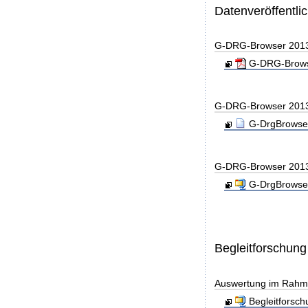
Datenveröffentl
G-DRG-Browser 201
G-DRG-Browse
G-DRG-Browser 201
G-DrgBrowser
G-DRG-Browser 201
G-DrgBrowser
Begleitforschung
Auswertung im Rahme
Begleitforsc