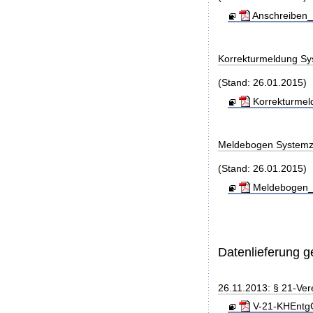
Anschreiben_
Korrekturmeldung Sy
(Stand: 26.01.2015)
Korrekturmel
Meldebogen Systemz
(Stand: 26.01.2015)
Meldebogen_S
Datenlieferung 
26.11.2013: § 21-Ve
V-21-KHEntgG