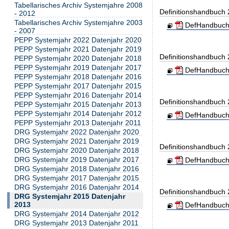
Tabellarisches Archiv Systemjahre 2008
Definitionshandbuch
- 2012
Tabellarisches Archiv Systemjahre 2003
DefHandbuch
- 2007
PEPP Systemjahr 2022 Datenjahr 2020
PEPP Systemjahr 2021 Datenjahr 2019
Definitionshandbuch
PEPP Systemjahr 2020 Datenjahr 2018
PEPP Systemjahr 2019 Datenjahr 2017
DefHandbuch
PEPP Systemjahr 2018 Datenjahr 2016
PEPP Systemjahr 2017 Datenjahr 2015
PEPP Systemjahr 2016 Datenjahr 2014
Definitionshandbuch
PEPP Systemjahr 2015 Datenjahr 2013
PEPP Systemjahr 2014 Datenjahr 2012
DefHandbuch
PEPP Systemjahr 2013 Datenjahr 2011
DRG Systemjahr 2022 Datenjahr 2020
DRG Systemjahr 2021 Datenjahr 2019
Definitionshandbuch
DRG Systemjahr 2020 Datenjahr 2018
DRG Systemjahr 2019 Datenjahr 2017
DefHandbuch
DRG Systemjahr 2018 Datenjahr 2016
DRG Systemjahr 2017 Datenjahr 2015
DRG Systemjahr 2016 Datenjahr 2014
Definitionshandbuch
DRG Systemjahr 2015 Datenjahr
2013
DefHandbuch
DRG Systemjahr 2014 Datenjahr 2012
DRG Systemjahr 2013 Datenjahr 2011