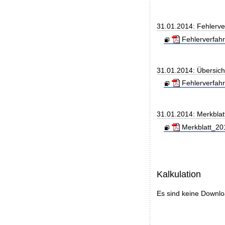
31.01.2014: Fehlerve
Fehlerverfahr
31.01.2014: Übersic
Fehlerverfahr
31.01.2014: Merkblat
Merkblatt_20
Kalkulation
Es sind keine Downl