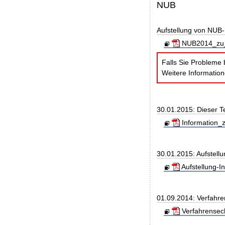
NUB
Aufstellung von NUB-L
NUB2014_zu_
Falls Sie Probleme 
Weitere Informatio
30.01.2015: Dieser T
Information_z
30.01.2015: Aufstell
Aufstellung-
01.09.2014: Verfahre
Verfahrensec