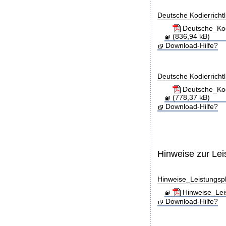
Deutsche Kodierricht
Deutsche_Kod
(836,94 kB)
Download-Hilfe?
Deutsche Kodierricht
Deutsche_Kod
(778,37 kB)
Download-Hilfe?
Hinweise zur Le
Hinweise_Leistungs
Hinweise_Lei
Download-Hilfe?