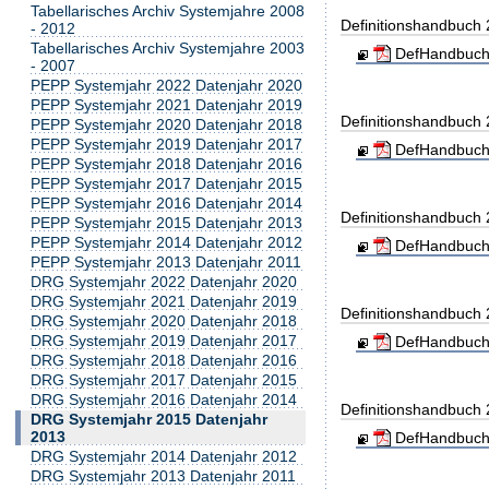
Tabellarisches Archiv Systemjahre 2008
Definitionshandbuch
- 2012
Tabellarisches Archiv Systemjahre 2003
DefHandbuch
- 2007
PEPP Systemjahr 2022 Datenjahr 2020
PEPP Systemjahr 2021 Datenjahr 2019
Definitionshandbuch
PEPP Systemjahr 2020 Datenjahr 2018
PEPP Systemjahr 2019 Datenjahr 2017
DefHandbuch
PEPP Systemjahr 2018 Datenjahr 2016
PEPP Systemjahr 2017 Datenjahr 2015
PEPP Systemjahr 2016 Datenjahr 2014
Definitionshandbuch
PEPP Systemjahr 2015 Datenjahr 2013
PEPP Systemjahr 2014 Datenjahr 2012
DefHandbuch
PEPP Systemjahr 2013 Datenjahr 2011
DRG Systemjahr 2022 Datenjahr 2020
DRG Systemjahr 2021 Datenjahr 2019
Definitionshandbuch
DRG Systemjahr 2020 Datenjahr 2018
DRG Systemjahr 2019 Datenjahr 2017
DefHandbuch
DRG Systemjahr 2018 Datenjahr 2016
DRG Systemjahr 2017 Datenjahr 2015
DRG Systemjahr 2016 Datenjahr 2014
Definitionshandbuch
DRG Systemjahr 2015 Datenjahr
2013
DefHandbuch
DRG Systemjahr 2014 Datenjahr 2012
DRG Systemjahr 2013 Datenjahr 2011