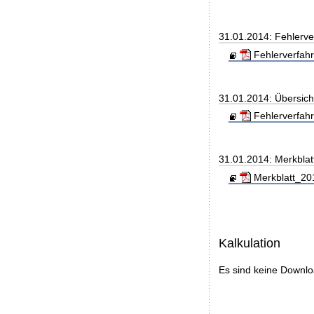
31.01.2014: Fehlerve
Fehlerverfahr
31.01.2014: Übersic
Fehlerverfahr
31.01.2014: Merkblat
Merkblatt_20
Kalkulation
Es sind keine Downl