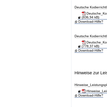
Deutsche Kodierricht
Deutsche_Kod
(836,94 kB)
Download-Hilfe?
Deutsche Kodierricht
Deutsche_Kod
(778,37 kB)
Download-Hilfe?
Hinweise zur Le
Hinweise_Leistungs
Hinweise_Lei
Download-Hilfe?