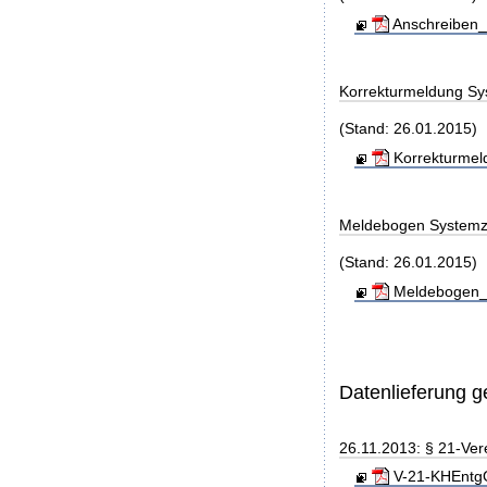
Anschreiben_
Korrekturmeldung Sy
(Stand: 26.01.2015)
Korrekturmel
Meldebogen Systemz
(Stand: 26.01.2015)
Meldebogen_S
Datenlieferung 
26.11.2013: § 21-Ve
V-21-KHEntgG