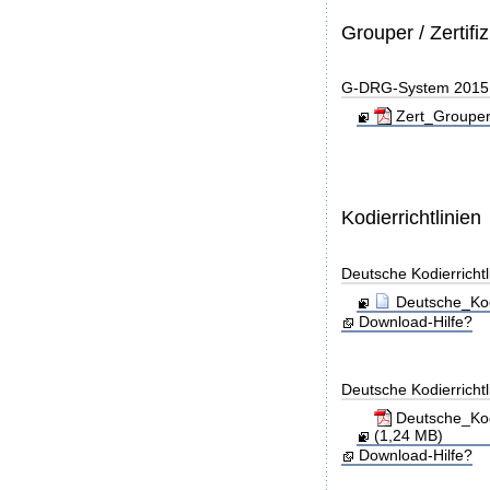
Grouper / Zertifi
G-DRG-System 2015 - 
Zert_Grouper
Kodierrichtlinien
Deutsche Kodierricht
Deutsche_Kod
Download-Hilfe?
Deutsche Kodierricht
Deutsche_Kod
(1,24 MB)
Download-Hilfe?