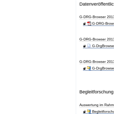
Datenveröffentl
G-DRG-Browser 201
G-DRG-Browse
G-DRG-Browser 201
G-DrgBrowser
G-DRG-Browser 201
G-DrgBrowser
Begleitforschung
Auswertung im Rahme
Begleitforsc