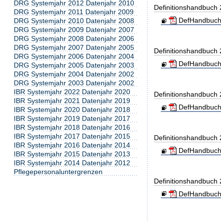
DRG Systemjahr 2012 Datenjahr 2010
Definitionshandbuch
DRG Systemjahr 2011 Datenjahr 2009
DefHandbuch
DRG Systemjahr 2010 Datenjahr 2008
DRG Systemjahr 2009 Datenjahr 2007
DRG Systemjahr 2008 Datenjahr 2006
DRG Systemjahr 2007 Datenjahr 2005
Definitionshandbuch
DRG Systemjahr 2006 Datenjahr 2004
DefHandbuch
DRG Systemjahr 2005 Datenjahr 2003
DRG Systemjahr 2004 Datenjahr 2002
DRG Systemjahr 2003 Datenjahr 2002
IBR Systemjahr 2022 Datenjahr 2020
Definitionshandbuch
IBR Systemjahr 2021 Datenjahr 2019
DefHandbuch
IBR Systemjahr 2020 Datenjahr 2018
IBR Systemjahr 2019 Datenjahr 2017
IBR Systemjahr 2018 Datenjahr 2016
IBR Systemjahr 2017 Datenjahr 2015
Definitionshandbuch
IBR Systemjahr 2016 Datenjahr 2014
DefHandbuch
IBR Systemjahr 2015 Datenjahr 2013
IBR Systemjahr 2014 Datenjahr 2012
Pflegepersonaluntergrenzen
Definitionshandbuch
DefHandbuch