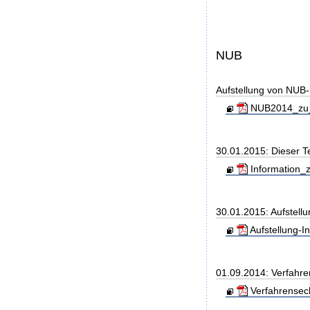
NUB
Aufstellung von NUB-L
NUB2014_zu_
30.01.2015: Dieser T
Information_z
30.01.2015: Aufstell
Aufstellung-
01.09.2014: Verfahre
Verfahrensec