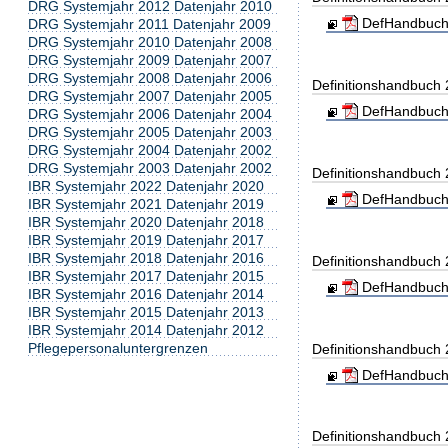
DRG Systemjahr 2012 Datenjahr 2010
DefHandbuch
DRG Systemjahr 2011 Datenjahr 2009
DRG Systemjahr 2010 Datenjahr 2008
DRG Systemjahr 2009 Datenjahr 2007
DRG Systemjahr 2008 Datenjahr 2006
Definitionshandbuch
DRG Systemjahr 2007 Datenjahr 2005
DefHandbuch
DRG Systemjahr 2006 Datenjahr 2004
DRG Systemjahr 2005 Datenjahr 2003
DRG Systemjahr 2004 Datenjahr 2002
DRG Systemjahr 2003 Datenjahr 2002
Definitionshandbuch
IBR Systemjahr 2022 Datenjahr 2020
DefHandbuch
IBR Systemjahr 2021 Datenjahr 2019
IBR Systemjahr 2020 Datenjahr 2018
IBR Systemjahr 2019 Datenjahr 2017
IBR Systemjahr 2018 Datenjahr 2016
Definitionshandbuch
IBR Systemjahr 2017 Datenjahr 2015
DefHandbuch
IBR Systemjahr 2016 Datenjahr 2014
IBR Systemjahr 2015 Datenjahr 2013
IBR Systemjahr 2014 Datenjahr 2012
Pflegepersonaluntergrenzen
Definitionshandbuch
DefHandbuch
Definitionshandbuch