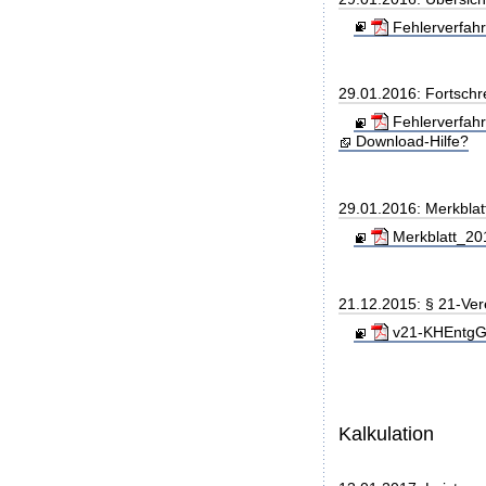
Fehlerverfahr
29.01.2016: Fortschr
Fehlerverfah
Download-Hilfe?
29.01.2016: Merkblat
Merkblatt_201
21.12.2015: § 21-Ve
v21-KHEntgG_
Kalkulation