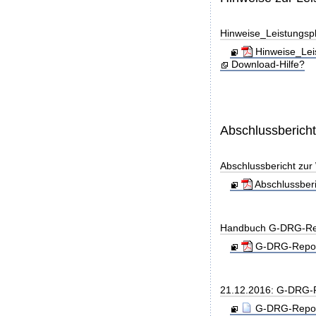
Hinweise_Leistungs
Hinweise_Lei
Download-Hilfe?
Abschlussberich
Abschlussbericht zu
Abschlussber
Handbuch G-DRG-Re
G-DRG-Report
21.12.2016: G-DRG-
G-DRG-Report