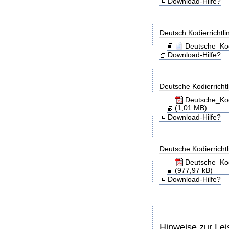
Download-Hilfe?
Deutsch Kodierrichtl
Deutsche_Kod
Download-Hilfe?
Deutsche Kodierricht
Deutsche_Kod
(1,01 MB)
Download-Hilfe?
Deutsche Kodierricht
Deutsche_Kod
(977,97 kB)
Download-Hilfe?
Hinweise zur Le