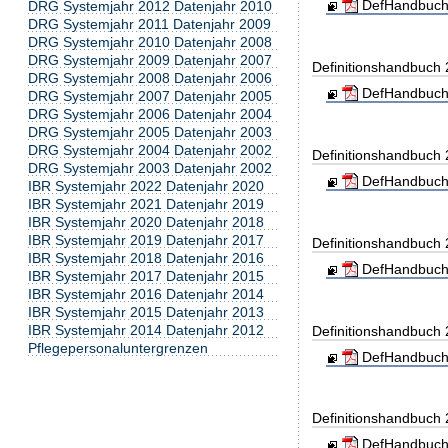
DefHandbuch
DRG Systemjahr 2012 Datenjahr 2010
DRG Systemjahr 2011 Datenjahr 2009
DRG Systemjahr 2010 Datenjahr 2008
DRG Systemjahr 2009 Datenjahr 2007
Definitionshandbuch
DRG Systemjahr 2008 Datenjahr 2006
DefHandbuch
DRG Systemjahr 2007 Datenjahr 2005
DRG Systemjahr 2006 Datenjahr 2004
DRG Systemjahr 2005 Datenjahr 2003
DRG Systemjahr 2004 Datenjahr 2002
Definitionshandbuch
DRG Systemjahr 2003 Datenjahr 2002
DefHandbuch
IBR Systemjahr 2022 Datenjahr 2020
IBR Systemjahr 2021 Datenjahr 2019
IBR Systemjahr 2020 Datenjahr 2018
IBR Systemjahr 2019 Datenjahr 2017
Definitionshandbuch
IBR Systemjahr 2018 Datenjahr 2016
DefHandbuch
IBR Systemjahr 2017 Datenjahr 2015
IBR Systemjahr 2016 Datenjahr 2014
IBR Systemjahr 2015 Datenjahr 2013
IBR Systemjahr 2014 Datenjahr 2012
Definitionshandbuch
Pflegepersonaluntergrenzen
DefHandbuch
Definitionshandbuch
DefHandbuch