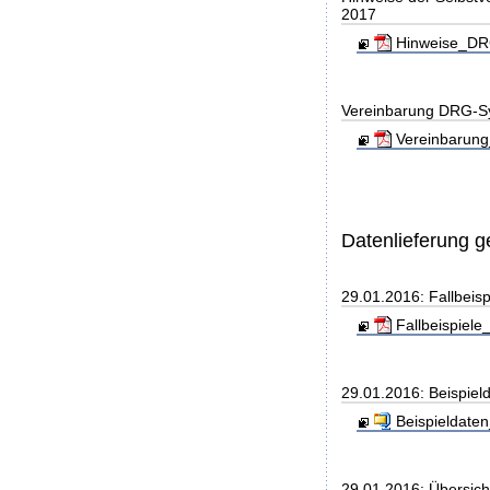
2017
Hinweise_DRG
Vereinbarung DRG-S
Vereinbarung
Datenlieferung 
29.01.2016: Fallbeis
Fallbeispiele
29.01.2016: Beispiel
Beispieldaten
29.01.2016: Übersic