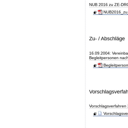
NUB 2016 zu ZE-DR
NUB2016_zu_
Zu- / Abschläge
16.09.2004: Vereinba
Begleitpersonen nach
Begleitperso
Vorschlagsverfa
Vorschlagsverfahren
Vorschlagsve