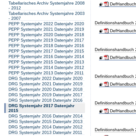
Tabellarisches Archiv Systemjahre 2008
DefHandbuch
- 2012
Tabellarisches Archiv Systemjahre 2003
- 2007
Definitionshandbuch
PEPP Systemjahr 2022 Datenjahr 2020
PEPP Systemjahr 2021 Datenjahr 2019
DefHandbuch
PEPP Systemjahr 2020 Datenjahr 2018
PEPP Systemjahr 2019 Datenjahr 2017
PEPP Systemjahr 2018 Datenjahr 2016
Definitionshandbuch
PEPP Systemjahr 2017 Datenjahr 2015
PEPP Systemjahr 2016 Datenjahr 2014
DefHandbuch
PEPP Systemjahr 2015 Datenjahr 2013
PEPP Systemjahr 2014 Datenjahr 2012
PEPP Systemjahr 2013 Datenjahr 2011
Definitionshandbuch
DRG Systemjahr 2022 Datenjahr 2020
DRG Systemjahr 2021 Datenjahr 2019
DefHandbuch
DRG Systemjahr 2020 Datenjahr 2018
DRG Systemjahr 2019 Datenjahr 2017
DRG Systemjahr 2018 Datenjahr 2016
Definitionshandbuch
DRG Systemjahr 2017 Datenjahr
2015
DefHandbuch
DRG Systemjahr 2016 Datenjahr 2014
DRG Systemjahr 2015 Datenjahr 2013
DRG Systemjahr 2014 Datenjahr 2012
Definitionshandbuch
DRG Systemjahr 2013 Datenjahr 2011