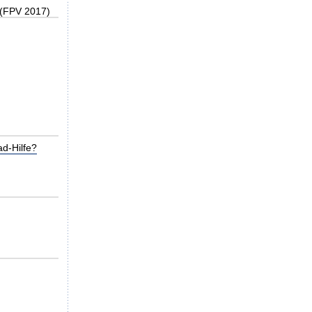
 (FPV 2017)
d-Hilfe?