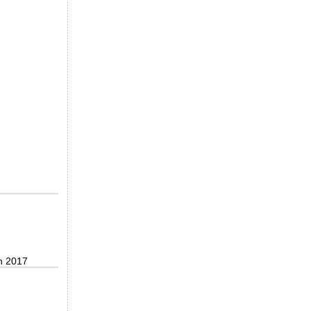
n 2017