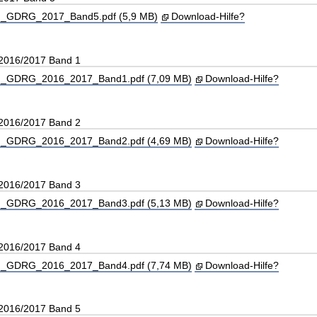
_GDRG_2017_Band5.pdf (5,9 MB)
Download-Hilfe?
 2016/2017 Band 1
_GDRG_2016_2017_Band1.pdf (7,09 MB)
Download-Hilfe?
 2016/2017 Band 2
_GDRG_2016_2017_Band2.pdf (4,69 MB)
Download-Hilfe?
 2016/2017 Band 3
_GDRG_2016_2017_Band3.pdf (5,13 MB)
Download-Hilfe?
 2016/2017 Band 4
_GDRG_2016_2017_Band4.pdf (7,74 MB)
Download-Hilfe?
 2016/2017 Band 5