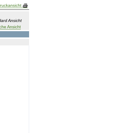
ruckansicht
ard Ansicht
che Ansicht