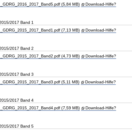
_GDRG_2016_2017_Band5.pdf (5,84 MB)
Download-Hilfe?
 2015/2017 Band 1
_GDRG_2015_2017_Band1.pdf (7,13 MB)
Download-Hilfe?
 2015/2017 Band 2
_GDRG_2015_2017_Band2.pdf (4,73 MB)
Download-Hilfe?
 2015/2017 Band 3
_GDRG_2015_2017_Band3.pdf (5,11 MB)
Download-Hilfe?
 2015/2017 Band 4
_GDRG_2015_2017_Band4.pdf (7,59 MB)
Download-Hilfe?
 2015/2017 Band 5