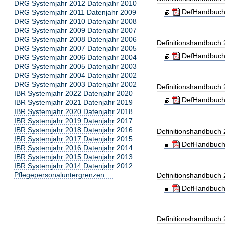
DRG Systemjahr 2012 Datenjahr 2010
DefHandbuch
DRG Systemjahr 2011 Datenjahr 2009
DRG Systemjahr 2010 Datenjahr 2008
DRG Systemjahr 2009 Datenjahr 2007
DRG Systemjahr 2008 Datenjahr 2006
Definitionshandbuch
DRG Systemjahr 2007 Datenjahr 2005
DefHandbuch
DRG Systemjahr 2006 Datenjahr 2004
DRG Systemjahr 2005 Datenjahr 2003
DRG Systemjahr 2004 Datenjahr 2002
DRG Systemjahr 2003 Datenjahr 2002
Definitionshandbuch
IBR Systemjahr 2022 Datenjahr 2020
DefHandbuch
IBR Systemjahr 2021 Datenjahr 2019
IBR Systemjahr 2020 Datenjahr 2018
IBR Systemjahr 2019 Datenjahr 2017
IBR Systemjahr 2018 Datenjahr 2016
Definitionshandbuch
IBR Systemjahr 2017 Datenjahr 2015
DefHandbuch
IBR Systemjahr 2016 Datenjahr 2014
IBR Systemjahr 2015 Datenjahr 2013
IBR Systemjahr 2014 Datenjahr 2012
Pflegepersonaluntergrenzen
Definitionshandbuch
DefHandbuch
Definitionshandbuch