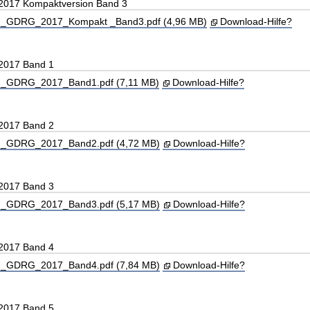
 2017 Kompaktversion Band 3
_GDRG_2017_Kompakt _Band3.pdf (4,96 MB)
Download-Hilfe?
 2017 Band 1
_GDRG_2017_Band1.pdf (7,11 MB)
Download-Hilfe?
 2017 Band 2
_GDRG_2017_Band2.pdf (4,72 MB)
Download-Hilfe?
 2017 Band 3
_GDRG_2017_Band3.pdf (5,17 MB)
Download-Hilfe?
 2017 Band 4
_GDRG_2017_Band4.pdf (7,84 MB)
Download-Hilfe?
 2017 Band 5