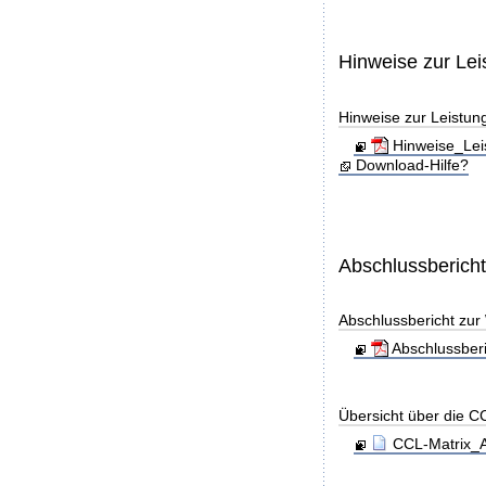
Hinweise zur Le
Hinweise zur Leistun
Hinweise_Lei
Download-Hilfe?
Abschlussberich
Abschlussbericht zu
Abschlussber
Übersicht über die C
CCL-Matrix_A