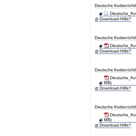
Deutsche Kodierricht
Deutsche_Kod
Download-Hilfe?
Deutsche Kodierricht
Deutsche_Kod
Download-Hilfe?
Deutsche Kodierricht
Deutsche_Kod
MB)
Download-Hilfe?
Deutsche Kodierricht
Deutsche_Kod
MB)
Download-Hilfe?