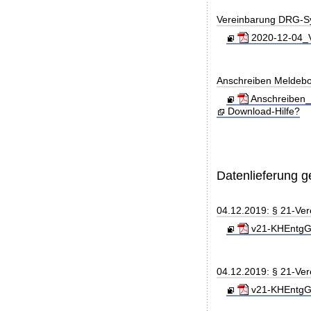
Vereinbarung DRG-S
2020-12-04_V
Anschreiben Meldeb
Anschreiben_
Download-Hilfe?
Datenlieferung 
04.12.2019: § 21-Ve
v21-KHEntgG_
04.12.2019: § 21-Ve
v21-KHEntgG_