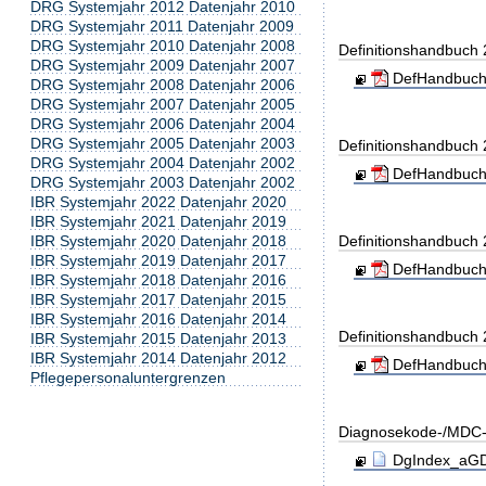
DRG Systemjahr 2012 Datenjahr 2010
DRG Systemjahr 2011 Datenjahr 2009
DRG Systemjahr 2010 Datenjahr 2008
Definitionshandbuch
DRG Systemjahr 2009 Datenjahr 2007
DefHandbuch
DRG Systemjahr 2008 Datenjahr 2006
DRG Systemjahr 2007 Datenjahr 2005
DRG Systemjahr 2006 Datenjahr 2004
DRG Systemjahr 2005 Datenjahr 2003
Definitionshandbuch
DRG Systemjahr 2004 Datenjahr 2002
DefHandbuch
DRG Systemjahr 2003 Datenjahr 2002
IBR Systemjahr 2022 Datenjahr 2020
IBR Systemjahr 2021 Datenjahr 2019
IBR Systemjahr 2020 Datenjahr 2018
Definitionshandbuch
IBR Systemjahr 2019 Datenjahr 2017
DefHandbuch
IBR Systemjahr 2018 Datenjahr 2016
IBR Systemjahr 2017 Datenjahr 2015
IBR Systemjahr 2016 Datenjahr 2014
Definitionshandbuch
IBR Systemjahr 2015 Datenjahr 2013
IBR Systemjahr 2014 Datenjahr 2012
DefHandbuch
Pflegepersonaluntergrenzen
Diagnosekode-/MDC-
DgIndex_aGDR