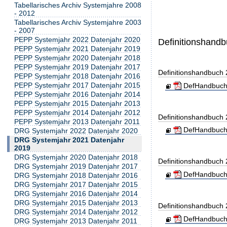
Tabellarisches Archiv Systemjahre 2008
- 2012
Tabellarisches Archiv Systemjahre 2003
- 2007
PEPP Systemjahr 2022 Datenjahr 2020
Definitionshand
PEPP Systemjahr 2021 Datenjahr 2019
PEPP Systemjahr 2020 Datenjahr 2018
PEPP Systemjahr 2019 Datenjahr 2017
Definitionshandbuch
PEPP Systemjahr 2018 Datenjahr 2016
PEPP Systemjahr 2017 Datenjahr 2015
DefHandbuch
PEPP Systemjahr 2016 Datenjahr 2014
PEPP Systemjahr 2015 Datenjahr 2013
PEPP Systemjahr 2014 Datenjahr 2012
Definitionshandbuch
PEPP Systemjahr 2013 Datenjahr 2011
DefHandbuch
DRG Systemjahr 2022 Datenjahr 2020
DRG Systemjahr 2021 Datenjahr
2019
DRG Systemjahr 2020 Datenjahr 2018
Definitionshandbuch
DRG Systemjahr 2019 Datenjahr 2017
DefHandbuch
DRG Systemjahr 2018 Datenjahr 2016
DRG Systemjahr 2017 Datenjahr 2015
DRG Systemjahr 2016 Datenjahr 2014
DRG Systemjahr 2015 Datenjahr 2013
Definitionshandbuch
DRG Systemjahr 2014 Datenjahr 2012
DefHandbuch
DRG Systemjahr 2013 Datenjahr 2011