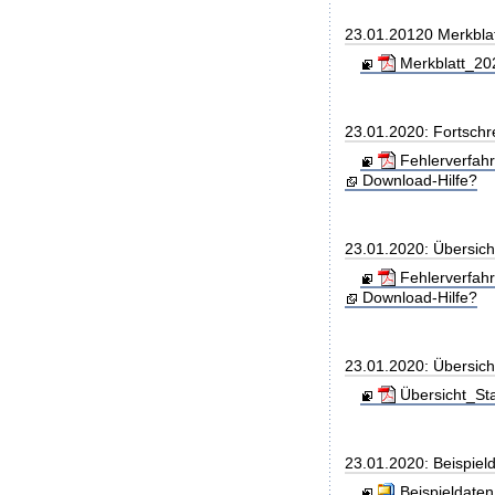
23.01.20120 Merkbla
Merkblatt_202
23.01.2020: Fortschr
Fehlerverfah
Download-Hilfe?
23.01.2020: Übersic
Fehlerverfah
Download-Hilfe?
23.01.2020: Übersic
Übersicht_St
23.01.2020: Beispiel
Beispieldaten.