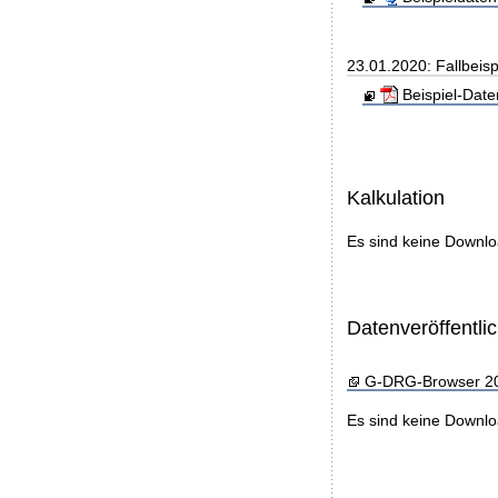
23.01.2020: Fallbeis
Beispiel-Dat
Kalkulation
Es sind keine Downl
Datenveröffentl
G-DRG-Browser 2
Es sind keine Downl