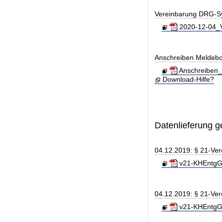
Vereinbarung DRG-S
2020-12-04_V
Anschreiben Meldeb
Anschreiben_
Download-Hilfe?
Datenlieferung 
04.12.2019: § 21-Ve
v21-KHEntgG_
04.12.2019: § 21-Ve
v21-KHEntgG_