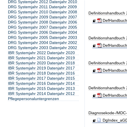
DRG Systemjahr 2012 Datenjahr 2010
DRG Systemjahr 2011 Datenjahr 2009
DRG Systemjahr 2010 Datenjahr 2008
Definitionshandbuch
DRG Systemjahr 2009 Datenjahr 2007
DefHandbuch
DRG Systemjahr 2008 Datenjahr 2006
DRG Systemjahr 2007 Datenjahr 2005
DRG Systemjahr 2006 Datenjahr 2004
DRG Systemjahr 2005 Datenjahr 2003
Definitionshandbuch
DRG Systemjahr 2004 Datenjahr 2002
DefHandbuch
DRG Systemjahr 2003 Datenjahr 2002
IBR Systemjahr 2022 Datenjahr 2020
IBR Systemjahr 2021 Datenjahr 2019
IBR Systemjahr 2020 Datenjahr 2018
Definitionshandbuch
IBR Systemjahr 2019 Datenjahr 2017
DefHandbuch
IBR Systemjahr 2018 Datenjahr 2016
IBR Systemjahr 2017 Datenjahr 2015
IBR Systemjahr 2016 Datenjahr 2014
Definitionshandbuch
IBR Systemjahr 2015 Datenjahr 2013
IBR Systemjahr 2014 Datenjahr 2012
DefHandbuch
Pflegepersonaluntergrenzen
Diagnosekode-/MDC-
DgIndex_aGDR