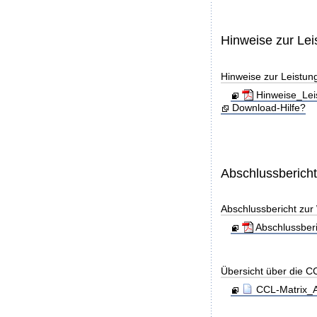
Hinweise zur Le
Hinweise zur Leistun
Hinweise_Lei
Download-Hilfe?
Abschlussberich
Abschlussbericht zu
Abschlussber
Übersicht über die C
CCL-Matrix_A