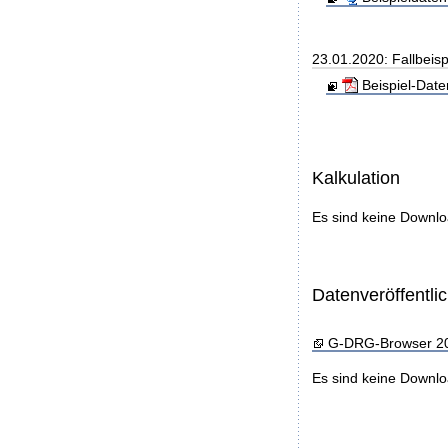
23.01.2020: Fallbeis
Beispiel-Dat
Kalkulation
Es sind keine Downl
Datenveröffentl
G-DRG-Browser 2
Es sind keine Downl