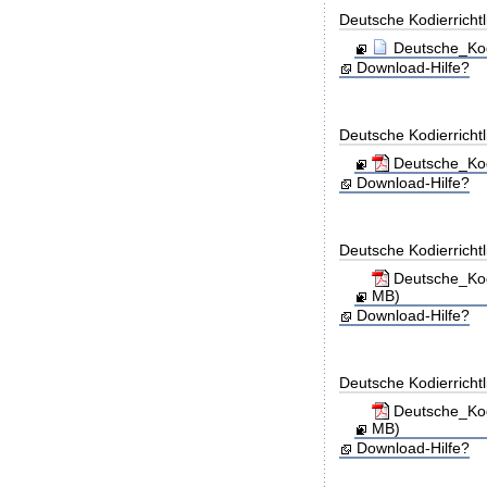
Deutsche Kodierricht
Deutsche_Kod
Download-Hilfe?
Deutsche Kodierricht
Deutsche_Kod
Download-Hilfe?
Deutsche Kodierricht
Deutsche_Kod
MB)
Download-Hilfe?
Deutsche Kodierricht
Deutsche_Kod
MB)
Download-Hilfe?