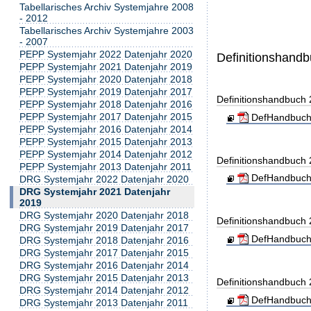
Tabellarisches Archiv Systemjahre 2008
- 2012
Tabellarisches Archiv Systemjahre 2003
- 2007
PEPP Systemjahr 2022 Datenjahr 2020
Definitionshand
PEPP Systemjahr 2021 Datenjahr 2019
PEPP Systemjahr 2020 Datenjahr 2018
PEPP Systemjahr 2019 Datenjahr 2017
Definitionshandbuch
PEPP Systemjahr 2018 Datenjahr 2016
PEPP Systemjahr 2017 Datenjahr 2015
DefHandbuch
PEPP Systemjahr 2016 Datenjahr 2014
PEPP Systemjahr 2015 Datenjahr 2013
PEPP Systemjahr 2014 Datenjahr 2012
Definitionshandbuch
PEPP Systemjahr 2013 Datenjahr 2011
DefHandbuch
DRG Systemjahr 2022 Datenjahr 2020
DRG Systemjahr 2021 Datenjahr
2019
DRG Systemjahr 2020 Datenjahr 2018
Definitionshandbuch
DRG Systemjahr 2019 Datenjahr 2017
DefHandbuch
DRG Systemjahr 2018 Datenjahr 2016
DRG Systemjahr 2017 Datenjahr 2015
DRG Systemjahr 2016 Datenjahr 2014
DRG Systemjahr 2015 Datenjahr 2013
Definitionshandbuch
DRG Systemjahr 2014 Datenjahr 2012
DefHandbuch
DRG Systemjahr 2013 Datenjahr 2011