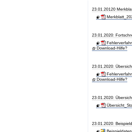
23.01.20120 Merkbla
Merkblatt_202
23.01.2020: Fortschr
Fehlerverfah
Download-Hilfe?
23.01.2020: Übersic
Fehlerverfah
Download-Hilfe?
23.01.2020: Übersic
Übersicht_St
23.01.2020: Beispiel
Beispieldaten.