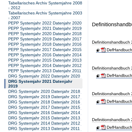
Tabellarisches Archiv Systemjahre 2008
- 2012
Tabellarisches Archiv Systemjahre 2003
- 2007
PEPP Systemjahr 2022 Datenjahr 2020
Definitionshand
PEPP Systemjahr 2021 Datenjahr 2019
PEPP Systemjahr 2020 Datenjahr 2018
PEPP Systemjahr 2019 Datenjahr 2017
Definitionshandbuch
PEPP Systemjahr 2018 Datenjahr 2016
PEPP Systemjahr 2017 Datenjahr 2015
DefHandbuch
PEPP Systemjahr 2016 Datenjahr 2014
PEPP Systemjahr 2015 Datenjahr 2013
PEPP Systemjahr 2014 Datenjahr 2012
Definitionshandbuch
PEPP Systemjahr 2013 Datenjahr 2011
DefHandbuch
DRG Systemjahr 2022 Datenjahr 2020
DRG Systemjahr 2021 Datenjahr
2019
DRG Systemjahr 2020 Datenjahr 2018
Definitionshandbuch
DRG Systemjahr 2019 Datenjahr 2017
DefHandbuch
DRG Systemjahr 2018 Datenjahr 2016
DRG Systemjahr 2017 Datenjahr 2015
DRG Systemjahr 2016 Datenjahr 2014
DRG Systemjahr 2015 Datenjahr 2013
Definitionshandbuch
DRG Systemjahr 2014 Datenjahr 2012
DefHandbuch
DRG Systemjahr 2013 Datenjahr 2011