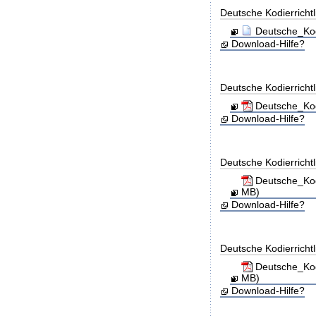
Deutsche Kodierricht
Deutsche_Kod
Download-Hilfe?
Deutsche Kodierricht
Deutsche_Kod
Download-Hilfe?
Deutsche Kodierricht
Deutsche_Kod
MB)
Download-Hilfe?
Deutsche Kodierricht
Deutsche_Kod
MB)
Download-Hilfe?