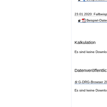
23.01.2020: Fallbeis
Beispiel-Dat
Kalkulation
Es sind keine Downl
Datenveröffentl
G-DRG-Browser 2
Es sind keine Downl