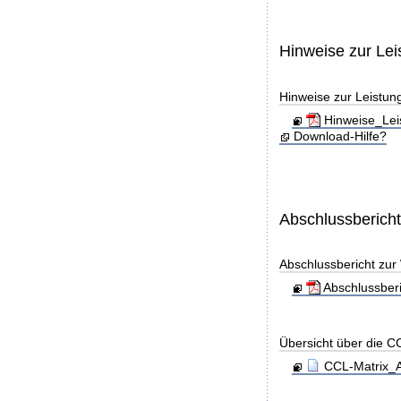
Hinweise zur Le
Hinweise zur Leistun
Hinweise_Lei
Download-Hilfe?
Abschlussberich
Abschlussbericht zu
Abschlussber
Übersicht über die C
CCL-Matrix_A