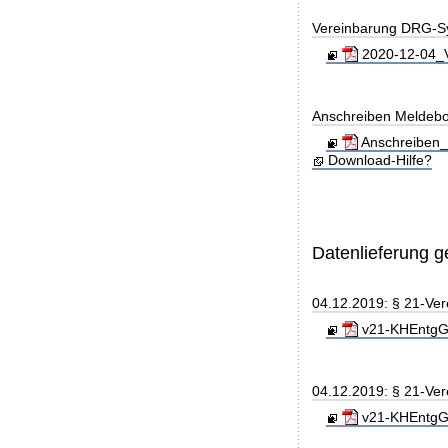
Vereinbarung DRG-S
2020-12-04_V
Anschreiben Meldeb
Anschreiben_
Download-Hilfe?
Datenlieferung 
04.12.2019: § 21-Ve
v21-KHEntgG_
04.12.2019: § 21-Ve
v21-KHEntgG_