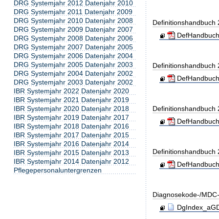
DRG Systemjahr 2012 Datenjahr 2010
DRG Systemjahr 2011 Datenjahr 2009
DRG Systemjahr 2010 Datenjahr 2008
Definitionshandbuch
DRG Systemjahr 2009 Datenjahr 2007
DefHandbuch
DRG Systemjahr 2008 Datenjahr 2006
DRG Systemjahr 2007 Datenjahr 2005
DRG Systemjahr 2006 Datenjahr 2004
DRG Systemjahr 2005 Datenjahr 2003
Definitionshandbuch
DRG Systemjahr 2004 Datenjahr 2002
DefHandbuch
DRG Systemjahr 2003 Datenjahr 2002
IBR Systemjahr 2022 Datenjahr 2020
IBR Systemjahr 2021 Datenjahr 2019
IBR Systemjahr 2020 Datenjahr 2018
Definitionshandbuch
IBR Systemjahr 2019 Datenjahr 2017
DefHandbuch
IBR Systemjahr 2018 Datenjahr 2016
IBR Systemjahr 2017 Datenjahr 2015
IBR Systemjahr 2016 Datenjahr 2014
Definitionshandbuch
IBR Systemjahr 2015 Datenjahr 2013
IBR Systemjahr 2014 Datenjahr 2012
DefHandbuch
Pflegepersonaluntergrenzen
Diagnosekode-/MDC-
DgIndex_aGDR