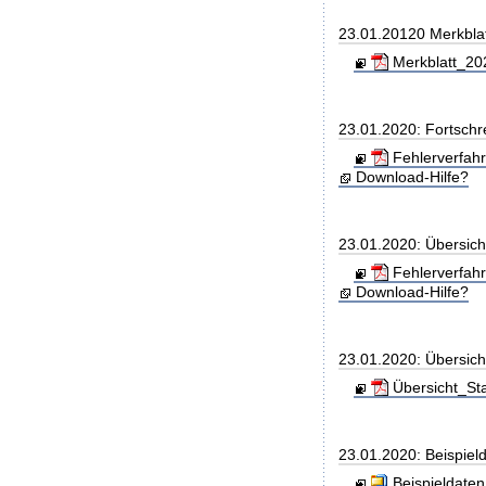
23.01.20120 Merkbla
Merkblatt_202
23.01.2020: Fortschr
Fehlerverfah
Download-Hilfe?
23.01.2020: Übersic
Fehlerverfah
Download-Hilfe?
23.01.2020: Übersic
Übersicht_St
23.01.2020: Beispiel
Beispieldaten.