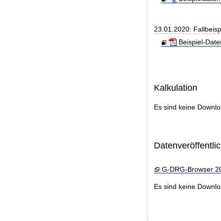
23.01.2020: Fallbeis
Beispiel-Dat
Kalkulation
Es sind keine Downl
Datenveröffentl
G-DRG-Browser 2
Es sind keine Downl