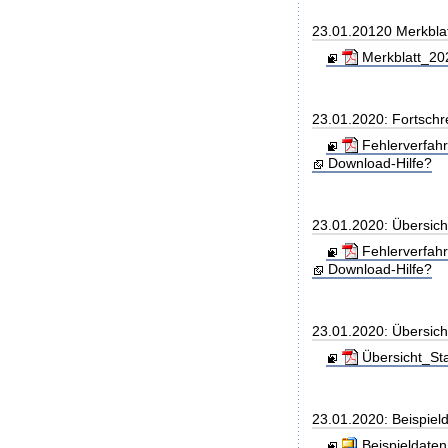
23.01.20120 Merkbla
Merkblatt_202
23.01.2020: Fortschr
Fehlerverfah
Download-Hilfe?
23.01.2020: Übersic
Fehlerverfah
Download-Hilfe?
23.01.2020: Übersic
Übersicht_St
23.01.2020: Beispiel
Beispieldaten.