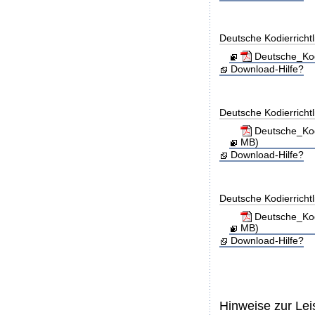
Deutsche Kodierricht
Deutsche_Kod
Download-Hilfe?
Deutsche Kodierricht
Deutsche_Kod
MB)
Download-Hilfe?
Deutsche Kodierricht
Deutsche_Kod
MB)
Download-Hilfe?
Hinweise zur Le