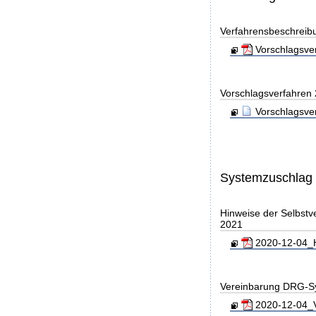
Verfahrensbeschreib
Vorschlagsver
Vorschlagsverfahren
Vorschlagsve
Systemzuschlag
Hinweise der Selbst
2021
2020-12-04_H
Vereinbarung DRG-S
2020-12-04_V