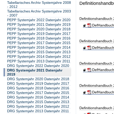
Tabellarisches Archiv Systemjahre 2008
Definitionshand
- 2012
Tabellarisches Archiv Systemjahre 2003
- 2007
Definitionshandbuch
PEPP Systemjahr 2022 Datenjahr 2020
PEPP Systemjahr 2021 Datenjahr 2019
DefHandbuch
PEPP Systemjahr 2020 Datenjahr 2018
PEPP Systemjahr 2019 Datenjahr 2017
PEPP Systemjahr 2018 Datenjahr 2016
Definitionshandbuch
PEPP Systemjahr 2017 Datenjahr 2015
PEPP Systemjahr 2016 Datenjahr 2014
DefHandbuch
PEPP Systemjahr 2015 Datenjahr 2013
PEPP Systemjahr 2014 Datenjahr 2012
PEPP Systemjahr 2013 Datenjahr 2011
Definitionshandbuch
DRG Systemjahr 2022 Datenjahr 2020
DefHandbuch
DRG Systemjahr 2021 Datenjahr
2019
DRG Systemjahr 2020 Datenjahr 2018
DRG Systemjahr 2019 Datenjahr 2017
Definitionshandbuch
DRG Systemjahr 2018 Datenjahr 2016
DefHandbuch
DRG Systemjahr 2017 Datenjahr 2015
DRG Systemjahr 2016 Datenjahr 2014
DRG Systemjahr 2015 Datenjahr 2013
DRG Systemjahr 2014 Datenjahr 2012
Definitionshandbuch
DRG Systemjahr 2013 Datenjahr 2011