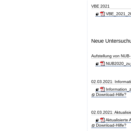
VBE 2021
VBE_2021_202
Neue Untersuch
Aufstellung von NUB-L
NUB2020_zu_
02.03.2021: Informati
Information_z
Download-Hilfe?
02.03.2021: Aktualis
Aktualisierte
Download-Hilfe?