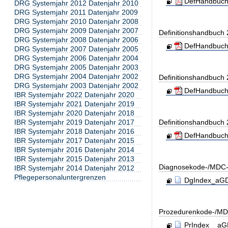
DefHandbuch
DRG Systemjahr 2012 Datenjahr 2010
DRG Systemjahr 2011 Datenjahr 2009
DRG Systemjahr 2010 Datenjahr 2008
DRG Systemjahr 2009 Datenjahr 2007
Definitionshandbuch
DRG Systemjahr 2008 Datenjahr 2006
DefHandbuch
DRG Systemjahr 2007 Datenjahr 2005
DRG Systemjahr 2006 Datenjahr 2004
DRG Systemjahr 2005 Datenjahr 2003
DRG Systemjahr 2004 Datenjahr 2002
Definitionshandbuch
DRG Systemjahr 2003 Datenjahr 2002
DefHandbuch
IBR Systemjahr 2022 Datenjahr 2020
IBR Systemjahr 2021 Datenjahr 2019
IBR Systemjahr 2020 Datenjahr 2018
IBR Systemjahr 2019 Datenjahr 2017
Definitionshandbuch
IBR Systemjahr 2018 Datenjahr 2016
DefHandbuch
IBR Systemjahr 2017 Datenjahr 2015
IBR Systemjahr 2016 Datenjahr 2014
IBR Systemjahr 2015 Datenjahr 2013
Diagnosekode-/MDC-
IBR Systemjahr 2014 Datenjahr 2012
Pflegepersonaluntergrenzen
DgIndex_aGDR
Prozedurenkode-/MD
PrIndex__aGD