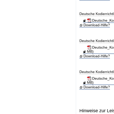
Deutsche Kodierricht
Deutsche_Kod
Download-Hilfe?
Deutsche Kodierricht
Deutsche_Kod
MB)
Download-Hilfe?
Deutsche Kodierricht
Deutsche_Kod
MB)
Download-Hilfe?
Hinweise zur Le