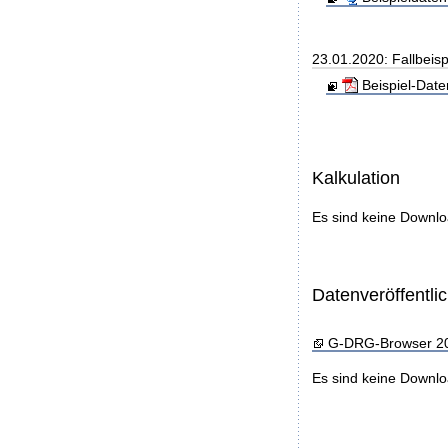
23.01.2020: Fallbeis
Beispiel-Dat
Kalkulation
Es sind keine Downl
Datenveröffentl
G-DRG-Browser 2
Es sind keine Downl