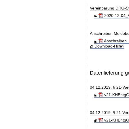
Vereinbarung DRG-S
2020-12-04_V
Anschreiben Meldeb
Anschreiben_
Download-Hilfe?
Datenlieferung 
04.12.2019: § 21-Ve
v21-KHEntgG_
04.12.2019: § 21-Ve
v21-KHEntgG_