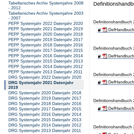
Tabellarisches Archiv Systemjahre 2008
Definitionshand
- 2012
Tabellarisches Archiv Systemjahre 2003
- 2007
Definitionshandbuch
PEPP Systemjahr 2022 Datenjahr 2020
PEPP Systemjahr 2021 Datenjahr 2019
DefHandbuch
PEPP Systemjahr 2020 Datenjahr 2018
PEPP Systemjahr 2019 Datenjahr 2017
PEPP Systemjahr 2018 Datenjahr 2016
Definitionshandbuch
PEPP Systemjahr 2017 Datenjahr 2015
PEPP Systemjahr 2016 Datenjahr 2014
DefHandbuch
PEPP Systemjahr 2015 Datenjahr 2013
PEPP Systemjahr 2014 Datenjahr 2012
PEPP Systemjahr 2013 Datenjahr 2011
Definitionshandbuch
DRG Systemjahr 2022 Datenjahr 2020
DefHandbuch
DRG Systemjahr 2021 Datenjahr
2019
DRG Systemjahr 2020 Datenjahr 2018
DRG Systemjahr 2019 Datenjahr 2017
Definitionshandbuch
DRG Systemjahr 2018 Datenjahr 2016
DefHandbuch
DRG Systemjahr 2017 Datenjahr 2015
DRG Systemjahr 2016 Datenjahr 2014
DRG Systemjahr 2015 Datenjahr 2013
DRG Systemjahr 2014 Datenjahr 2012
Definitionshandbuch
DRG Systemjahr 2013 Datenjahr 2011