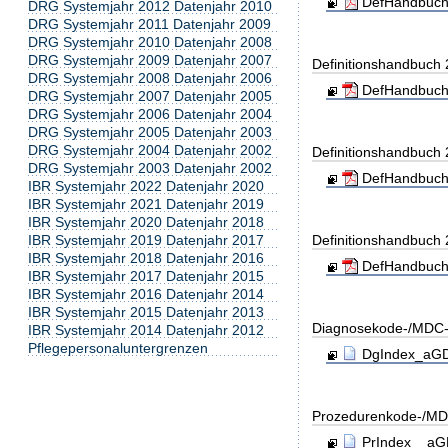
DefHandbuch
DRG Systemjahr 2012 Datenjahr 2010
DRG Systemjahr 2011 Datenjahr 2009
DRG Systemjahr 2010 Datenjahr 2008
DRG Systemjahr 2009 Datenjahr 2007
Definitionshandbuch
DRG Systemjahr 2008 Datenjahr 2006
DefHandbuch
DRG Systemjahr 2007 Datenjahr 2005
DRG Systemjahr 2006 Datenjahr 2004
DRG Systemjahr 2005 Datenjahr 2003
DRG Systemjahr 2004 Datenjahr 2002
Definitionshandbuch
DRG Systemjahr 2003 Datenjahr 2002
DefHandbuch
IBR Systemjahr 2022 Datenjahr 2020
IBR Systemjahr 2021 Datenjahr 2019
IBR Systemjahr 2020 Datenjahr 2018
IBR Systemjahr 2019 Datenjahr 2017
Definitionshandbuch
IBR Systemjahr 2018 Datenjahr 2016
DefHandbuch
IBR Systemjahr 2017 Datenjahr 2015
IBR Systemjahr 2016 Datenjahr 2014
IBR Systemjahr 2015 Datenjahr 2013
Diagnosekode-/MDC-
IBR Systemjahr 2014 Datenjahr 2012
Pflegepersonaluntergrenzen
DgIndex_aGDR
Prozedurenkode-/MD
PrIndex__aGD