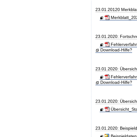
23.01.20120 Merkbla
Merkblatt_202
23.01.2020: Fortschr
Fehlerverfah
Download-Hilfe?
23.01.2020: Übersic
Fehlerverfah
Download-Hilfe?
23.01.2020: Übersic
Übersicht_St
23.01.2020: Beispiel
Beispieldaten.