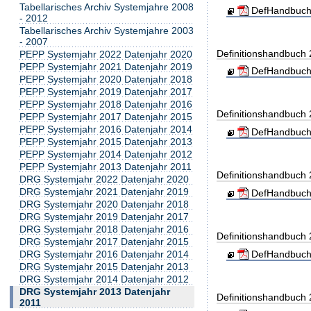
Tabellarisches Archiv Systemjahre 2008
DefHandbuch
- 2012
Tabellarisches Archiv Systemjahre 2003
- 2007
Definitionshandbuch
PEPP Systemjahr 2022 Datenjahr 2020
PEPP Systemjahr 2021 Datenjahr 2019
DefHandbuch
PEPP Systemjahr 2020 Datenjahr 2018
PEPP Systemjahr 2019 Datenjahr 2017
PEPP Systemjahr 2018 Datenjahr 2016
Definitionshandbuch
PEPP Systemjahr 2017 Datenjahr 2015
PEPP Systemjahr 2016 Datenjahr 2014
DefHandbuch
PEPP Systemjahr 2015 Datenjahr 2013
PEPP Systemjahr 2014 Datenjahr 2012
PEPP Systemjahr 2013 Datenjahr 2011
Definitionshandbuch
DRG Systemjahr 2022 Datenjahr 2020
DRG Systemjahr 2021 Datenjahr 2019
DefHandbuch
DRG Systemjahr 2020 Datenjahr 2018
DRG Systemjahr 2019 Datenjahr 2017
DRG Systemjahr 2018 Datenjahr 2016
Definitionshandbuch
DRG Systemjahr 2017 Datenjahr 2015
DRG Systemjahr 2016 Datenjahr 2014
DefHandbuch
DRG Systemjahr 2015 Datenjahr 2013
DRG Systemjahr 2014 Datenjahr 2012
DRG Systemjahr 2013 Datenjahr
Definitionshandbuch
2011