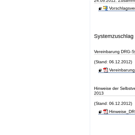
24.05.2012: Zusamme
Vorschlagsve
Systemzuschlag
Vereinbarung DRG-S
(Stand: 06.12.2012)
Vereinbarung
Hinweise der Selbst
2013
(Stand: 06.12.2012)
Hinweise_DRG