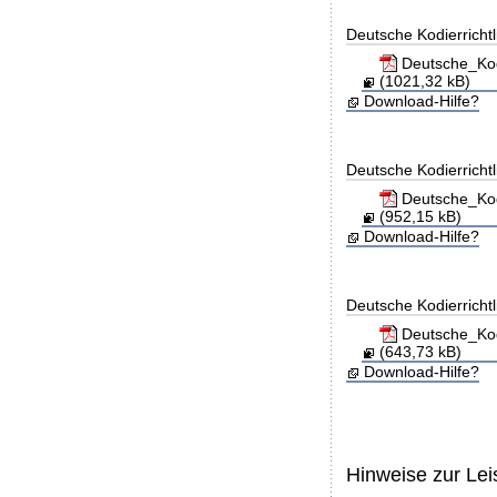
Deutsche Kodierricht
Deutsche_Kod
(1021,32 kB)
Download-Hilfe?
Deutsche Kodierricht
Deutsche_Kod
(952,15 kB)
Download-Hilfe?
Deutsche Kodierricht
Deutsche_Kod
(643,73 kB)
Download-Hilfe?
Hinweise zur Le