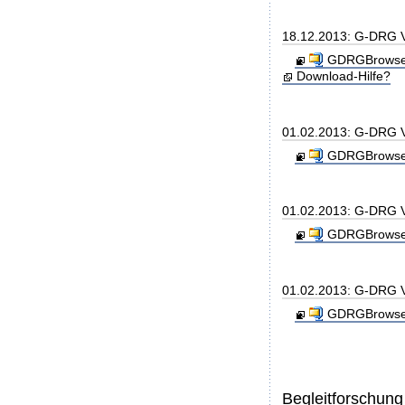
18.12.2013: G-DRG V
GDRGBrowser_
Download-Hilfe?
01.02.2013: G-DRG 
GDRGBrowser
01.02.2013: G-DRG V
GDRGBrowser
01.02.2013: G-DRG V
GDRGBrowser
Begleitforschung