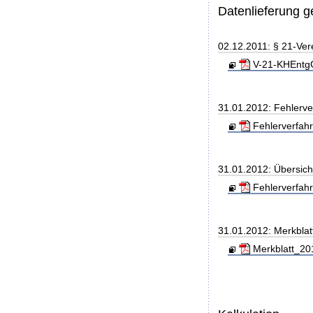
Datenlieferung 
02.12.2011: § 21-Ver
V-21-KHEntgG
31.01.2012: Fehlerve
Fehlerverfahr
31.01.2012: Übersic
Fehlerverfah
31.01.2012: Merkblat
Merkblatt_20