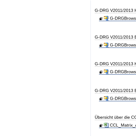
G-DRG V2011/2013 H
G-DRGBrowse
G-DRG V2011/2013 B
G-DRGBrowse
G-DRG V2011/2013 H
G-DRGBrowse
G-DRG V2011/2013 B
G-DRGBrowse
Übersicht über die C
CCL_Matrix_A