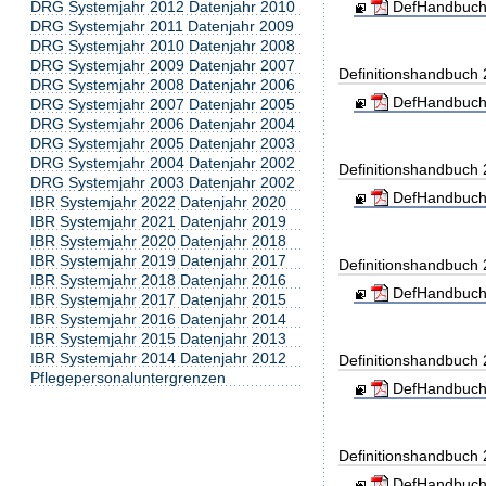
DRG Systemjahr 2012 Datenjahr 2010
DefHandbuch
DRG Systemjahr 2011 Datenjahr 2009
DRG Systemjahr 2010 Datenjahr 2008
DRG Systemjahr 2009 Datenjahr 2007
Definitionshandbuch
DRG Systemjahr 2008 Datenjahr 2006
DefHandbuch
DRG Systemjahr 2007 Datenjahr 2005
DRG Systemjahr 2006 Datenjahr 2004
DRG Systemjahr 2005 Datenjahr 2003
DRG Systemjahr 2004 Datenjahr 2002
Definitionshandbuch
DRG Systemjahr 2003 Datenjahr 2002
DefHandbuch
IBR Systemjahr 2022 Datenjahr 2020
IBR Systemjahr 2021 Datenjahr 2019
IBR Systemjahr 2020 Datenjahr 2018
IBR Systemjahr 2019 Datenjahr 2017
Definitionshandbuch
IBR Systemjahr 2018 Datenjahr 2016
DefHandbuch
IBR Systemjahr 2017 Datenjahr 2015
IBR Systemjahr 2016 Datenjahr 2014
IBR Systemjahr 2015 Datenjahr 2013
IBR Systemjahr 2014 Datenjahr 2012
Definitionshandbuch
Pflegepersonaluntergrenzen
DefHandbuch
Definitionshandbuch
DefHandbuch