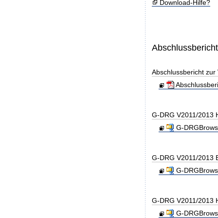
Download-Hilfe?
Abschlussberich
Abschlussbericht zu
Abschlussber
G-DRG V2011/2013 H
G-DRGBrowse
G-DRG V2011/2013 B
G-DRGBrowse
G-DRG V2011/2013 H
G-DRGBrowse