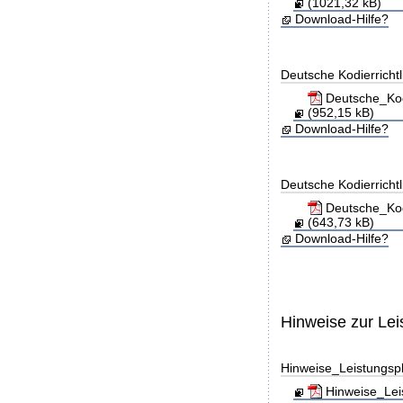
(1021,32 kB)
Download-Hilfe?
Deutsche Kodierricht
Deutsche_Kod
(952,15 kB)
Download-Hilfe?
Deutsche Kodierricht
Deutsche_Kod
(643,73 kB)
Download-Hilfe?
Hinweise zur Le
Hinweise_Leistungs
Hinweise_Lei