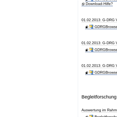
Download-Hilfe?
01.02.2013: G-DRG 
GDRGBrowser
01.02.2013: G-DRG V
GDRGBrowser
01.02.2013: G-DRG V
GDRGBrowser
Begleitforschung
Auswertung im Rahme
Begleitforsc