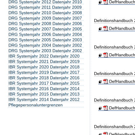
DRG Systemjahr 2012 Datenjahr 2010
DefHandbuch
DRG Systemjahr 2011 Datenjahr 2009
DRG Systemjahr 2010 Datenjahr 2008
DRG Systemjahr 2009 Datenjahr 2007
Definitionshandbuch
DRG Systemjahr 2008 Datenjahr 2006
DefHandbuch
DRG Systemjahr 2007 Datenjahr 2005
DRG Systemjahr 2006 Datenjahr 2004
DRG Systemjahr 2005 Datenjahr 2003
DRG Systemjahr 2004 Datenjahr 2002
Definitionshandbuch
DRG Systemjahr 2003 Datenjahr 2002
DefHandbuch
IBR Systemjahr 2022 Datenjahr 2020
IBR Systemjahr 2021 Datenjahr 2019
IBR Systemjahr 2020 Datenjahr 2018
IBR Systemjahr 2019 Datenjahr 2017
Definitionshandbuch
IBR Systemjahr 2018 Datenjahr 2016
DefHandbuch
IBR Systemjahr 2017 Datenjahr 2015
IBR Systemjahr 2016 Datenjahr 2014
IBR Systemjahr 2015 Datenjahr 2013
IBR Systemjahr 2014 Datenjahr 2012
Definitionshandbuch
Pflegepersonaluntergrenzen
DefHandbuch
Definitionshandbuch
DefHandbuch