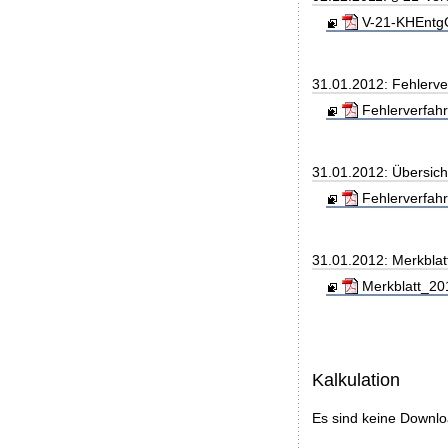
V-21-KHEntgG
31.01.2012: Fehlerve
Fehlerverfahr
31.01.2012: Übersic
Fehlerverfah
31.01.2012: Merkblat
Merkblatt_20
Kalkulation
Es sind keine Downl