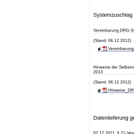
Systemzuschlag
Vereinbarung DRG-S
(Stand: 06.12.2012)
Vereinbarung
Hinweise der Selbst
2013
(Stand: 06.12.2012)
Hinweise_DRG
Datenlieferung 
02.12.2011: § 21-Ver