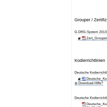
Grouper / Zertifi
G-DRG-System 2013 - 
Zert_Grouper
Kodierrichtlinien
Deutsche Kodierricht
Deutsche_Kod
Download-Hilfe?
Deutsche Kodierricht
Deutsche_Kod