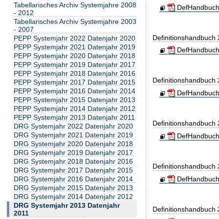
Tabellarisches Archiv Systemjahre 2008
DefHandbuch
- 2012
Tabellarisches Archiv Systemjahre 2003
- 2007
Definitionshandbuch
PEPP Systemjahr 2022 Datenjahr 2020
PEPP Systemjahr 2021 Datenjahr 2019
DefHandbuch
PEPP Systemjahr 2020 Datenjahr 2018
PEPP Systemjahr 2019 Datenjahr 2017
PEPP Systemjahr 2018 Datenjahr 2016
Definitionshandbuch
PEPP Systemjahr 2017 Datenjahr 2015
PEPP Systemjahr 2016 Datenjahr 2014
DefHandbuch
PEPP Systemjahr 2015 Datenjahr 2013
PEPP Systemjahr 2014 Datenjahr 2012
PEPP Systemjahr 2013 Datenjahr 2011
Definitionshandbuch
DRG Systemjahr 2022 Datenjahr 2020
DRG Systemjahr 2021 Datenjahr 2019
DefHandbuch
DRG Systemjahr 2020 Datenjahr 2018
DRG Systemjahr 2019 Datenjahr 2017
DRG Systemjahr 2018 Datenjahr 2016
Definitionshandbuch
DRG Systemjahr 2017 Datenjahr 2015
DRG Systemjahr 2016 Datenjahr 2014
DefHandbuch
DRG Systemjahr 2015 Datenjahr 2013
DRG Systemjahr 2014 Datenjahr 2012
DRG Systemjahr 2013 Datenjahr
Definitionshandbuch
2011