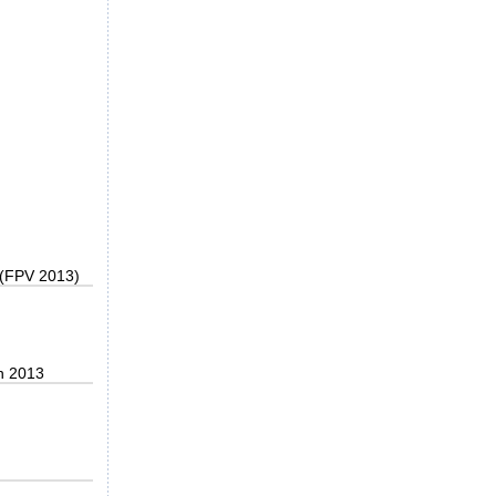
 (FPV 2013)
n 2013