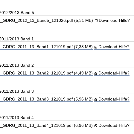
 2012/2013 Band 5
_GDRG_2012_13_Band5_121026.pdf (5,31 MB)
Download-Hilfe?
 2011/2013 Band 1
_GDRG_2011_13_Band1_121019.pdf (7,33 MB)
Download-Hilfe?
 2011/2013 Band 2
_GDRG_2011_13_Band2_121019.pdf (4,49 MB)
Download-Hilfe?
 2011/2013 Band 3
_GDRG_2011_13_Band3_121019.pdf (5,96 MB)
Download-Hilfe?
 2011/2013 Band 4
_GDRG_2011_13_Band4_121019.pdf (6,96 MB)
Download-Hilfe?