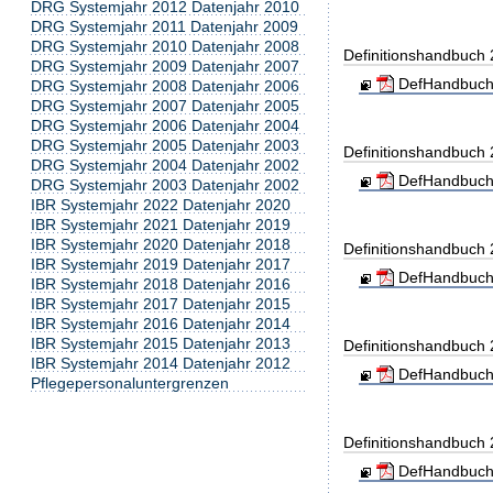
DRG Systemjahr 2012 Datenjahr 2010
DRG Systemjahr 2011 Datenjahr 2009
DRG Systemjahr 2010 Datenjahr 2008
Definitionshandbuch
DRG Systemjahr 2009 Datenjahr 2007
DefHandbuch
DRG Systemjahr 2008 Datenjahr 2006
DRG Systemjahr 2007 Datenjahr 2005
DRG Systemjahr 2006 Datenjahr 2004
DRG Systemjahr 2005 Datenjahr 2003
Definitionshandbuch
DRG Systemjahr 2004 Datenjahr 2002
DefHandbuch
DRG Systemjahr 2003 Datenjahr 2002
IBR Systemjahr 2022 Datenjahr 2020
IBR Systemjahr 2021 Datenjahr 2019
IBR Systemjahr 2020 Datenjahr 2018
Definitionshandbuch
IBR Systemjahr 2019 Datenjahr 2017
DefHandbuch
IBR Systemjahr 2018 Datenjahr 2016
IBR Systemjahr 2017 Datenjahr 2015
IBR Systemjahr 2016 Datenjahr 2014
IBR Systemjahr 2015 Datenjahr 2013
Definitionshandbuch
IBR Systemjahr 2014 Datenjahr 2012
DefHandbuch
Pflegepersonaluntergrenzen
Definitionshandbuch
DefHandbuch