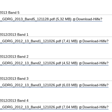
 2013 Band 5
_GDRG_2013_Band5_121128.pdf (5,32 MB)
Download-Hilfe?
 2012/2013 Band 1
_GDRG_2012_13_Band1_121026.pdf (7,41 MB)
Download-Hilfe?
 2012/2013 Band 2
_GDRG_2012_13_Band2_121026.pdf (4,52 MB)
Download-Hilfe?
 2012/2013 Band 3
_GDRG_2012_13_Band3_121026.pdf (6,03 MB)
Download-Hilfe?
 2012/2013 Band 4
_GDRG_2012_13_Band4_121026.pdf (7,04 MB)
Download-Hilfe?