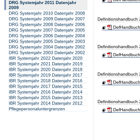
DRG Systemjahr 2011 Datenjahr
2009
DRG Systemjahr 2010 Datenjahr 2008
DRG Systemjahr 2009 Datenjahr 2007
Definitionshandbuch
DRG Systemjahr 2008 Datenjahr 2006
DefHandbuch
DRG Systemjahr 2007 Datenjahr 2005
DRG Systemjahr 2006 Datenjahr 2004
DRG Systemjahr 2005 Datenjahr 2003
Definitionshandbuch
DRG Systemjahr 2004 Datenjahr 2002
DRG Systemjahr 2003 Datenjahr 2002
DefHandbuch
IBR Systemjahr 2022 Datenjahr 2020
IBR Systemjahr 2021 Datenjahr 2019
IBR Systemjahr 2020 Datenjahr 2018
Definitionshandbuch
IBR Systemjahr 2019 Datenjahr 2017
IBR Systemjahr 2018 Datenjahr 2016
DefHandbuch
IBR Systemjahr 2017 Datenjahr 2015
IBR Systemjahr 2016 Datenjahr 2014
IBR Systemjahr 2015 Datenjahr 2013
Definitionshandbuch
IBR Systemjahr 2014 Datenjahr 2012
Pflegepersonaluntergrenzen
DefHandbuch