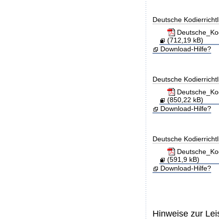
Deutsche Kodierricht
Deutsche_Kod
(712,19 kB)
Download-Hilfe?
Deutsche Kodierricht
Deutsche_Kod
(850,22 kB)
Download-Hilfe?
Deutsche Kodierricht
Deutsche_Kod
(591,9 kB)
Download-Hilfe?
Hinweise zur Le