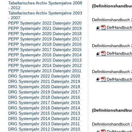
Tabellarisches Archiv Systemjahre 2008
(Definitionshandbu
- 2012
Tabellarisches Archiv Systemjahre 2003
- 2007
Definitionshandbuch
PEPP Systemjahr 2022 Datenjahr 2020
DefHandbuch
PEPP Systemjahr 2021 Datenjahr 2019
PEPP Systemjahr 2020 Datenjahr 2018
PEPP Systemjahr 2019 Datenjahr 2017
PEPP Systemjahr 2018 Datenjahr 2016
Definitionshandbuch
PEPP Systemjahr 2017 Datenjahr 2015
DefHandbuch
PEPP Systemjahr 2016 Datenjahr 2014
PEPP Systemjahr 2015 Datenjahr 2013
PEPP Systemjahr 2014 Datenjahr 2012
PEPP Systemjahr 2013 Datenjahr 2011
Definitionshandbuch
DRG Systemjahr 2022 Datenjahr 2020
DefHandbuch
DRG Systemjahr 2021 Datenjahr 2019
DRG Systemjahr 2020 Datenjahr 2018
DRG Systemjahr 2019 Datenjahr 2017
DRG Systemjahr 2018 Datenjahr 2016
DRG Systemjahr 2017 Datenjahr 2015
DRG Systemjahr 2016 Datenjahr 2014
(Definitionshandbuc
DRG Systemjahr 2015 Datenjahr 2013
DRG Systemjahr 2014 Datenjahr 2012
DRG Systemjahr 2013 Datenjahr 2011
Definitionshandbuch
DRG Systemjahr 2012 Datenjahr 2010
DefHandbuch