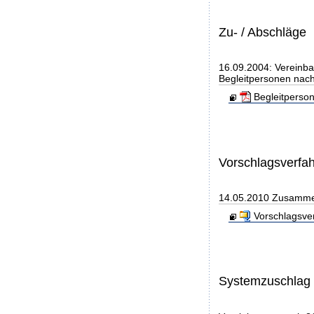
Zu- / Abschläge
16.09.2004: Vereinba
Begleitpersonen nach
Begleitperso
Vorschlagsverfa
14.05.2010 Zusammen
Vorschlagsve
Systemzuschlag