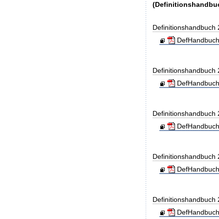
(Definitionshandbu
Definitionshandbuch
DefHandbuch
Definitionshandbuch
DefHandbuch
Definitionshandbuch
DefHandbuch
Definitionshandbuch
DefHandbuch
Definitionshandbuch
DefHandbuch