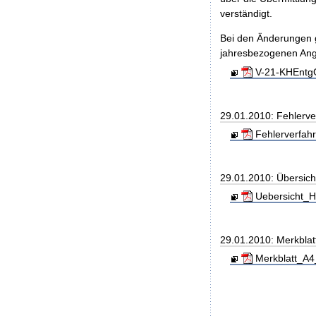
verständigt.
Bei den Änderungen g
jahresbezogenen An
V-21-KHEntgG
29.01.2010: Fehlerve
Fehlerverfahr
29.01.2010: Übersic
Uebersicht_H
29.01.2010: Merkblat
Merkblatt_A4