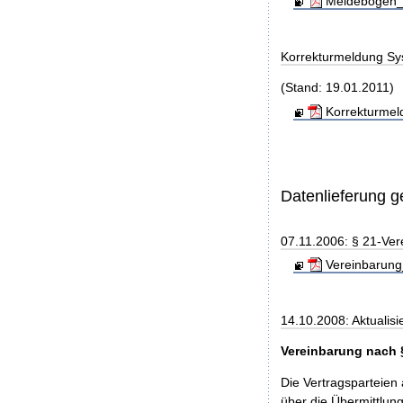
Meldebogen_S
Korrekturmeldung Sy
(Stand: 19.01.2011)
Korrekturmel
Datenlieferung 
07.11.2006: § 21-Ver
Vereinbarung
14.10.2008: Aktualisi
Vereinbarung nach 
Die Vertragsparteien
über die Übermittlu