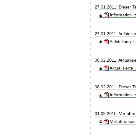
27.01.2011: Dieser 
Information_z
27.01.2011: Aufstell
Aufstellung_I
08.02.2011: Aktualisi
Aktualisierte
08.02.2011: Dieser T
Information_z
01.09.2010: Verfahre
Verfahrensec