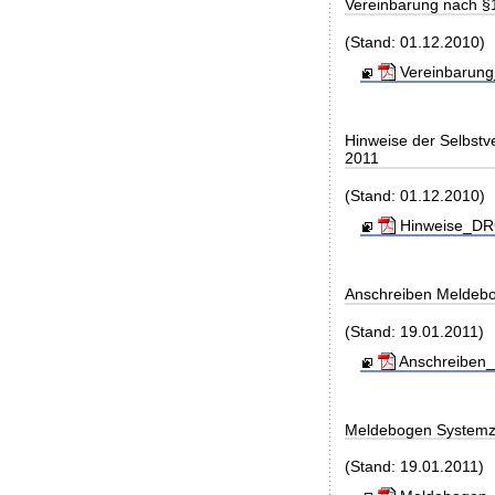
Vereinbarung nach §
(Stand: 01.12.2010)
Vereinbarung
Hinweise der Selbst
2011
(Stand: 01.12.2010)
Hinweise_DRG
Anschreiben Meldeb
(Stand: 19.01.2011)
Anschreiben_
Meldebogen Systemz
(Stand: 19.01.2011)