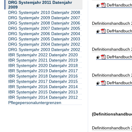
DRG Systemjahr 2011 Datenjahr
DefHandbuch
2009
DRG Systemjahr 2010 Datenjahr 2008
DRG Systemjahr 2009 Datenjahr 2007
DRG Systemjahr 2008 Datenjahr 2006
Definitionshandbuch
DRG Systemjahr 2007 Datenjahr 2005
DefHandbuch
DRG Systemjahr 2006 Datenjahr 2004
DRG Systemjahr 2005 Datenjahr 2003
DRG Systemjahr 2004 Datenjahr 2002
Definitionshandbuch
DRG Systemjahr 2003 Datenjahr 2002
IBR Systemjahr 2022 Datenjahr 2020
DefHandbuch
IBR Systemjahr 2021 Datenjahr 2019
IBR Systemjahr 2020 Datenjahr 2018
IBR Systemjahr 2019 Datenjahr 2017
Definitionshandbuch
IBR Systemjahr 2018 Datenjahr 2016
IBR Systemjahr 2017 Datenjahr 2015
DefHandbuch
IBR Systemjahr 2016 Datenjahr 2014
IBR Systemjahr 2015 Datenjahr 2013
IBR Systemjahr 2014 Datenjahr 2012
Pflegepersonaluntergrenzen
(Definitionshandbu
Definitionshandbuch