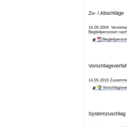
Zu- / Abschläge
16.09.2004: Vereinba
Begleitpersonen nach
Begleitperso
Vorschlagsverfa
14.05.2010 Zusammen
Vorschlagsve
Systemzuschlag