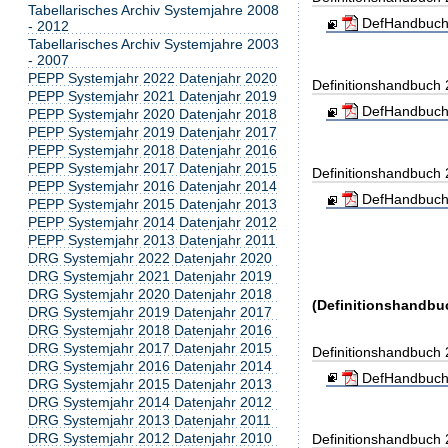
Tabellarisches Archiv Systemjahre 2008
DefHandbuch
- 2012
Tabellarisches Archiv Systemjahre 2003
- 2007
PEPP Systemjahr 2022 Datenjahr 2020
Definitionshandbuch
PEPP Systemjahr 2021 Datenjahr 2019
DefHandbuch
PEPP Systemjahr 2020 Datenjahr 2018
PEPP Systemjahr 2019 Datenjahr 2017
PEPP Systemjahr 2018 Datenjahr 2016
PEPP Systemjahr 2017 Datenjahr 2015
Definitionshandbuch
PEPP Systemjahr 2016 Datenjahr 2014
DefHandbuch
PEPP Systemjahr 2015 Datenjahr 2013
PEPP Systemjahr 2014 Datenjahr 2012
PEPP Systemjahr 2013 Datenjahr 2011
DRG Systemjahr 2022 Datenjahr 2020
DRG Systemjahr 2021 Datenjahr 2019
DRG Systemjahr 2020 Datenjahr 2018
(Definitionshandbuc
DRG Systemjahr 2019 Datenjahr 2017
DRG Systemjahr 2018 Datenjahr 2016
DRG Systemjahr 2017 Datenjahr 2015
Definitionshandbuch
DRG Systemjahr 2016 Datenjahr 2014
DefHandbuch
DRG Systemjahr 2015 Datenjahr 2013
DRG Systemjahr 2014 Datenjahr 2012
DRG Systemjahr 2013 Datenjahr 2011
DRG Systemjahr 2012 Datenjahr 2010
Definitionshandbuch