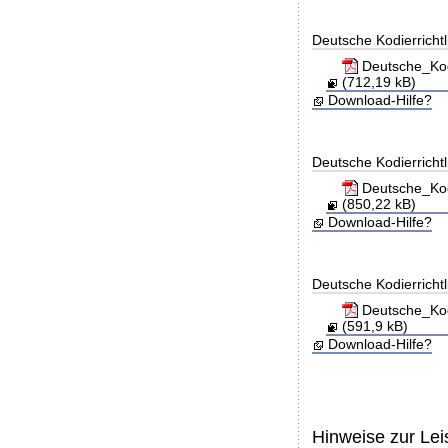
Deutsche Kodierricht
Deutsche_Kod
(712,19 kB)
Download-Hilfe?
Deutsche Kodierricht
Deutsche_Kod
(850,22 kB)
Download-Hilfe?
Deutsche Kodierricht
Deutsche_Kod
(591,9 kB)
Download-Hilfe?
Hinweise zur Le