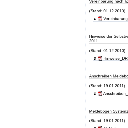
Vereinbarung nach §
(Stand: 01.12.2010)
Vereinbarung
Hinweise der Selbst
2011
(Stand: 01.12.2010)
Hinweise_DRG
Anschreiben Meldeb
(Stand: 19.01.2011)
Anschreiben_
Meldebogen Systemz
(Stand: 19.01.2011)