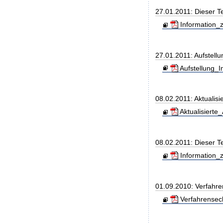
27.01.2011: Dieser 
Information_z
27.01.2011: Aufstell
Aufstellung_I
08.02.2011: Aktualisi
Aktualisierte
08.02.2011: Dieser T
Information_z
01.09.2010: Verfahre
Verfahrensec