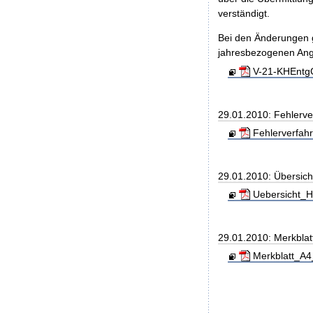
verständigt.
Bei den Änderungen g
jahresbezogenen An
V-21-KHEntgG
29.01.2010: Fehlerve
Fehlerverfahr
29.01.2010: Übersic
Uebersicht_H
29.01.2010: Merkblat
Merkblatt_A4