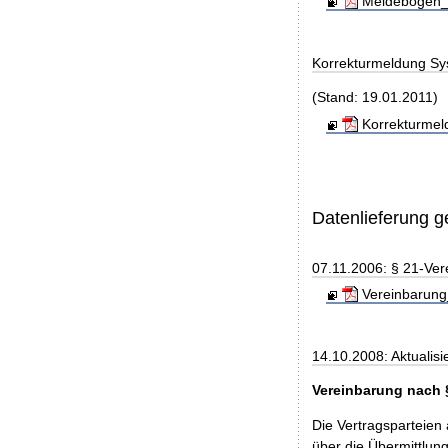
Meldebogen_S
Korrekturmeldung Sy
(Stand: 19.01.2011)
Korrekturmel
Datenlieferung 
07.11.2006: § 21-Ver
Vereinbarung
14.10.2008: Aktualisi
Vereinbarung nach 
Die Vertragsparteien
über die Übermittlu