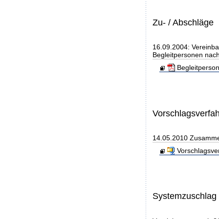
Zu- / Abschläge
16.09.2004: Vereinba
Begleitpersonen nach
Begleitperso
Vorschlagsverfa
14.05.2010 Zusammen
Vorschlagsve
Systemzuschlag