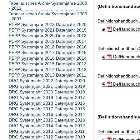
Tabellarisches Archiv Systemjahre 2008
(Definitionshandbu
- 2012
Tabellarisches Archiv Systemjahre 2003
- 2007
Definitionshandbuch
PEPP Systemjahr 2022 Datenjahr 2020
DefHandbuch
PEPP Systemjahr 2021 Datenjahr 2019
PEPP Systemjahr 2020 Datenjahr 2018
PEPP Systemjahr 2019 Datenjahr 2017
PEPP Systemjahr 2018 Datenjahr 2016
Definitionshandbuch
PEPP Systemjahr 2017 Datenjahr 2015
DefHandbuch
PEPP Systemjahr 2016 Datenjahr 2014
PEPP Systemjahr 2015 Datenjahr 2013
PEPP Systemjahr 2014 Datenjahr 2012
PEPP Systemjahr 2013 Datenjahr 2011
Definitionshandbuch
DRG Systemjahr 2022 Datenjahr 2020
DefHandbuch
DRG Systemjahr 2021 Datenjahr 2019
DRG Systemjahr 2020 Datenjahr 2018
DRG Systemjahr 2019 Datenjahr 2017
DRG Systemjahr 2018 Datenjahr 2016
DRG Systemjahr 2017 Datenjahr 2015
DRG Systemjahr 2016 Datenjahr 2014
(Definitionshandbuc
DRG Systemjahr 2015 Datenjahr 2013
DRG Systemjahr 2014 Datenjahr 2012
DRG Systemjahr 2013 Datenjahr 2011
Definitionshandbuch
DRG Systemjahr 2012 Datenjahr 2010
DefHandbuch