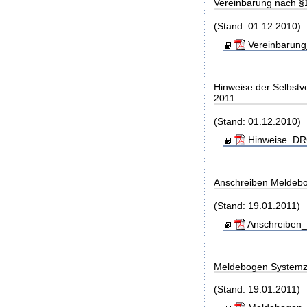
Vereinbarung nach §
(Stand: 01.12.2010)
Vereinbarung
Hinweise der Selbst
2011
(Stand: 01.12.2010)
Hinweise_DRG
Anschreiben Meldeb
(Stand: 19.01.2011)
Anschreiben_
Meldebogen Systemz
(Stand: 19.01.2011)