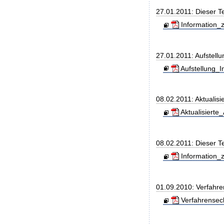
27.01.2011: Dieser 
Information_z
27.01.2011: Aufstell
Aufstellung_I
08.02.2011: Aktualisi
Aktualisierte
08.02.2011: Dieser T
Information_z
01.09.2010: Verfahre
Verfahrensec