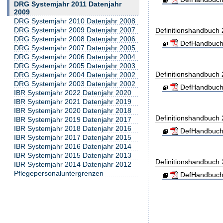
DRG Systemjahr 2011 Datenjahr
2009
DRG Systemjahr 2010 Datenjahr 2008
DRG Systemjahr 2009 Datenjahr 2007
Definitionshandbuch
DRG Systemjahr 2008 Datenjahr 2006
DefHandbuch
DRG Systemjahr 2007 Datenjahr 2005
DRG Systemjahr 2006 Datenjahr 2004
DRG Systemjahr 2005 Datenjahr 2003
Definitionshandbuch
DRG Systemjahr 2004 Datenjahr 2002
DRG Systemjahr 2003 Datenjahr 2002
DefHandbuch
IBR Systemjahr 2022 Datenjahr 2020
IBR Systemjahr 2021 Datenjahr 2019
IBR Systemjahr 2020 Datenjahr 2018
Definitionshandbuch
IBR Systemjahr 2019 Datenjahr 2017
IBR Systemjahr 2018 Datenjahr 2016
DefHandbuch
IBR Systemjahr 2017 Datenjahr 2015
IBR Systemjahr 2016 Datenjahr 2014
IBR Systemjahr 2015 Datenjahr 2013
Definitionshandbuch
IBR Systemjahr 2014 Datenjahr 2012
Pflegepersonaluntergrenzen
DefHandbuch