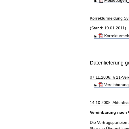
Meldebogen_S
Korrekturmeldung Sy
(Stand: 19.01.2011)
Korrekturmel
Datenlieferung 
07.11.2006: § 21-Ver
Vereinbarung
14.10.2008: Aktualisi
Vereinbarung nach 
Die Vertragsparteien
über die Übermittlu