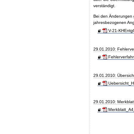
verständigt.
Bei den Änderungen g
jahresbezogenen An
V-21-KHEntgG
29.01.2010: Fehlerve
Fehlerverfahr
29.01.2010: Übersic
Uebersicht_H
29.01.2010: Merkblat
Merkblatt_A4