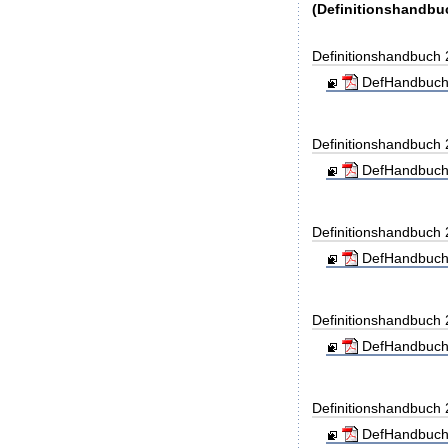
(Definitionshandbu
Definitionshandbuch
DefHandbuch
Definitionshandbuch
DefHandbuch
Definitionshandbuch
DefHandbuch
Definitionshandbuch
DefHandbuch
Definitionshandbuch
DefHandbuch