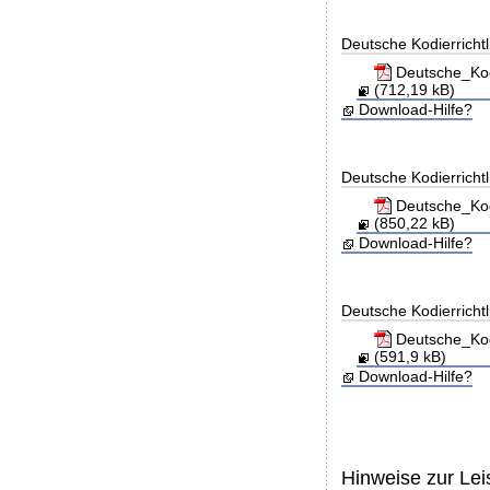
Deutsche Kodierricht
Deutsche_Kod
(712,19 kB)
Download-Hilfe?
Deutsche Kodierricht
Deutsche_Kod
(850,22 kB)
Download-Hilfe?
Deutsche Kodierricht
Deutsche_Kod
(591,9 kB)
Download-Hilfe?
Hinweise zur Le