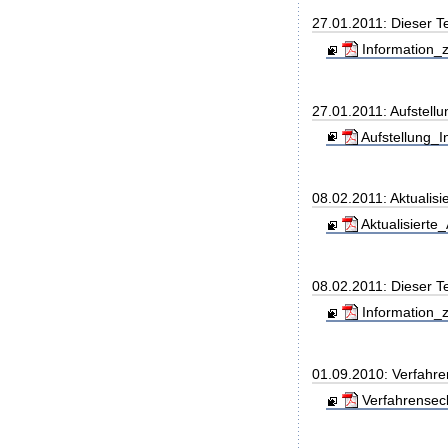
27.01.2011: Dieser 
Information_z
27.01.2011: Aufstell
Aufstellung_I
08.02.2011: Aktualisi
Aktualisierte
08.02.2011: Dieser T
Information_z
01.09.2010: Verfahre
Verfahrensec