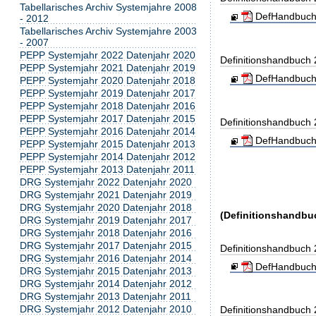
Tabellarisches Archiv Systemjahre 2008
DefHandbuch
- 2012
Tabellarisches Archiv Systemjahre 2003
- 2007
PEPP Systemjahr 2022 Datenjahr 2020
Definitionshandbuch
PEPP Systemjahr 2021 Datenjahr 2019
DefHandbuch
PEPP Systemjahr 2020 Datenjahr 2018
PEPP Systemjahr 2019 Datenjahr 2017
PEPP Systemjahr 2018 Datenjahr 2016
PEPP Systemjahr 2017 Datenjahr 2015
Definitionshandbuch
PEPP Systemjahr 2016 Datenjahr 2014
DefHandbuch
PEPP Systemjahr 2015 Datenjahr 2013
PEPP Systemjahr 2014 Datenjahr 2012
PEPP Systemjahr 2013 Datenjahr 2011
DRG Systemjahr 2022 Datenjahr 2020
DRG Systemjahr 2021 Datenjahr 2019
DRG Systemjahr 2020 Datenjahr 2018
(Definitionshandbuc
DRG Systemjahr 2019 Datenjahr 2017
DRG Systemjahr 2018 Datenjahr 2016
DRG Systemjahr 2017 Datenjahr 2015
Definitionshandbuch
DRG Systemjahr 2016 Datenjahr 2014
DefHandbuch
DRG Systemjahr 2015 Datenjahr 2013
DRG Systemjahr 2014 Datenjahr 2012
DRG Systemjahr 2013 Datenjahr 2011
DRG Systemjahr 2012 Datenjahr 2010
Definitionshandbuch