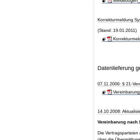
Meldebogen_S
Korrekturmeldung Sy
(Stand: 19.01.2011)
Korrekturmel
Datenlieferung 
07.11.2006: § 21-Ver
Vereinbarung
14.10.2008: Aktualisi
Vereinbarung nach 
Die Vertragsparteien
über die Übermittlu