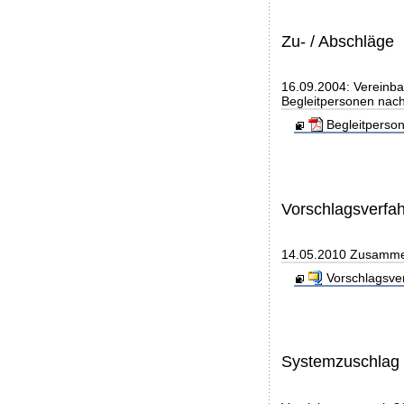
Zu- / Abschläge
16.09.2004: Vereinba
Begleitpersonen nach
Begleitperso
Vorschlagsverfa
14.05.2010 Zusammen
Vorschlagsve
Systemzuschlag