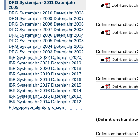
DRG Systemjahr 2011 Datenjahr
DefHandbuch
2009
DRG Systemjahr 2010 Datenjahr 2008
DRG Systemjahr 2009 Datenjahr 2007
DRG Systemjahr 2008 Datenjahr 2006
Definitionshandbuch
DRG Systemjahr 2007 Datenjahr 2005
DefHandbuch
DRG Systemjahr 2006 Datenjahr 2004
DRG Systemjahr 2005 Datenjahr 2003
DRG Systemjahr 2004 Datenjahr 2002
Definitionshandbuch
DRG Systemjahr 2003 Datenjahr 2002
IBR Systemjahr 2022 Datenjahr 2020
DefHandbuch
IBR Systemjahr 2021 Datenjahr 2019
IBR Systemjahr 2020 Datenjahr 2018
IBR Systemjahr 2019 Datenjahr 2017
Definitionshandbuch
IBR Systemjahr 2018 Datenjahr 2016
IBR Systemjahr 2017 Datenjahr 2015
DefHandbuch
IBR Systemjahr 2016 Datenjahr 2014
IBR Systemjahr 2015 Datenjahr 2013
IBR Systemjahr 2014 Datenjahr 2012
Pflegepersonaluntergrenzen
(Definitionshandbu
Definitionshandbuch