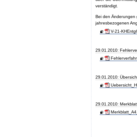
verständigt.
Bei den Änderungen g
jahresbezogenen An
V-21-KHEntgG
29.01.2010: Fehlerve
Fehlerverfahr
29.01.2010: Übersic
Uebersicht_H
29.01.2010: Merkblat
Merkblatt_A4