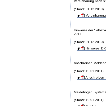
Vereinbarung nach §
(Stand: 01.12.2010)
Vereinbarung
Hinweise der Selbst
2011
(Stand: 01.12.2010)
Hinweise_DRG
Anschreiben Meldeb
(Stand: 19.01.2011)
Anschreiben_
Meldebogen Systemz
(Stand: 19.01.2011)