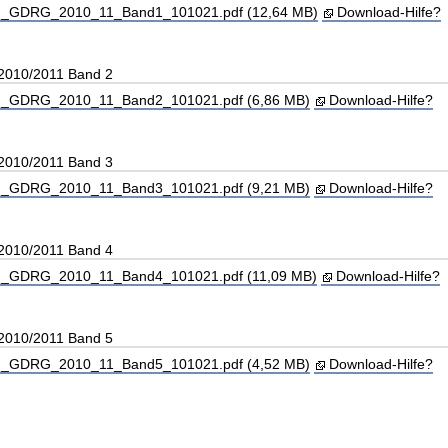
_GDRG_2010_11_Band1_101021.pdf (12,64 MB)
Download-Hilfe?
 2010/2011 Band 2
_GDRG_2010_11_Band2_101021.pdf (6,86 MB)
Download-Hilfe?
 2010/2011 Band 3
_GDRG_2010_11_Band3_101021.pdf (9,21 MB)
Download-Hilfe?
 2010/2011 Band 4
_GDRG_2010_11_Band4_101021.pdf (11,09 MB)
Download-Hilfe?
 2010/2011 Band 5
_GDRG_2010_11_Band5_101021.pdf (4,52 MB)
Download-Hilfe?