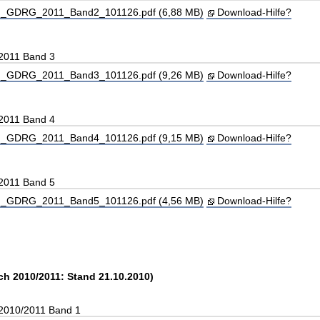
_GDRG_2011_Band2_101126.pdf (6,88 MB)
Download-Hilfe?
 2011 Band 3
_GDRG_2011_Band3_101126.pdf (9,26 MB)
Download-Hilfe?
 2011 Band 4
_GDRG_2011_Band4_101126.pdf (9,15 MB)
Download-Hilfe?
 2011 Band 5
_GDRG_2011_Band5_101126.pdf (4,56 MB)
Download-Hilfe?
ch 2010/2011: Stand 21.10.2010)
 2010/2011 Band 1