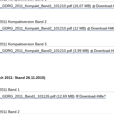
_GDRG_2011_Kompakt_Band1_101210.pdf (16,07 MB)
Download-H
 2011 Kompaktversion Band 2
_GDRG_2011_Kompakt_Band2_101210.pdf (12 MB)
Download-Hilf
 2011 Kompaktversion Band 3
_GDRG_2011_Kompakt_Band3_101210.pdf (3,99 MB)
Download-Hi
h 2011: Stand 26.11.2010)
 2011 Band 1
_GDRG_2011_Band1_101126.pdf (12,69 MB)
Download-Hilfe?
 2011 Band 2