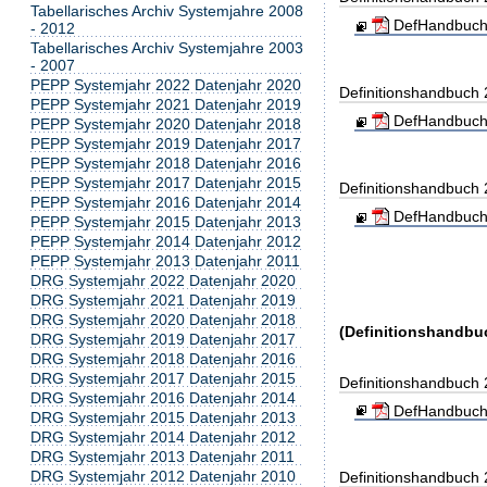
Tabellarisches Archiv Systemjahre 2008
DefHandbuch
- 2012
Tabellarisches Archiv Systemjahre 2003
- 2007
PEPP Systemjahr 2022 Datenjahr 2020
Definitionshandbuch
PEPP Systemjahr 2021 Datenjahr 2019
DefHandbuch
PEPP Systemjahr 2020 Datenjahr 2018
PEPP Systemjahr 2019 Datenjahr 2017
PEPP Systemjahr 2018 Datenjahr 2016
PEPP Systemjahr 2017 Datenjahr 2015
Definitionshandbuch
PEPP Systemjahr 2016 Datenjahr 2014
DefHandbuch
PEPP Systemjahr 2015 Datenjahr 2013
PEPP Systemjahr 2014 Datenjahr 2012
PEPP Systemjahr 2013 Datenjahr 2011
DRG Systemjahr 2022 Datenjahr 2020
DRG Systemjahr 2021 Datenjahr 2019
DRG Systemjahr 2020 Datenjahr 2018
(Definitionshandbuc
DRG Systemjahr 2019 Datenjahr 2017
DRG Systemjahr 2018 Datenjahr 2016
DRG Systemjahr 2017 Datenjahr 2015
Definitionshandbuch
DRG Systemjahr 2016 Datenjahr 2014
DefHandbuch
DRG Systemjahr 2015 Datenjahr 2013
DRG Systemjahr 2014 Datenjahr 2012
DRG Systemjahr 2013 Datenjahr 2011
DRG Systemjahr 2012 Datenjahr 2010
Definitionshandbuch