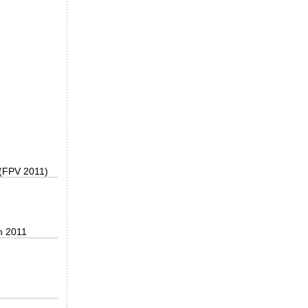
 (FPV 2011)
n 2011