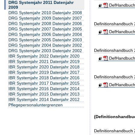
DRG Systemjahr 2011 Datenjahr
DefHandbuch
2009
DRG Systemjahr 2010 Datenjahr 2008
DRG Systemjahr 2009 Datenjahr 2007
DRG Systemjahr 2008 Datenjahr 2006
Definitionshandbuch
DRG Systemjahr 2007 Datenjahr 2005
DefHandbuch
DRG Systemjahr 2006 Datenjahr 2004
DRG Systemjahr 2005 Datenjahr 2003
DRG Systemjahr 2004 Datenjahr 2002
Definitionshandbuch
DRG Systemjahr 2003 Datenjahr 2002
IBR Systemjahr 2022 Datenjahr 2020
DefHandbuch
IBR Systemjahr 2021 Datenjahr 2019
IBR Systemjahr 2020 Datenjahr 2018
IBR Systemjahr 2019 Datenjahr 2017
Definitionshandbuch
IBR Systemjahr 2018 Datenjahr 2016
IBR Systemjahr 2017 Datenjahr 2015
DefHandbuch
IBR Systemjahr 2016 Datenjahr 2014
IBR Systemjahr 2015 Datenjahr 2013
IBR Systemjahr 2014 Datenjahr 2012
Pflegepersonaluntergrenzen
(Definitionshandbu
Definitionshandbuch