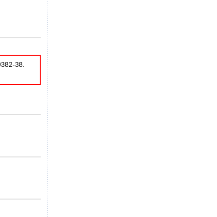
9382-38.