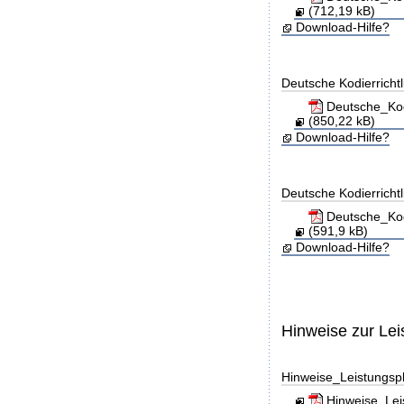
(712,19 kB)
Download-Hilfe?
Deutsche Kodierricht
Deutsche_Kod
(850,22 kB)
Download-Hilfe?
Deutsche Kodierricht
Deutsche_Kod
(591,9 kB)
Download-Hilfe?
Hinweise zur Le
Hinweise_Leistungs
Hinweise_Lei