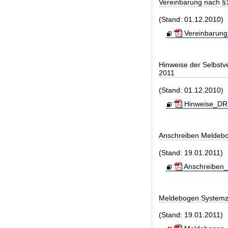
Vereinbarung nach §
(Stand: 01.12.2010)
Vereinbarung
Hinweise der Selbst
2011
(Stand: 01.12.2010)
Hinweise_DRG
Anschreiben Meldeb
(Stand: 19.01.2011)
Anschreiben_
Meldebogen Systemz
(Stand: 19.01.2011)